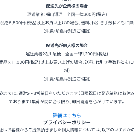
配送先が企業様の場合
運送業者：福山通運 全国一律660円(税込)
商品を5,500円(税込)以上お買い上げの場合、送料、代引き手数料ともに無
（沖縄・離島は別途ご相談）
配送先が個人様の場合
運送業者：佐川急便 全国一律1,200円(税込)
（商品を11,000円(税込)以上お買い上げの場合、送料、代引き手数料ともに
料）
（沖縄・離島は別途ご相談）
送までに、通常2～3営業日をいただきます（日曜祝日は発送業務はお休
ております）集荷が間に合う限り、即日発送を心がけています。
詳細はこちら
プライバシーポリシー
社はお客様からご提供頂きました個人情報については、以下のいずれか