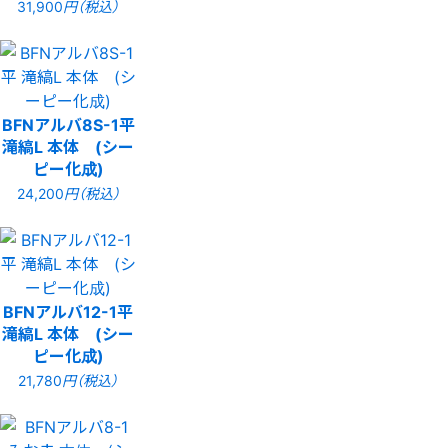
31,900
円（税込）
BFNアルバ8S-1平
滝縞L 本体 (シー
ピー化成)
24,200
円（税込）
BFNアルバ12-1平
滝縞L 本体 (シー
ピー化成)
21,780
円（税込）