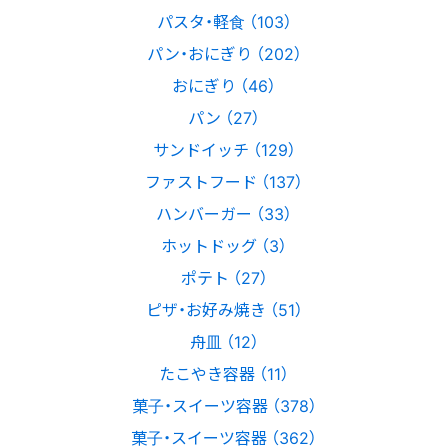
パスタ・軽食 （103）
パン・おにぎり （202）
おにぎり （46）
パン （27）
サンドイッチ （129）
ファストフード （137）
ハンバーガー （33）
ホットドッグ （3）
ポテト （27）
ピザ・お好み焼き （51）
舟皿 （12）
たこやき容器 （11）
菓子・スイーツ容器 （378）
菓子・スイーツ容器 （362）