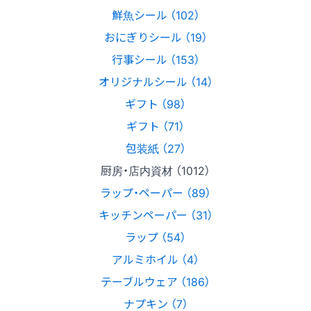
鮮魚シール （102）
おにぎりシール （19）
行事シール （153）
オリジナルシール （14）
ギフト （98）
ギフト （71）
包装紙 （27）
厨房・店内資材 （1012）
ラップ・ペーパー （89）
キッチンペーパー （31）
ラップ （54）
アルミホイル （4）
テーブルウェア （186）
ナプキン （7）