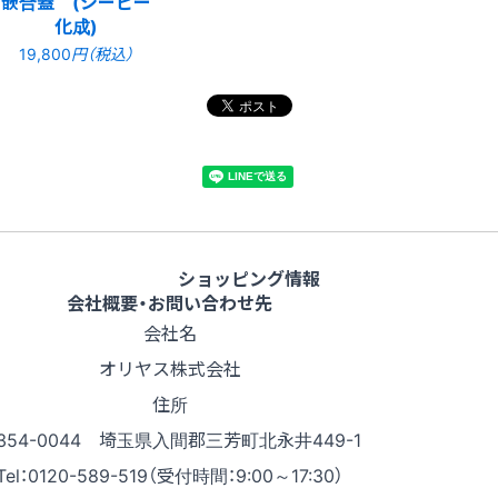
嵌合蓋 (シーピー
化成)
19,800
円（税込）
ショッピング情報
会社概要・お問い合わせ先
会社名
オリヤス株式会社
住所
354-0044 埼玉県入間郡三芳町北永井449-1
Tel：0120-589-519（受付時間：9:00～17:30）