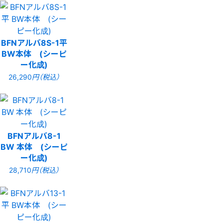
BFNアルバ8S-1平
BW本体 (シーピ
ー化成)
26,290
円（税込）
BFNアルバ8-1
BW 本体 (シーピ
ー化成)
28,710
円（税込）