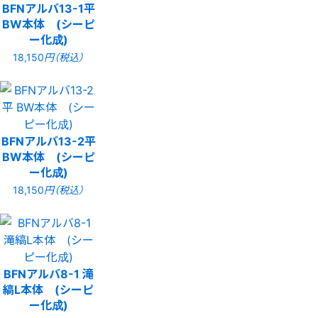
BFNアルバ13-1平
BW本体 (シーピ
ー化成)
18,150
円（税込）
BFNアルバ13-2平
BW本体 (シーピ
ー化成)
18,150
円（税込）
BFNアルバ8-1 滝
縞L本体 (シーピ
ー化成)