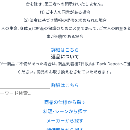
合を除き、第三者への開示はいたしません。
(1) ご本人の同意がある場合
(2) 法令に基づき情報の提供を求められた場合
3) 人の生命、身体又は財産の保護のために必要であって、ご本人の同意を
事が困難である場合
詳細はこちら
返品について
が一商品に不備があった場合は、商品到着後7日以内にPack Depotへご
ください。商品のお取り換えをさせていただきます。
詳細はこちら
商品の仕様から探す
料理･シーンから探す
メーカーから探す
特価商品から探す