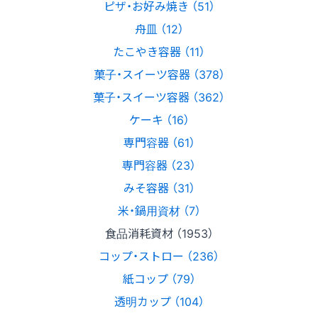
ピザ・お好み焼き （51）
舟皿 （12）
たこやき容器 （11）
菓子・スイーツ容器 （378）
菓子・スイーツ容器 （362）
ケーキ （16）
専門容器 （61）
専門容器 （23）
みそ容器 （31）
米・鍋用資材 （7）
食品消耗資材 （1953）
コップ・ストロー （236）
紙コップ （79）
透明カップ （104）