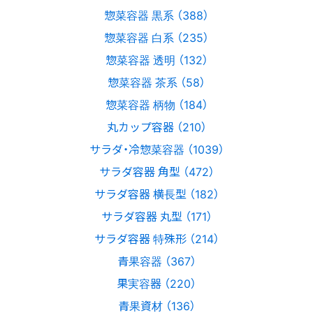
惣菜容器 黒系 （388）
惣菜容器 白系 （235）
惣菜容器 透明 （132）
惣菜容器 茶系 （58）
惣菜容器 柄物 （184）
丸カップ容器 （210）
サラダ・冷惣菜容器 （1039）
サラダ容器 角型 （472）
サラダ容器 横長型 （182）
サラダ容器 丸型 （171）
サラダ容器 特殊形 （214）
青果容器 （367）
果実容器 （220）
青果資材 （136）