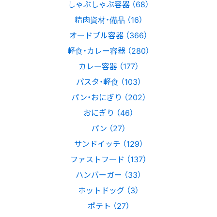
しゃぶしゃぶ容器 （68）
精肉資材・備品 （16）
オードブル容器 （366）
軽食・カレー容器 （280）
カレー容器 （177）
パスタ・軽食 （103）
パン・おにぎり （202）
おにぎり （46）
パン （27）
サンドイッチ （129）
ファストフード （137）
ハンバーガー （33）
ホットドッグ （3）
ポテト （27）