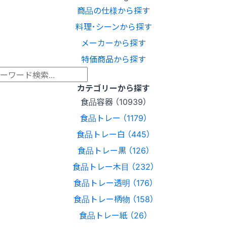
商品の仕様から探す
料理･シーンから探す
メーカーから探す
特価商品から探す
カテゴリーから探す
食品容器 （10939）
食品トレー （1179）
食品トレー白 （445）
食品トレー黒 （126）
食品トレー木目 （232）
食品トレー透明 （176）
食品トレー柄物 （158）
食品トレー紙 （26）