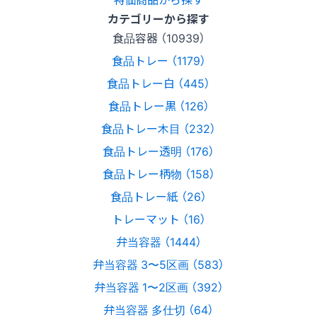
カテゴリーから探す
食品容器 （10939）
食品トレー （1179）
食品トレー白 （445）
食品トレー黒 （126）
食品トレー木目 （232）
食品トレー透明 （176）
食品トレー柄物 （158）
食品トレー紙 （26）
トレーマット （16）
弁当容器 （1444）
弁当容器 3〜5区画 （583）
弁当容器 1〜2区画 （392）
弁当容器 多仕切 （64）