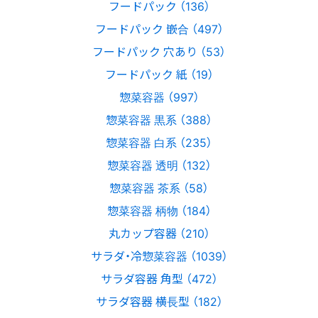
フードパック （136）
フードパック 嵌合 （497）
フードパック 穴あり （53）
フードパック 紙 （19）
惣菜容器 （997）
惣菜容器 黒系 （388）
惣菜容器 白系 （235）
惣菜容器 透明 （132）
惣菜容器 茶系 （58）
惣菜容器 柄物 （184）
丸カップ容器 （210）
サラダ・冷惣菜容器 （1039）
サラダ容器 角型 （472）
サラダ容器 横長型 （182）