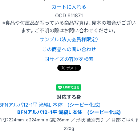
カートに入れる
OCD 611871
※食品や付属品が写っている商品写真は、見本の場合がござい
ます。ご不明の際はお問い合わせください。
サンプル（法人会員様限定）
この商品への問い合わせ
同サイズの容器を検索
対応する身
BFNアルバ12-1平 滝縞L 本体 (シーピー化成)
外寸：224mm x 224mm x (高)26mm ／ 形状：蓋別売り ／ 目安：ごはん 
220g