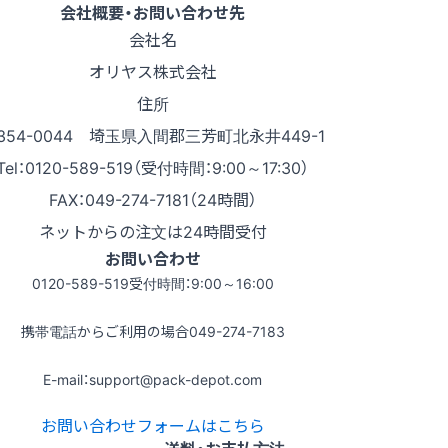
会社概要・お問い合わせ先
会社名
オリヤス株式会社
住所
354-0044 埼玉県入間郡三芳町北永井449-1
Tel：0120-589-519（受付時間：9:00～17:30）
FAX：049-274-7181（24時間）
ネットからの注文は24時間受付
お問い合わせ
0120-589-519
受付時間：9:00～16:00
携帯電話からご利用の場合
049-274-7183
E-mail：support@pack-depot.com
お問い合わせフォームはこちら