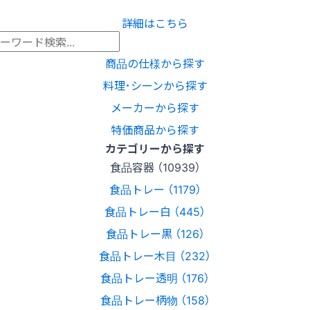
詳細はこちら
商品の仕様から探す
料理･シーンから探す
メーカーから探す
特価商品から探す
カテゴリーから探す
食品容器 （10939）
食品トレー （1179）
食品トレー白 （445）
食品トレー黒 （126）
食品トレー木目 （232）
食品トレー透明 （176）
食品トレー柄物 （158）