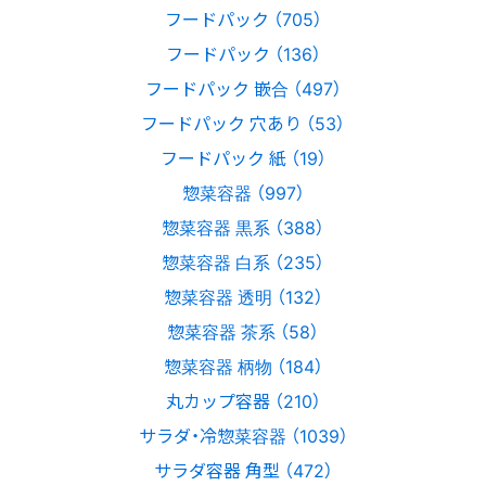
フードパック （705）
フードパック （136）
フードパック 嵌合 （497）
フードパック 穴あり （53）
フードパック 紙 （19）
惣菜容器 （997）
惣菜容器 黒系 （388）
惣菜容器 白系 （235）
惣菜容器 透明 （132）
惣菜容器 茶系 （58）
惣菜容器 柄物 （184）
丸カップ容器 （210）
サラダ・冷惣菜容器 （1039）
サラダ容器 角型 （472）