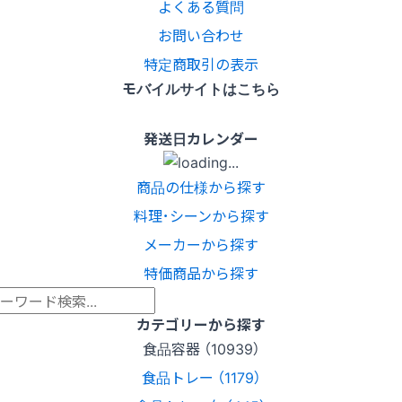
よくある質問
お問い合わせ
特定商取引の表示
モバイルサイトはこちら
発送日カレンダー
商品の仕様から探す
料理･シーンから探す
メーカーから探す
特価商品から探す
カテゴリーから探す
食品容器 （10939）
食品トレー （1179）