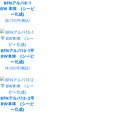
BFNアルバ8-1
BW 本体 (シーピ
ー化成)
28,710
円（税込）
BFNアルバ13-1平
BW本体 (シーピ
ー化成)
18,150
円（税込）
BFNアルバ13-2平
BW本体 (シーピ
ー化成)