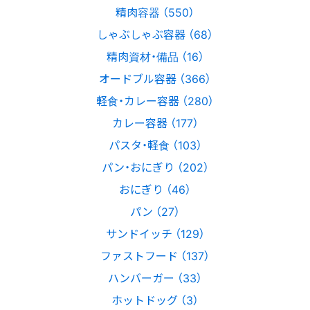
精肉容器 （550）
しゃぶしゃぶ容器 （68）
精肉資材・備品 （16）
オードブル容器 （366）
軽食・カレー容器 （280）
カレー容器 （177）
パスタ・軽食 （103）
パン・おにぎり （202）
おにぎり （46）
パン （27）
サンドイッチ （129）
ファストフード （137）
ハンバーガー （33）
ホットドッグ （3）