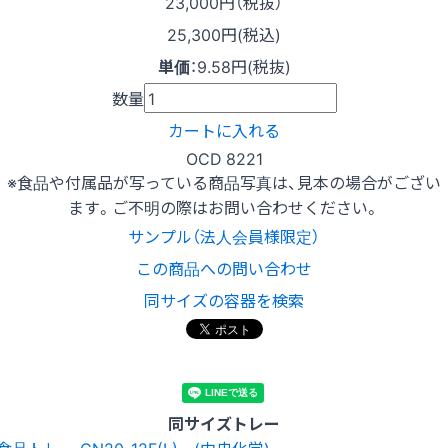
23,000
円（税抜）
25,300円(税込)
単価
：
9.58円(税抜)
数量
カートに入れる
OCD 8221
※食品や付属品が写っている商品写真は、見本の場合がござい
ます。ご不明の際はお問い合わせください。
サンプル（法人会員様限定）
この商品への問い合わせ
同サイズの容器を検索
同サイズトレー