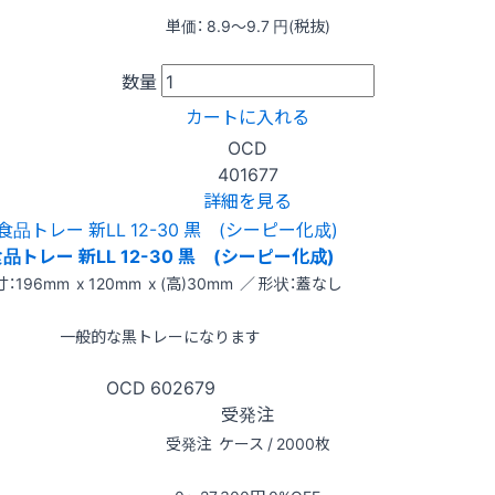
単価：
8.9〜9.7
円(税抜)
数量
カートに入れる
OCD
401677
詳細を見る
品トレー 新LL 12-30 黒 (シーピー化成)
：196mm x 120mm x (高)30mm ／ 形状：蓋なし
一般的な黒トレーになります
OCD
602679
受発注
受発注
ケース / 2000枚