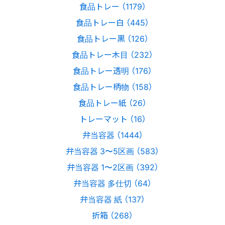
食品トレー （1179）
食品トレー白 （445）
食品トレー黒 （126）
食品トレー木目 （232）
食品トレー透明 （176）
食品トレー柄物 （158）
食品トレー紙 （26）
トレーマット （16）
弁当容器 （1444）
弁当容器 3〜5区画 （583）
弁当容器 1〜2区画 （392）
弁当容器 多仕切 （64）
弁当容器 紙 （137）
折箱 （268）