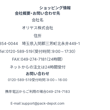
ショッピング情報
会社概要・お問い合わせ先
会社名
オリヤス株式会社
住所
354-0044 埼玉県入間郡三芳町北永井449-1
Tel：0120-589-519（受付時間：9:00～17:30）
FAX：049-274-7181（24時間）
ネットからの注文は24時間受付
お問い合わせ
0120-589-519
受付時間：9:00～16:00
携帯電話からご利用の場合
049-274-7183
E-mail：support@pack-depot.com