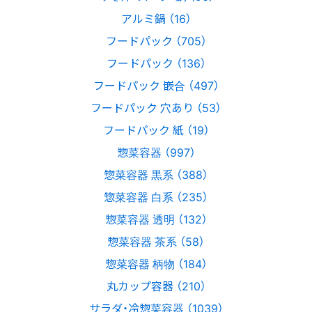
アルミ鍋 （16）
フードパック （705）
フードパック （136）
フードパック 嵌合 （497）
フードパック 穴あり （53）
フードパック 紙 （19）
惣菜容器 （997）
惣菜容器 黒系 （388）
惣菜容器 白系 （235）
惣菜容器 透明 （132）
惣菜容器 茶系 （58）
惣菜容器 柄物 （184）
丸カップ容器 （210）
サラダ・冷惣菜容器 （1039）