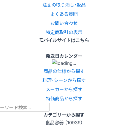
注文の取り消し・返品
よくある質問
お問い合わせ
特定商取引の表示
モバイルサイトはこちら
発送日カレンダー
商品の仕様から探す
料理･シーンから探す
メーカーから探す
特価商品から探す
カテゴリーから探す
食品容器 （10939）