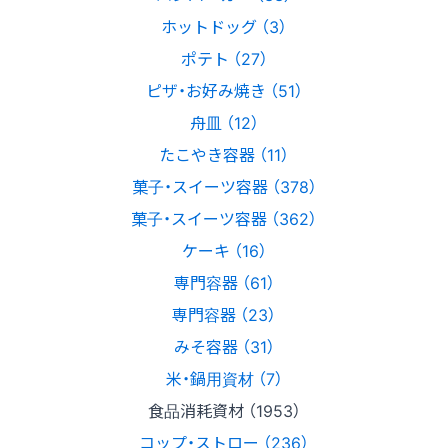
ホットドッグ （3）
ポテト （27）
ピザ・お好み焼き （51）
舟皿 （12）
たこやき容器 （11）
菓子・スイーツ容器 （378）
菓子・スイーツ容器 （362）
ケーキ （16）
専門容器 （61）
専門容器 （23）
みそ容器 （31）
米・鍋用資材 （7）
食品消耗資材 （1953）
コップ・ストロー （236）