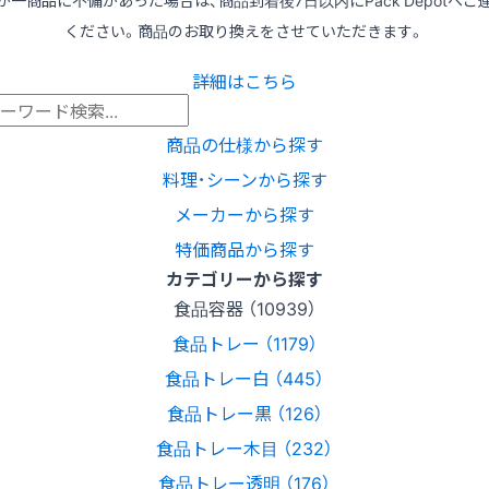
ください。商品のお取り換えをさせていただきます。
詳細はこちら
商品の仕様から探す
料理･シーンから探す
メーカーから探す
特価商品から探す
カテゴリーから探す
食品容器 （10939）
食品トレー （1179）
食品トレー白 （445）
食品トレー黒 （126）
食品トレー木目 （232）
食品トレー透明 （176）