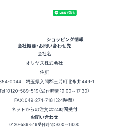
ショッピング情報
会社概要・お問い合わせ先
会社名
オリヤス株式会社
住所
354-0044 埼玉県入間郡三芳町北永井449-1
Tel：0120-589-519（受付時間：9:00～17:30）
FAX：049-274-7181（24時間）
ネットからの注文は24時間受付
お問い合わせ
0120-589-519
受付時間：9:00～16:00