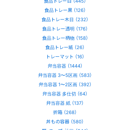
食品トレー白 （445）
食品トレー黒 （126）
食品トレー木目 （232）
食品トレー透明 （176）
食品トレー柄物 （158）
食品トレー紙 （26）
トレーマット （16）
弁当容器 （1444）
弁当容器 3〜5区画 （583）
弁当容器 1〜2区画 （392）
弁当容器 多仕切 （64）
弁当容器 紙 （137）
折箱 （268）
丼もの容器 （580）