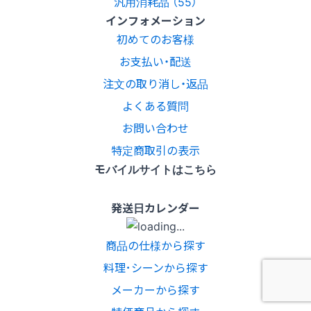
汎用消耗品 （55）
インフォメーション
初めてのお客様
お支払い・配送
注文の取り消し・返品
よくある質問
お問い合わせ
特定商取引の表示
モバイルサイトはこちら
発送日カレンダー
商品の仕様から探す
料理･シーンから探す
メーカーから探す