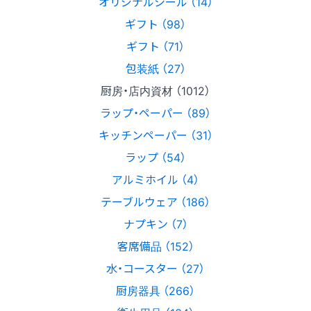
オリジナルシール （14）
ギフト （98）
ギフト （71）
包装紙 （27）
厨房・店内資材 （1012）
ラップ・ペーパー （89）
キッチンペーパー （31）
ラップ （54）
アルミホイル （4）
テーブルウェア （186）
ナプキン （7）
客席備品 （152）
水・コースター （27）
厨房器具 （266）