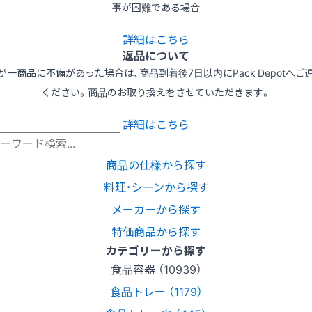
事が困難である場合
詳細はこちら
返品について
が一商品に不備があった場合は、商品到着後7日以内にPack Depotへご
ください。商品のお取り換えをさせていただきます。
詳細はこちら
商品の仕様から探す
料理･シーンから探す
メーカーから探す
特価商品から探す
カテゴリーから探す
食品容器 （10939）
食品トレー （1179）