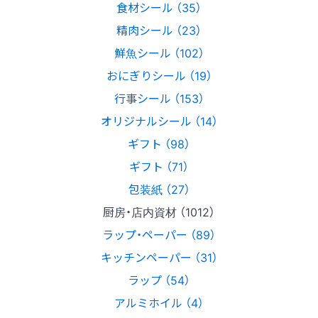
食材シール （35）
精肉シール （23）
鮮魚シール （102）
おにぎりシール （19）
行事シール （153）
オリジナルシール （14）
ギフト （98）
ギフト （71）
包装紙 （27）
厨房・店内資材 （1012）
ラップ・ペーパー （89）
キッチンペーパー （31）
ラップ （54）
アルミホイル （4）