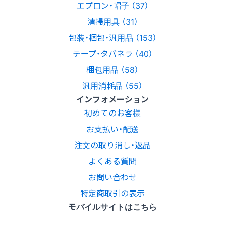
エプロン・帽子 （37）
清掃用具 （31）
包装・梱包・汎用品 （153）
テープ・タバネラ （40）
梱包用品 （58）
汎用消耗品 （55）
インフォメーション
初めてのお客様
お支払い・配送
注文の取り消し・返品
よくある質問
お問い合わせ
特定商取引の表示
モバイルサイトはこちら