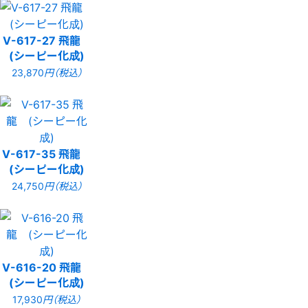
V-617-27 飛龍
(シーピー化成)
23,870
円（税込）
V-617-35 飛龍
(シーピー化成)
24,750
円（税込）
V-616-20 飛龍
(シーピー化成)
17,930
円（税込）