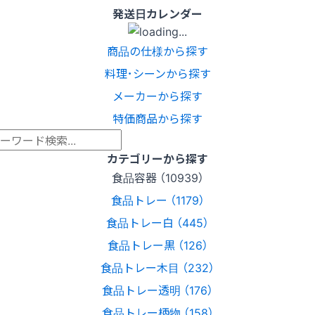
発送日カレンダー
商品の仕様から探す
料理･シーンから探す
メーカーから探す
特価商品から探す
カテゴリーから探す
食品容器 （10939）
食品トレー （1179）
食品トレー白 （445）
食品トレー黒 （126）
食品トレー木目 （232）
食品トレー透明 （176）
食品トレー柄物 （158）