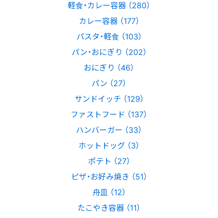
軽食・カレー容器 （280）
カレー容器 （177）
パスタ・軽食 （103）
パン・おにぎり （202）
おにぎり （46）
パン （27）
サンドイッチ （129）
ファストフード （137）
ハンバーガー （33）
ホットドッグ （3）
ポテト （27）
ピザ・お好み焼き （51）
舟皿 （12）
たこやき容器 （11）