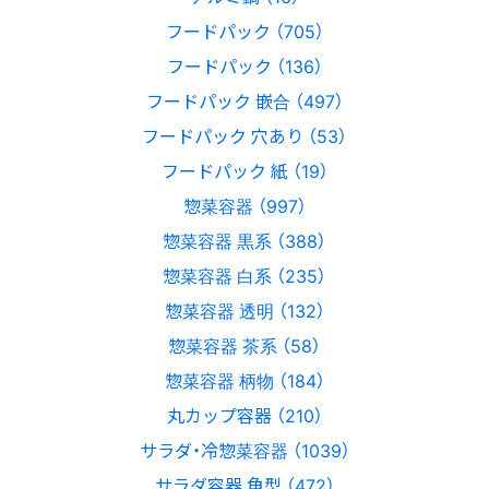
フードパック （705）
フードパック （136）
フードパック 嵌合 （497）
フードパック 穴あり （53）
フードパック 紙 （19）
惣菜容器 （997）
惣菜容器 黒系 （388）
惣菜容器 白系 （235）
惣菜容器 透明 （132）
惣菜容器 茶系 （58）
惣菜容器 柄物 （184）
丸カップ容器 （210）
サラダ・冷惣菜容器 （1039）
サラダ容器 角型 （472）