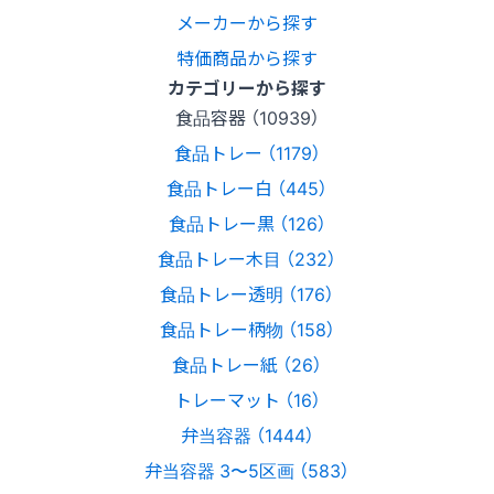
メーカーから探す
特価商品から探す
カテゴリーから探す
食品容器 （10939）
食品トレー （1179）
食品トレー白 （445）
食品トレー黒 （126）
食品トレー木目 （232）
食品トレー透明 （176）
食品トレー柄物 （158）
食品トレー紙 （26）
トレーマット （16）
弁当容器 （1444）
弁当容器 3〜5区画 （583）