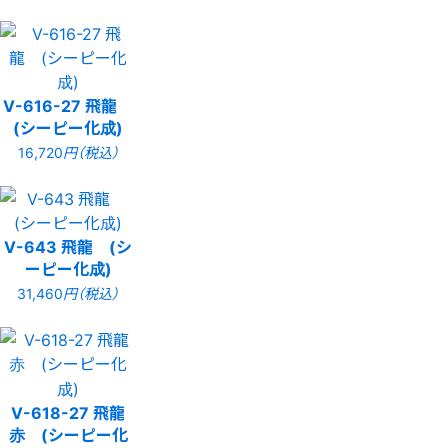
V-616-27 飛龍
(シーピー化成)
16,720
円（税込）
V-643 飛龍 (シ
ーピー化成)
31,460
円（税込）
V-618-27 飛龍
赤 (シーピー化