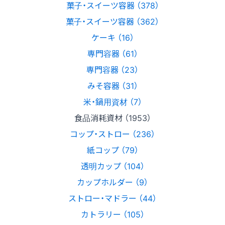
菓子・スイーツ容器 （378）
菓子・スイーツ容器 （362）
ケーキ （16）
専門容器 （61）
専門容器 （23）
みそ容器 （31）
米・鍋用資材 （7）
食品消耗資材 （1953）
コップ・ストロー （236）
紙コップ （79）
透明カップ （104）
カップホルダー （9）
ストロー・マドラー （44）
カトラリー （105）