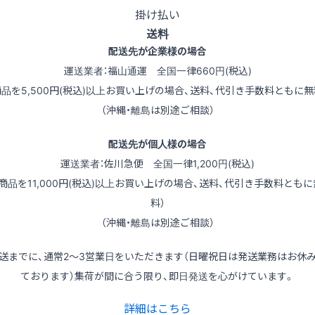
掛け払い
送料
配送先が企業様の場合
運送業者：福山通運 全国一律660円(税込)
商品を5,500円(税込)以上お買い上げの場合、送料、代引き手数料ともに無
（沖縄・離島は別途ご相談）
配送先が個人様の場合
運送業者：佐川急便 全国一律1,200円(税込)
（商品を11,000円(税込)以上お買い上げの場合、送料、代引き手数料ともに
料）
（沖縄・離島は別途ご相談）
送までに、通常2～3営業日をいただきます（日曜祝日は発送業務はお休
ております）集荷が間に合う限り、即日発送を心がけています。
詳細はこちら