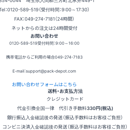
Tel：0120-589-519（受付時間：9:00～17:30）
FAX：049-274-7181（24時間）
ネットからの注文は24時間受付
お問い合わせ
0120-589-519
受付時間：9:00～16:00
携帯電話からご利用の場合
049-274-7183
E-mail：support@pack-depot.com
お問い合わせフォームはこちら
送料・お支払方法
クレジットカード
代金引換
全国一律 代引き手数料
330円(税込)
銀行振込
入金確認後の発送（振込手数料はお客様ご負担）
コンビニ決済
入金確認後の発送（振込手数料はお客様ご負担）