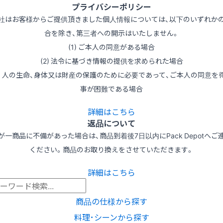
プライバシーポリシー
社はお客様からご提供頂きました個人情報については、以下のいずれか
合を除き、第三者への開示はいたしません。
(1) ご本人の同意がある場合
(2) 法令に基づき情報の提供を求められた場合
3) 人の生命、身体又は財産の保護のために必要であって、ご本人の同意を
事が困難である場合
詳細はこちら
返品について
が一商品に不備があった場合は、商品到着後7日以内にPack Depotへご
ください。商品のお取り換えをさせていただきます。
詳細はこちら
商品の仕様から探す
料理･シーンから探す