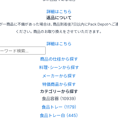
詳細はこちら
返品について
が一商品に不備があった場合は、商品到着後7日以内にPack Depotへご
ください。商品のお取り換えをさせていただきます。
詳細はこちら
商品の仕様から探す
料理･シーンから探す
メーカーから探す
特価商品から探す
カテゴリーから探す
食品容器 （10939）
食品トレー （1179）
食品トレー白 （445）