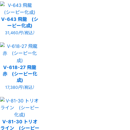
V-643 飛龍 (シ
ーピー化成)
31,460
円（税込）
V-618-27 飛龍
赤 (シーピー化
成)
17,380
円（税込）
V-81-30 トリオ
ライン (シーピー