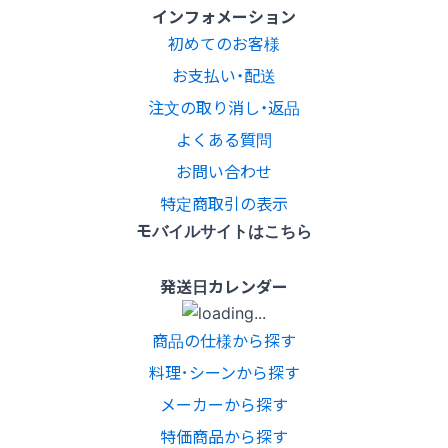
インフォメーション
初めてのお客様
お支払い・配送
注文の取り消し・返品
よくある質問
お問い合わせ
特定商取引の表示
モバイルサイトはこちら
発送日カレンダー
商品の仕様から探す
料理･シーンから探す
メーカーから探す
特価商品から探す