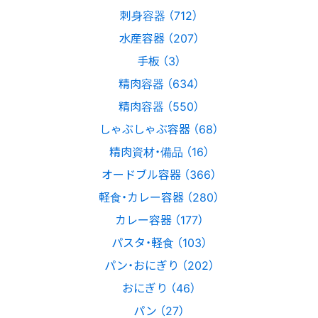
刺身容器 （712）
水産容器 （207）
手板 （3）
精肉容器 （634）
精肉容器 （550）
しゃぶしゃぶ容器 （68）
精肉資材・備品 （16）
オードブル容器 （366）
軽食・カレー容器 （280）
カレー容器 （177）
パスタ・軽食 （103）
パン・おにぎり （202）
おにぎり （46）
パン （27）