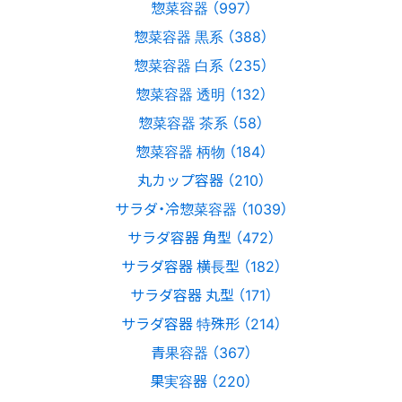
惣菜容器 （997）
惣菜容器 黒系 （388）
惣菜容器 白系 （235）
惣菜容器 透明 （132）
惣菜容器 茶系 （58）
惣菜容器 柄物 （184）
丸カップ容器 （210）
サラダ・冷惣菜容器 （1039）
サラダ容器 角型 （472）
サラダ容器 横長型 （182）
サラダ容器 丸型 （171）
サラダ容器 特殊形 （214）
青果容器 （367）
果実容器 （220）