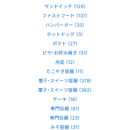
サンドイッチ （129）
ファストフード （137）
ハンバーガー （33）
ホットドッグ （3）
ポテト （27）
ピザ・お好み焼き （51）
舟皿 （12）
たこやき容器 （11）
菓子・スイーツ容器 （378）
菓子・スイーツ容器 （362）
ケーキ （16）
専門容器 （61）
専門容器 （23）
みそ容器 （31）