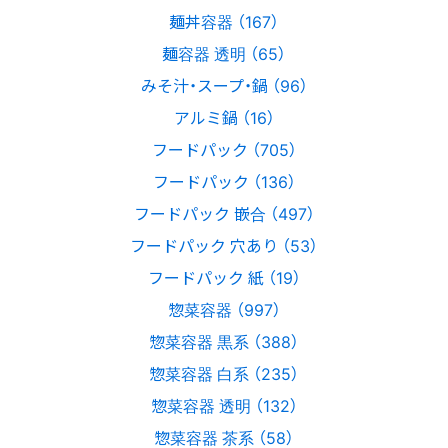
麺丼容器 （167）
麺容器 透明 （65）
みそ汁・スープ・鍋 （96）
アルミ鍋 （16）
フードパック （705）
フードパック （136）
フードパック 嵌合 （497）
フードパック 穴あり （53）
フードパック 紙 （19）
惣菜容器 （997）
惣菜容器 黒系 （388）
惣菜容器 白系 （235）
惣菜容器 透明 （132）
惣菜容器 茶系 （58）