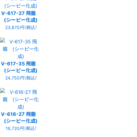
V-617-27 飛龍
(シーピー化成)
23,870
円（税込）
V-617-35 飛龍
(シーピー化成)
24,750
円（税込）
V-616-27 飛龍
(シーピー化成)
16,720
円（税込）