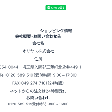
ショッピング情報
会社概要・お問い合わせ先
会社名
オリヤス株式会社
住所
354-0044 埼玉県入間郡三芳町北永井449-1
Tel：0120-589-519（受付時間：9:00～17:30）
FAX：049-274-7181（24時間）
ネットからの注文は24時間受付
お問い合わせ
0120-589-519
受付時間：9:00～16:00