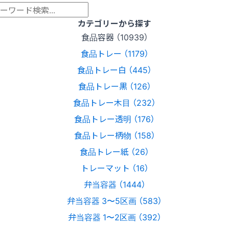
カテゴリーから探す
食品容器 （10939）
食品トレー （1179）
食品トレー白 （445）
食品トレー黒 （126）
食品トレー木目 （232）
食品トレー透明 （176）
食品トレー柄物 （158）
食品トレー紙 （26）
トレーマット （16）
弁当容器 （1444）
弁当容器 3〜5区画 （583）
弁当容器 1〜2区画 （392）