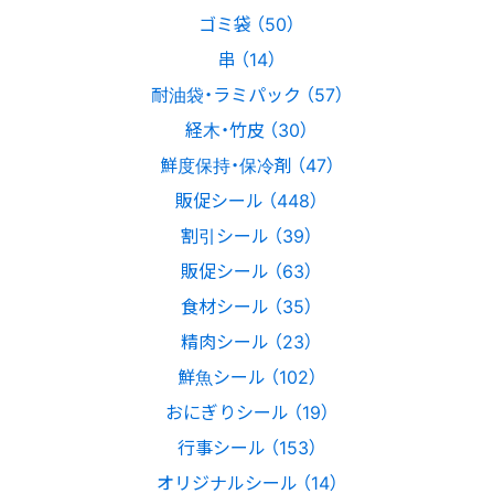
ゴミ袋 （50）
串 （14）
耐油袋・ラミパック （57）
経木・竹皮 （30）
鮮度保持・保冷剤 （47）
販促シール （448）
割引シール （39）
販促シール （63）
食材シール （35）
精肉シール （23）
鮮魚シール （102）
おにぎりシール （19）
行事シール （153）
オリジナルシール （14）