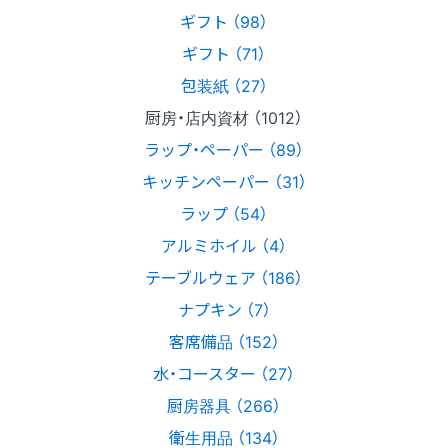
ギフト （98）
ギフト （71）
包装紙 （27）
厨房・店内資材 （1012）
ラップ・ペーパー （89）
キッチンペーパー （31）
ラップ （54）
アルミホイル （4）
テーブルウェア （186）
ナプキン （7）
客席備品 （152）
水・コースター （27）
厨房器具 （266）
衛生用品 （134）