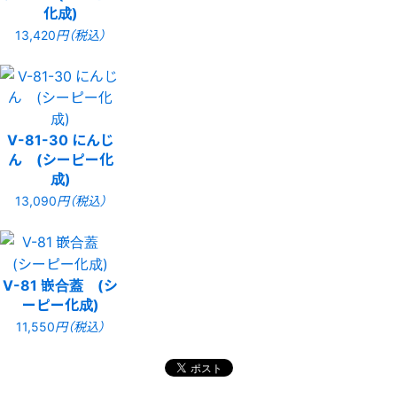
化成)
13,420
円（税込）
V-81-30 にんじ
ん (シーピー化
成)
13,090
円（税込）
V-81 嵌合蓋 (シ
ーピー化成)
11,550
円（税込）