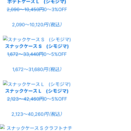
ポテトケース L (シモジマ)
2,090〜10,450円
0〜3%OFF
2,090〜10,120
円（税込）
スナックケース S (シモジマ)
1,672〜33,440円
0〜5%OFF
1,672〜31,680
円（税込）
スナックケース L (シモジマ)
2,123〜42,460円
0〜5%OFF
2,123〜40,260
円（税込）