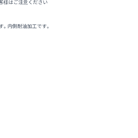
客様はご注意ください
す。内側耐油加工です。