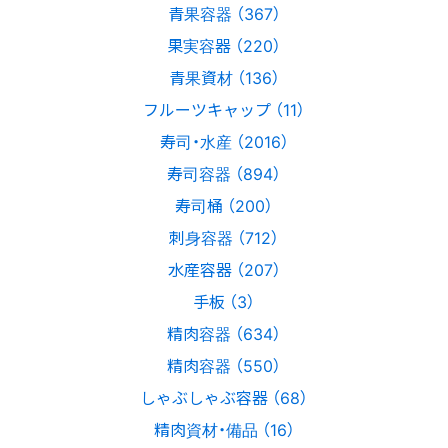
青果容器 （367）
果実容器 （220）
青果資材 （136）
フルーツキャップ （11）
寿司・水産 （2016）
寿司容器 （894）
寿司桶 （200）
刺身容器 （712）
水産容器 （207）
手板 （3）
精肉容器 （634）
精肉容器 （550）
しゃぶしゃぶ容器 （68）
精肉資材・備品 （16）