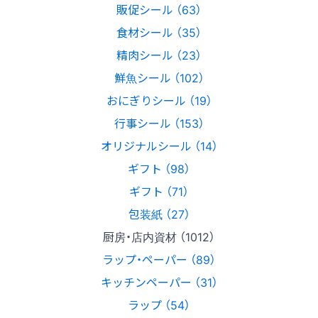
販促シール （63）
食材シール （35）
精肉シール （23）
鮮魚シール （102）
おにぎりシール （19）
行事シール （153）
オリジナルシール （14）
ギフト （98）
ギフト （71）
包装紙 （27）
厨房・店内資材 （1012）
ラップ・ペーパー （89）
キッチンペーパー （31）
ラップ （54）