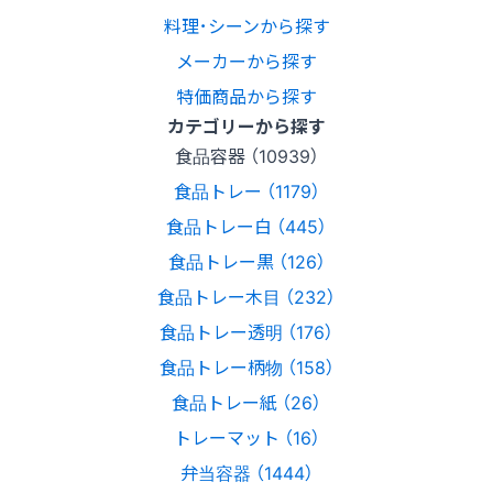
料理･シーンから探す
メーカーから探す
特価商品から探す
カテゴリーから探す
食品容器 （10939）
食品トレー （1179）
食品トレー白 （445）
食品トレー黒 （126）
食品トレー木目 （232）
食品トレー透明 （176）
食品トレー柄物 （158）
食品トレー紙 （26）
トレーマット （16）
弁当容器 （1444）