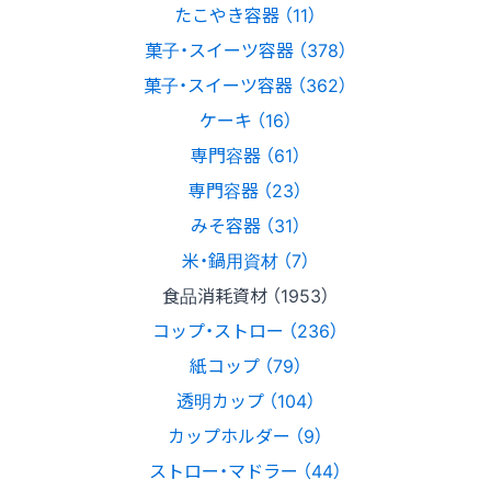
たこやき容器 （11）
菓子・スイーツ容器 （378）
菓子・スイーツ容器 （362）
ケーキ （16）
専門容器 （61）
専門容器 （23）
みそ容器 （31）
米・鍋用資材 （7）
食品消耗資材 （1953）
コップ・ストロー （236）
紙コップ （79）
透明カップ （104）
カップホルダー （9）
ストロー・マドラー （44）