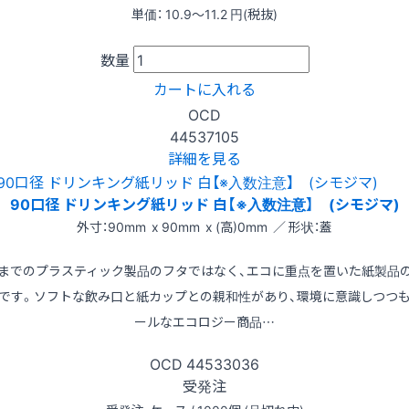
単価：
10.9〜11.2
円(税抜)
数量
カートに入れる
OCD
44537105
詳細を見る
90口径 ドリンキング紙リッド 白【※入数注意】 (シモジマ)
外寸：90mm x 90mm x (高)0mm ／ 形状：蓋
までのプラスティック製品のフタではなく、エコに重点を置いた紙製品
です。ソフトな飲み口と紙カップとの親和性があり、環境に意識しつつ
ールなエコロジー商品…
OCD
44533036
受発注