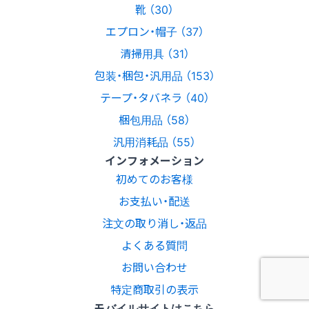
靴 （30）
エプロン・帽子 （37）
清掃用具 （31）
包装・梱包・汎用品 （153）
テープ・タバネラ （40）
梱包用品 （58）
汎用消耗品 （55）
インフォメーション
初めてのお客様
お支払い・配送
注文の取り消し・返品
よくある質問
お問い合わせ
特定商取引の表示
モバイルサイトはこちら