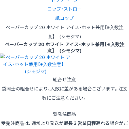
コップ・ストロー
紙コップ
ペーパーカップ 20 ホワイト アイス・ホット兼用【※入数注
意】 (シモジマ)
ペーパーカップ 20 ホワイト アイス・ホット兼用【※入数注
意】 (シモジマ)
組合せ注意
袋同士の組合せにより、入数に差がある場合ございます。注文
数にご注意ください。
受発注商品
受発注商品は、通常より発送が
最長３営業日程遅れる
場合がご