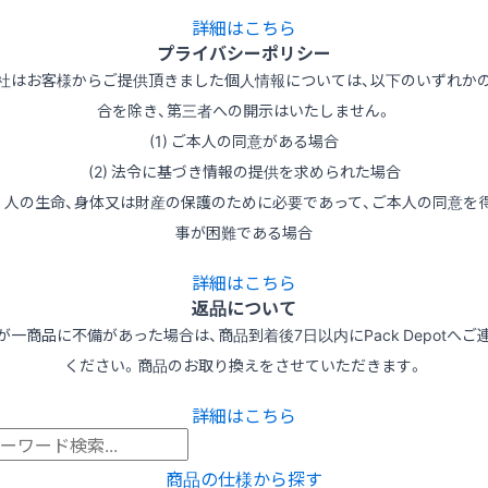
詳細はこちら
プライバシーポリシー
社はお客様からご提供頂きました個人情報については、以下のいずれか
合を除き、第三者への開示はいたしません。
(1) ご本人の同意がある場合
(2) 法令に基づき情報の提供を求められた場合
3) 人の生命、身体又は財産の保護のために必要であって、ご本人の同意を
事が困難である場合
詳細はこちら
返品について
が一商品に不備があった場合は、商品到着後7日以内にPack Depotへご
ください。商品のお取り換えをさせていただきます。
詳細はこちら
商品の仕様から探す