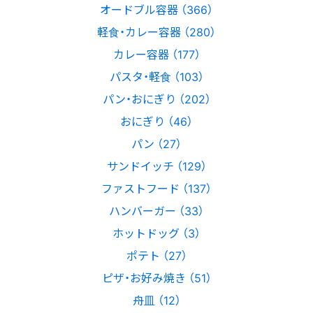
オードブル容器 （366）
軽食・カレー容器 （280）
カレー容器 （177）
パスタ・軽食 （103）
パン・おにぎり （202）
おにぎり （46）
パン （27）
サンドイッチ （129）
ファストフード （137）
ハンバーガー （33）
ホットドッグ （3）
ポテト （27）
ピザ・お好み焼き （51）
舟皿 （12）