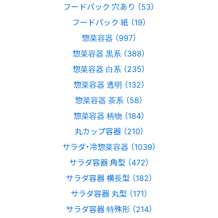
フードパック 穴あり （53）
フードパック 紙 （19）
惣菜容器 （997）
惣菜容器 黒系 （388）
惣菜容器 白系 （235）
惣菜容器 透明 （132）
惣菜容器 茶系 （58）
惣菜容器 柄物 （184）
丸カップ容器 （210）
サラダ・冷惣菜容器 （1039）
サラダ容器 角型 （472）
サラダ容器 横長型 （182）
サラダ容器 丸型 （171）
サラダ容器 特殊形 （214）