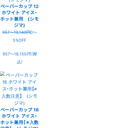
ペーパーカップ 12
ホワイト アイス・
ホット兼用 (シモ
ジマ)
957〜19,140円
0〜
5%OFF
957〜18,150
円（税
込）
ペーパーカップ 16
ホワイト アイス・
ホット兼用【※入数