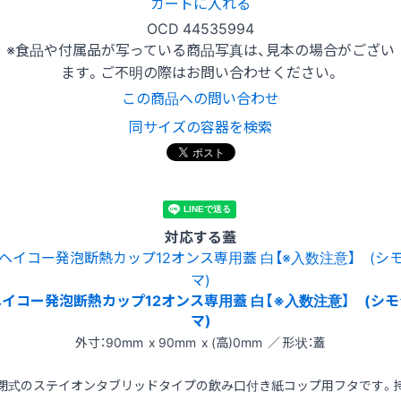
カートに入れる
OCD 44535994
※食品や付属品が写っている商品写真は、見本の場合がござい
ます。ご不明の際はお問い合わせください。
この商品への問い合わせ
同サイズの容器を検索
対応する蓋
ヘイコー発泡断熱カップ12オンス専用蓋 白【※入数注意】 (シモ
マ)
外寸：90mm x 90mm x (高)0mm ／ 形状：蓋
閉式のステイオンタブリッドタイプの飲み口付き紙コップ用フタです。