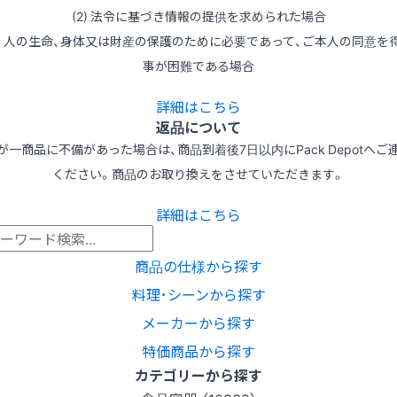
(2) 法令に基づき情報の提供を求められた場合
3) 人の生命、身体又は財産の保護のために必要であって、ご本人の同意を
事が困難である場合
詳細はこちら
返品について
が一商品に不備があった場合は、商品到着後7日以内にPack Depotへご
ください。商品のお取り換えをさせていただきます。
詳細はこちら
商品の仕様から探す
料理･シーンから探す
メーカーから探す
特価商品から探す
カテゴリーから探す