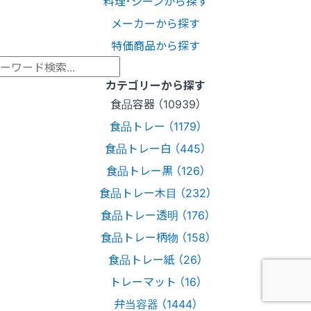
料理･シーンから探す
メーカーから探す
特価商品から探す
カテゴリーから探す
食品容器 （10939）
食品トレー （1179）
食品トレー白 （445）
食品トレー黒 （126）
食品トレー木目 （232）
食品トレー透明 （176）
食品トレー柄物 （158）
食品トレー紙 （26）
トレーマット （16）
弁当容器 （1444）