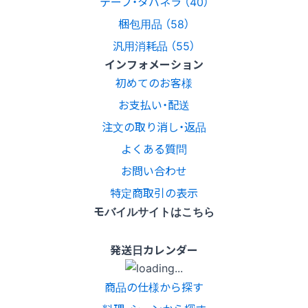
テープ・タバネラ （40）
梱包用品 （58）
汎用消耗品 （55）
インフォメーション
初めてのお客様
お支払い・配送
注文の取り消し・返品
よくある質問
お問い合わせ
特定商取引の表示
モバイルサイトはこちら
発送日カレンダー
商品の仕様から探す