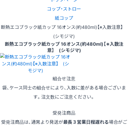
コップ・ストロー
紙コップ
断熱エコブラック紙カップ 16オンス(約480ml)【※入数注意】
(シモジマ)
断熱エコブラック紙カップ 16オンス(約480ml)【※入数注
意】 (シモジマ)
組合せ注意
袋、ケース同士の組合せにより、入数に差がある場合ございま
す。注文数にご注意ください。
受発注商品
受発注商品は、通常より発送が
最長３営業日程遅れる
場合がご