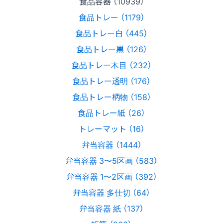
食品容器 （10939）
食品トレー （1179）
食品トレー白 （445）
食品トレー黒 （126）
食品トレー木目 （232）
食品トレー透明 （176）
食品トレー柄物 （158）
食品トレー紙 （26）
トレーマット （16）
弁当容器 （1444）
弁当容器 3〜5区画 （583）
弁当容器 1〜2区画 （392）
弁当容器 多仕切 （64）
弁当容器 紙 （137）