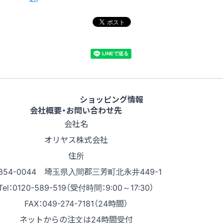
ショッピング情報
会社概要・お問い合わせ先
会社名
オリヤス株式会社
住所
354-0044 埼玉県入間郡三芳町北永井449-1
Tel：0120-589-519（受付時間：9:00～17:30）
FAX：049-274-7181（24時間）
ネットからの注文は24時間受付