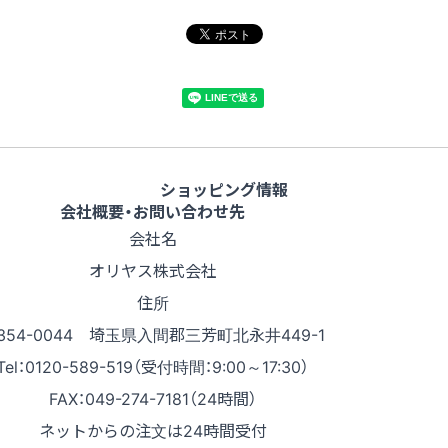
ショッピング情報
会社概要・お問い合わせ先
会社名
オリヤス株式会社
住所
354-0044 埼玉県入間郡三芳町北永井449-1
Tel：0120-589-519（受付時間：9:00～17:30）
FAX：049-274-7181（24時間）
ネットからの注文は24時間受付