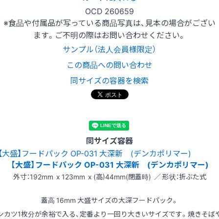
OCD 260659
※食品や付属品が写っている商品写真は、見本の場合がござい
ます。ご不明の際はお問い合わせください。
サンプル（法人会員様限定）
この商品への問い合わせ
同サイズの容器を検索
同サイズ容器
【大盛】フードパック OP-031 大深新 (デンカポリマー)
外寸：192mm x 123mm x (高)44mm(閉蓋時) ／ 形状：折ぶた式
蓋高 16mm 大盛サイズの大深フードパック。
ンカツ1枚分が余裕で入る、定番より一回り大きいサイズです。焼きそば