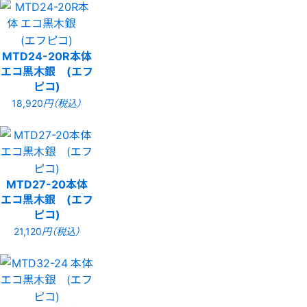
MTD24-20R本体
エコ黒木銀 (エフ
ピコ)
18,920
円（税込）
MTD27-20本体
エコ黒木銀 (エフ
ピコ)
21,120
円（税込）