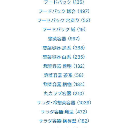
フードパック （136）
フードパック 嵌合 （497）
フードパック 穴あり （53）
フードパック 紙 （19）
惣菜容器 （997）
惣菜容器 黒系 （388）
惣菜容器 白系 （235）
惣菜容器 透明 （132）
惣菜容器 茶系 （58）
惣菜容器 柄物 （184）
丸カップ容器 （210）
サラダ・冷惣菜容器 （1039）
サラダ容器 角型 （472）
サラダ容器 横長型 （182）