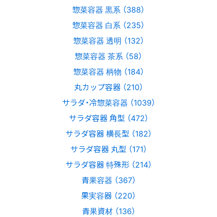
惣菜容器 黒系 （388）
惣菜容器 白系 （235）
惣菜容器 透明 （132）
惣菜容器 茶系 （58）
惣菜容器 柄物 （184）
丸カップ容器 （210）
サラダ・冷惣菜容器 （1039）
サラダ容器 角型 （472）
サラダ容器 横長型 （182）
サラダ容器 丸型 （171）
サラダ容器 特殊形 （214）
青果容器 （367）
果実容器 （220）
青果資材 （136）