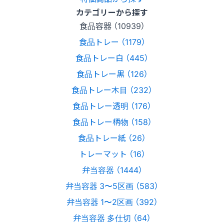
カテゴリーから探す
食品容器 （10939）
食品トレー （1179）
食品トレー白 （445）
食品トレー黒 （126）
食品トレー木目 （232）
食品トレー透明 （176）
食品トレー柄物 （158）
食品トレー紙 （26）
トレーマット （16）
弁当容器 （1444）
弁当容器 3〜5区画 （583）
弁当容器 1〜2区画 （392）
弁当容器 多仕切 （64）