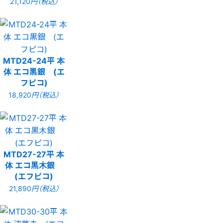
21,120
円（税込）
MTD24-24平 本
体 エコ黒銀 (エ
フピコ)
18,920
円（税込）
MTD27-27平 本
体 エコ黒木銀
(エフピコ)
21,890
円（税込）