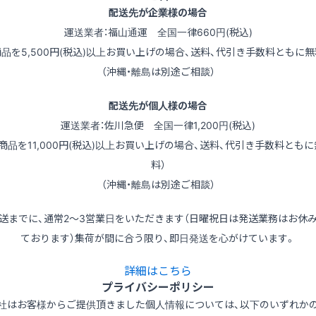
配送先が企業様の場合
運送業者：福山通運 全国一律660円(税込)
商品を5,500円(税込)以上お買い上げの場合、送料、代引き手数料ともに無
（沖縄・離島は別途ご相談）
配送先が個人様の場合
運送業者：佐川急便 全国一律1,200円(税込)
（商品を11,000円(税込)以上お買い上げの場合、送料、代引き手数料ともに
料）
（沖縄・離島は別途ご相談）
送までに、通常2～3営業日をいただきます（日曜祝日は発送業務はお休
ております）集荷が間に合う限り、即日発送を心がけています。
詳細はこちら
プライバシーポリシー
社はお客様からご提供頂きました個人情報については、以下のいずれか