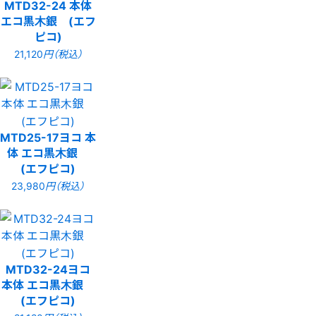
MTD32-24 本体
エコ黒木銀 (エフ
ピコ)
21,120
円（税込）
MTD25-17ヨコ 本
体 エコ黒木銀
(エフピコ)
23,980
円（税込）
MTD32-24ヨコ
本体 エコ黒木銀
(エフピコ)