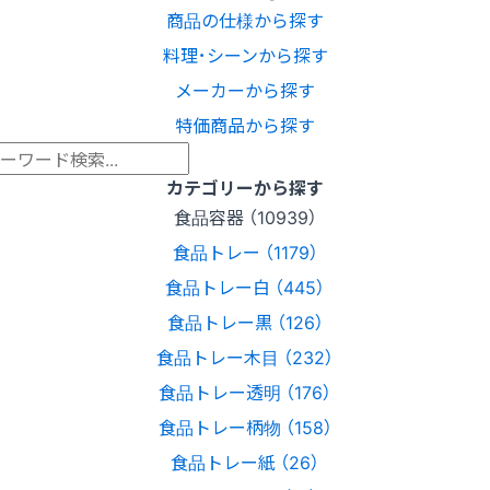
商品の仕様から探す
料理･シーンから探す
メーカーから探す
特価商品から探す
カテゴリーから探す
食品容器 （10939）
食品トレー （1179）
食品トレー白 （445）
食品トレー黒 （126）
食品トレー木目 （232）
食品トレー透明 （176）
食品トレー柄物 （158）
食品トレー紙 （26）