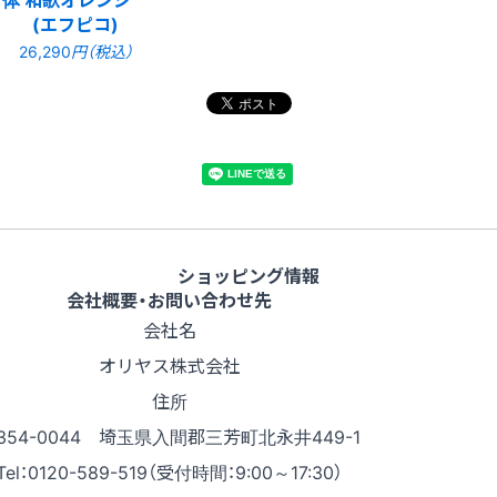
(エフピコ)
26,290
円（税込）
ショッピング情報
会社概要・お問い合わせ先
会社名
オリヤス株式会社
住所
354-0044 埼玉県入間郡三芳町北永井449-1
Tel：0120-589-519（受付時間：9:00～17:30）