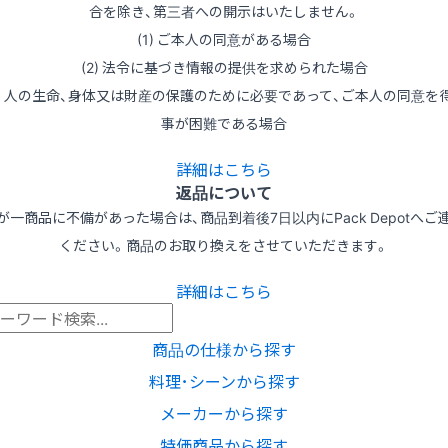
合を除き、第三者への開示はいたしません。
(1) ご本人の同意がある場合
(2) 法令に基づき情報の提供を求められた場合
3) 人の生命、身体又は財産の保護のために必要であって、ご本人の同意を
事が困難である場合
詳細はこちら
返品について
が一商品に不備があった場合は、商品到着後7日以内にPack Depotへご
ください。商品のお取り換えをさせていただきます。
詳細はこちら
商品の仕様から探す
料理･シーンから探す
メーカーから探す
特価商品から探す