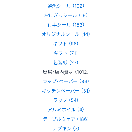
鮮魚シール （102）
おにぎりシール （19）
行事シール （153）
オリジナルシール （14）
ギフト （98）
ギフト （71）
包装紙 （27）
厨房・店内資材 （1012）
ラップ・ペーパー （89）
キッチンペーパー （31）
ラップ （54）
アルミホイル （4）
テーブルウェア （186）
ナプキン （7）