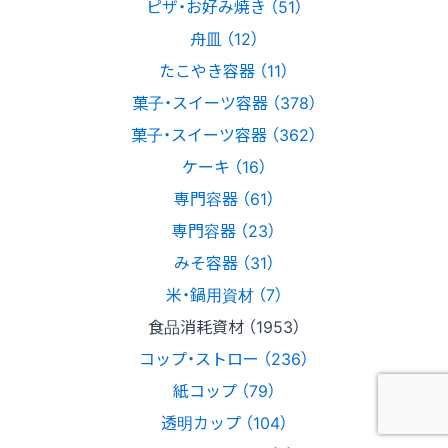
ピザ・お好み焼き （51）
舟皿 （12）
たこやき容器 （11）
菓子・スイーツ容器 （378）
菓子・スイーツ容器 （362）
ケーキ （16）
専門容器 （61）
専門容器 （23）
みそ容器 （31）
米・鍋用資材 （7）
食品消耗資材 （1953）
コップ・ストロー （236）
紙コップ （79）
透明カップ （104）