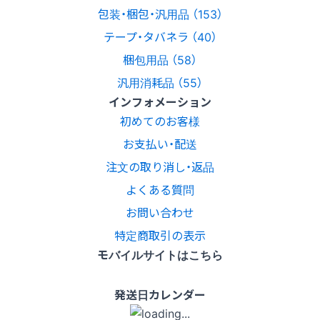
包装・梱包・汎用品 （153）
テープ・タバネラ （40）
梱包用品 （58）
汎用消耗品 （55）
インフォメーション
初めてのお客様
お支払い・配送
注文の取り消し・返品
よくある質問
お問い合わせ
特定商取引の表示
モバイルサイトはこちら
発送日カレンダー