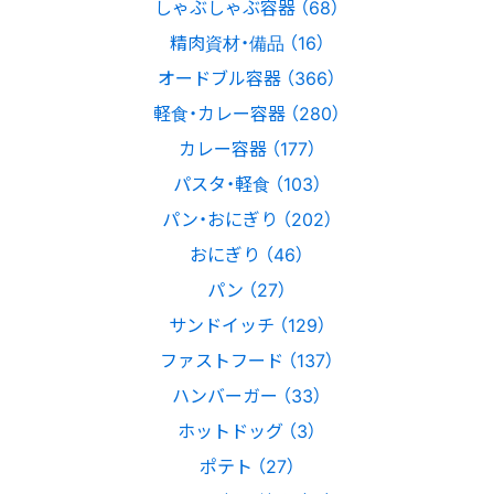
しゃぶしゃぶ容器 （68）
精肉資材・備品 （16）
オードブル容器 （366）
軽食・カレー容器 （280）
カレー容器 （177）
パスタ・軽食 （103）
パン・おにぎり （202）
おにぎり （46）
パン （27）
サンドイッチ （129）
ファストフード （137）
ハンバーガー （33）
ホットドッグ （3）
ポテト （27）