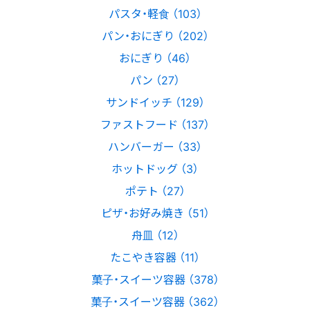
パスタ・軽食 （103）
パン・おにぎり （202）
おにぎり （46）
パン （27）
サンドイッチ （129）
ファストフード （137）
ハンバーガー （33）
ホットドッグ （3）
ポテト （27）
ピザ・お好み焼き （51）
舟皿 （12）
たこやき容器 （11）
菓子・スイーツ容器 （378）
菓子・スイーツ容器 （362）