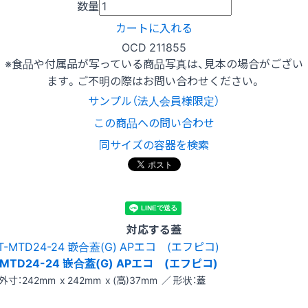
数量
カートに入れる
OCD 211855
※食品や付属品が写っている商品写真は、見本の場合がござい
ます。ご不明の際はお問い合わせください。
サンプル（法人会員様限定）
この商品への問い合わせ
同サイズの容器を検索
対応する蓋
-MTD24-24 嵌合蓋(G) APエコ (エフピコ)
外寸：242mm x 242mm x (高)37mm ／ 形状：蓋