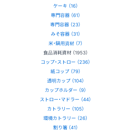
ケーキ （16）
専門容器 （61）
専門容器 （23）
みそ容器 （31）
米・鍋用資材 （7）
食品消耗資材 （1953）
コップ・ストロー （236）
紙コップ （79）
透明カップ （104）
カップホルダー （9）
ストロー・マドラー （44）
カトラリー （105）
環境カトラリー （26）
割り箸 （41）