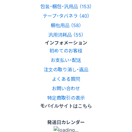
包装・梱包・汎用品 （153）
テープ・タバネラ （40）
梱包用品 （58）
汎用消耗品 （55）
インフォメーション
初めてのお客様
お支払い・配送
注文の取り消し・返品
よくある質問
お問い合わせ
特定商取引の表示
モバイルサイトはこちら
発送日カレンダー