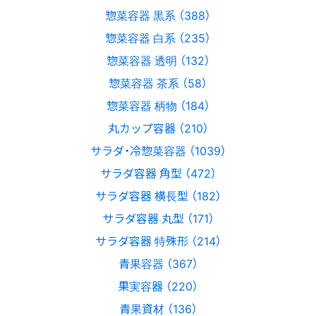
惣菜容器 黒系 （388）
惣菜容器 白系 （235）
惣菜容器 透明 （132）
惣菜容器 茶系 （58）
惣菜容器 柄物 （184）
丸カップ容器 （210）
サラダ・冷惣菜容器 （1039）
サラダ容器 角型 （472）
サラダ容器 横長型 （182）
サラダ容器 丸型 （171）
サラダ容器 特殊形 （214）
青果容器 （367）
果実容器 （220）
青果資材 （136）