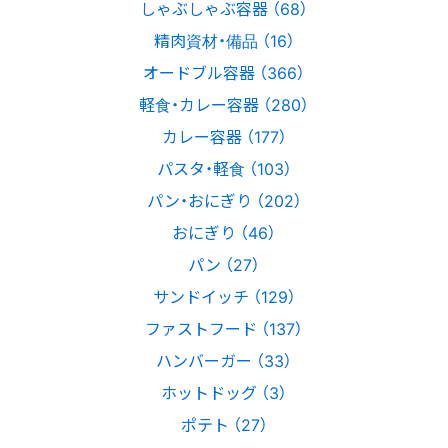
しゃぶしゃぶ容器 （68）
精肉資材・備品 （16）
オードブル容器 （366）
軽食・カレー容器 （280）
カレー容器 （177）
パスタ・軽食 （103）
パン・おにぎり （202）
おにぎり （46）
パン （27）
サンドイッチ （129）
ファストフード （137）
ハンバーガー （33）
ホットドッグ （3）
ポテト （27）