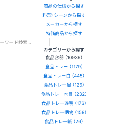
商品の仕様から探す
料理･シーンから探す
メーカーから探す
特価商品から探す
カテゴリーから探す
食品容器 （10939）
食品トレー （1179）
食品トレー白 （445）
食品トレー黒 （126）
食品トレー木目 （232）
食品トレー透明 （176）
食品トレー柄物 （158）
食品トレー紙 （26）