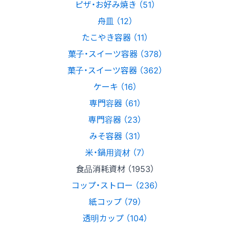
ピザ・お好み焼き （51）
舟皿 （12）
たこやき容器 （11）
菓子・スイーツ容器 （378）
菓子・スイーツ容器 （362）
ケーキ （16）
専門容器 （61）
専門容器 （23）
みそ容器 （31）
米・鍋用資材 （7）
食品消耗資材 （1953）
コップ・ストロー （236）
紙コップ （79）
透明カップ （104）