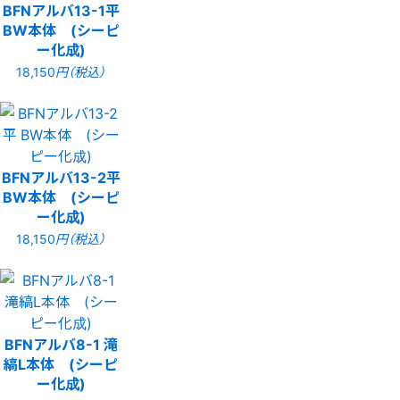
BFNアルバ13-1平
BW本体 (シーピ
ー化成)
18,150
円（税込）
BFNアルバ13-2平
BW本体 (シーピ
ー化成)
18,150
円（税込）
BFNアルバ8-1 滝
縞L本体 (シーピ
ー化成)