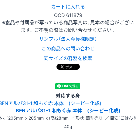
カートに入れる
OCD 611879
※食品や付属品が写っている商品写真は、見本の場合がござい
ます。ご不明の際はお問い合わせください。
サンプル（法人会員様限定）
この商品への問い合わせ
同サイズの容器を検索
対応する身
BFNアルバ31-1 和もく赤 本体 (シーピー化成)
外寸：205mm x 205mm x (高)28mm ／ 形状：蓋別売り ／ 目安：ごはん 
40g