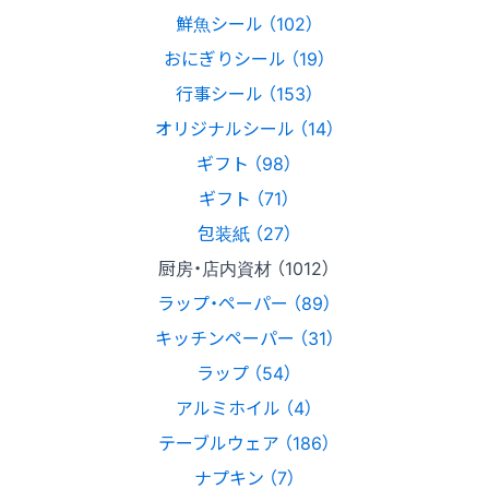
鮮魚シール （102）
おにぎりシール （19）
行事シール （153）
オリジナルシール （14）
ギフト （98）
ギフト （71）
包装紙 （27）
厨房・店内資材 （1012）
ラップ・ペーパー （89）
キッチンペーパー （31）
ラップ （54）
アルミホイル （4）
テーブルウェア （186）
ナプキン （7）