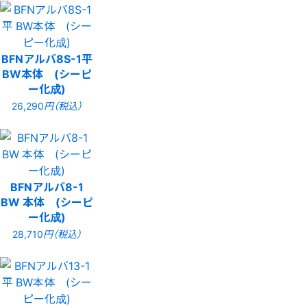
BFNアルバ8S-1平
BW本体 (シーピ
ー化成)
26,290
円（税込）
BFNアルバ8-1
BW 本体 (シーピ
ー化成)
28,710
円（税込）