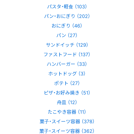
パスタ・軽食 （103）
パン・おにぎり （202）
おにぎり （46）
パン （27）
サンドイッチ （129）
ファストフード （137）
ハンバーガー （33）
ホットドッグ （3）
ポテト （27）
ピザ・お好み焼き （51）
舟皿 （12）
たこやき容器 （11）
菓子・スイーツ容器 （378）
菓子・スイーツ容器 （362）