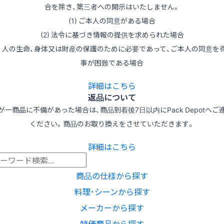
合を除き、第三者への開示はいたしません。
(1) ご本人の同意がある場合
(2) 法令に基づき情報の提供を求められた場合
3) 人の生命、身体又は財産の保護のために必要であって、ご本人の同意を
事が困難である場合
詳細はこちら
返品について
が一商品に不備があった場合は、商品到着後7日以内にPack Depotへご
ください。商品のお取り換えをさせていただきます。
詳細はこちら
商品の仕様から探す
料理･シーンから探す
メーカーから探す
特価商品から探す