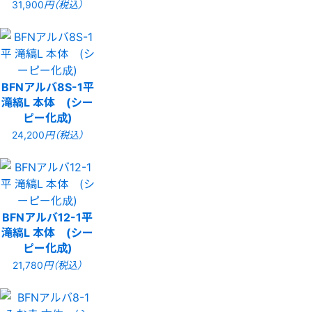
31,900
円（税込）
BFNアルバ8S-1平
滝縞L 本体 (シー
ピー化成)
24,200
円（税込）
BFNアルバ12-1平
滝縞L 本体 (シー
ピー化成)
21,780
円（税込）