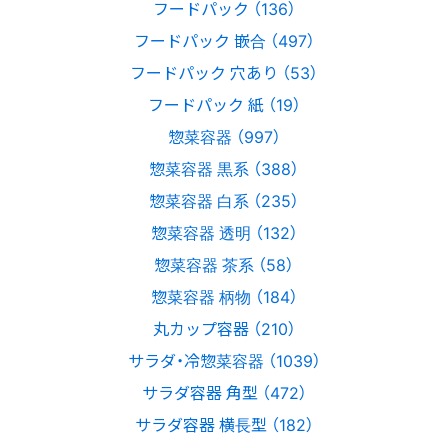
フードパック （136）
フードパック 嵌合 （497）
フードパック 穴あり （53）
フードパック 紙 （19）
惣菜容器 （997）
惣菜容器 黒系 （388）
惣菜容器 白系 （235）
惣菜容器 透明 （132）
惣菜容器 茶系 （58）
惣菜容器 柄物 （184）
丸カップ容器 （210）
サラダ・冷惣菜容器 （1039）
サラダ容器 角型 （472）
サラダ容器 横長型 （182）