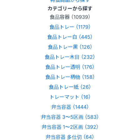
カテゴリーから探す
食品容器 （10939）
食品トレー （1179）
食品トレー白 （445）
食品トレー黒 （126）
食品トレー木目 （232）
食品トレー透明 （176）
食品トレー柄物 （158）
食品トレー紙 （26）
トレーマット （16）
弁当容器 （1444）
弁当容器 3〜5区画 （583）
弁当容器 1〜2区画 （392）
弁当容器 多仕切 （64）