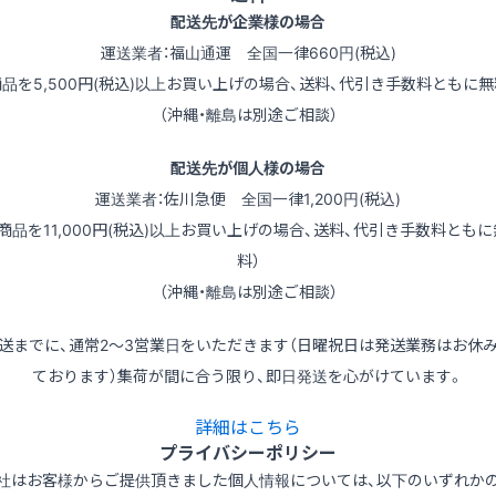
配送先が企業様の場合
運送業者：福山通運 全国一律660円(税込)
商品を5,500円(税込)以上お買い上げの場合、送料、代引き手数料ともに無
（沖縄・離島は別途ご相談）
配送先が個人様の場合
運送業者：佐川急便 全国一律1,200円(税込)
（商品を11,000円(税込)以上お買い上げの場合、送料、代引き手数料ともに
料）
（沖縄・離島は別途ご相談）
送までに、通常2～3営業日をいただきます（日曜祝日は発送業務はお休
ております）集荷が間に合う限り、即日発送を心がけています。
詳細はこちら
プライバシーポリシー
社はお客様からご提供頂きました個人情報については、以下のいずれか