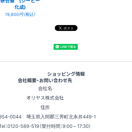
嵌合蓋 (シーピー
化成)
19,800
円（税込）
ショッピング情報
会社概要・お問い合わせ先
会社名
オリヤス株式会社
住所
354-0044 埼玉県入間郡三芳町北永井449-1
Tel：0120-589-519（受付時間：9:00～17:30）