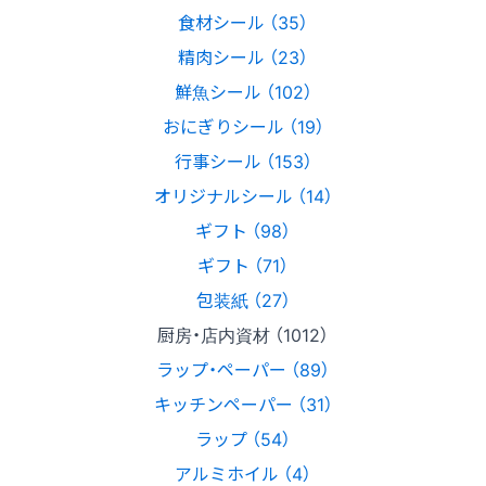
食材シール （35）
精肉シール （23）
鮮魚シール （102）
おにぎりシール （19）
行事シール （153）
オリジナルシール （14）
ギフト （98）
ギフト （71）
包装紙 （27）
厨房・店内資材 （1012）
ラップ・ペーパー （89）
キッチンペーパー （31）
ラップ （54）
アルミホイル （4）