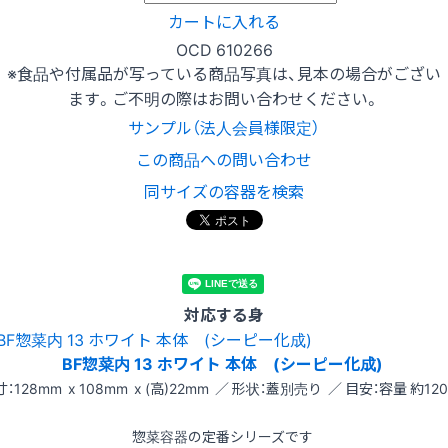
カートに入れる
OCD 610266
※食品や付属品が写っている商品写真は、見本の場合がござい
ます。ご不明の際はお問い合わせください。
サンプル（法人会員様限定）
この商品への問い合わせ
同サイズの容器を検索
対応する身
BF惣菜内 13 ホワイト 本体 (シーピー化成)
：128mm x 108mm x (高)22mm ／ 形状：蓋別売り ／ 目安：容量 約120
惣菜容器の定番シリーズです