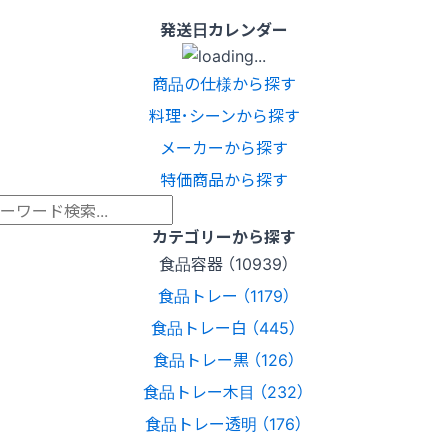
発送日カレンダー
商品の仕様から探す
料理･シーンから探す
メーカーから探す
特価商品から探す
カテゴリーから探す
食品容器 （10939）
食品トレー （1179）
食品トレー白 （445）
食品トレー黒 （126）
食品トレー木目 （232）
食品トレー透明 （176）