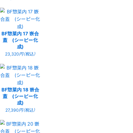
BF惣菜内 17 嵌合
蓋 (シーピー化
成)
23,320
円（税込）
BF惣菜内 18 嵌合
蓋 (シーピー化
成)
27,390
円（税込）