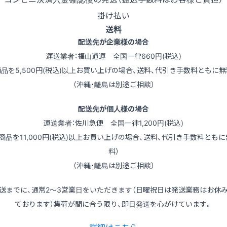
掛け払い
送料
配送先が企業様の場合
運送業者：福山通運 全国一律660円(税込)
商品を5,500円(税込)以上お買い上げの場合、送料、代引き手数料ともに無
（沖縄・離島は別途ご相談）
配送先が個人様の場合
運送業者：佐川急便 全国一律1,200円(税込)
（商品を11,000円(税込)以上お買い上げの場合、送料、代引き手数料ともに
料）
（沖縄・離島は別途ご相談）
送までに、通常2～3営業日をいただきます（日曜祝日は発送業務はお休
ております）集荷が間に合う限り、即日発送を心がけています。