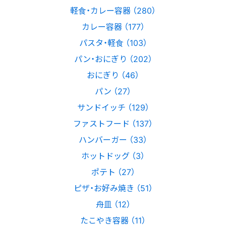
軽食・カレー容器 （280）
カレー容器 （177）
パスタ・軽食 （103）
パン・おにぎり （202）
おにぎり （46）
パン （27）
サンドイッチ （129）
ファストフード （137）
ハンバーガー （33）
ホットドッグ （3）
ポテト （27）
ピザ・お好み焼き （51）
舟皿 （12）
たこやき容器 （11）