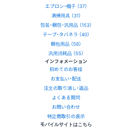
エプロン・帽子 （37）
清掃用具 （31）
包装・梱包・汎用品 （153）
テープ・タバネラ （40）
梱包用品 （58）
汎用消耗品 （55）
インフォメーション
初めてのお客様
お支払い・配送
注文の取り消し・返品
よくある質問
お問い合わせ
特定商取引の表示
モバイルサイトはこちら