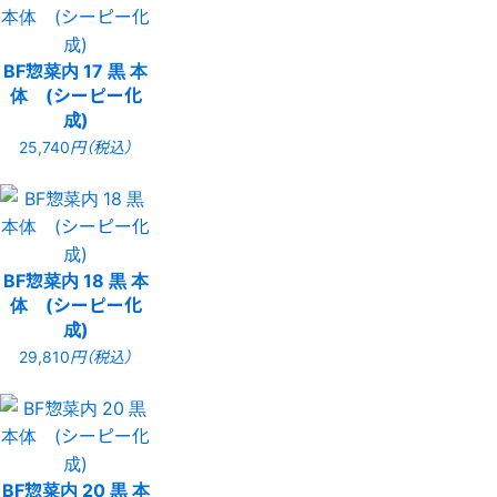
BF惣菜内 17 黒 本
体 (シーピー化
成)
25,740
円（税込）
BF惣菜内 18 黒 本
体 (シーピー化
成)
29,810
円（税込）
BF惣菜内 20 黒 本