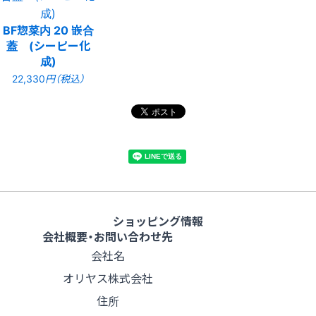
BF惣菜内 20 嵌合
蓋 (シーピー化
成)
22,330
円（税込）
ショッピング情報
会社概要・お問い合わせ先
会社名
オリヤス株式会社
住所