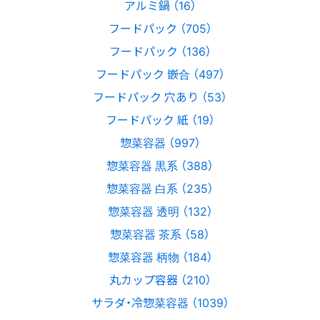
アルミ鍋 （16）
フードパック （705）
フードパック （136）
フードパック 嵌合 （497）
フードパック 穴あり （53）
フードパック 紙 （19）
惣菜容器 （997）
惣菜容器 黒系 （388）
惣菜容器 白系 （235）
惣菜容器 透明 （132）
惣菜容器 茶系 （58）
惣菜容器 柄物 （184）
丸カップ容器 （210）
サラダ・冷惣菜容器 （1039）