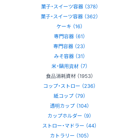
菓子・スイーツ容器 （378）
菓子・スイーツ容器 （362）
ケーキ （16）
専門容器 （61）
専門容器 （23）
みそ容器 （31）
米・鍋用資材 （7）
食品消耗資材 （1953）
コップ・ストロー （236）
紙コップ （79）
透明カップ （104）
カップホルダー （9）
ストロー・マドラー （44）
カトラリー （105）