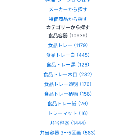
メーカーから探す
特価商品から探す
カテゴリーから探す
食品容器 （10939）
食品トレー （1179）
食品トレー白 （445）
食品トレー黒 （126）
食品トレー木目 （232）
食品トレー透明 （176）
食品トレー柄物 （158）
食品トレー紙 （26）
トレーマット （16）
弁当容器 （1444）
弁当容器 3〜5区画 （583）