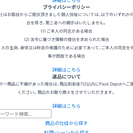
詳細はこちら
プライバシーポリシー
社はお客様からご提供頂きました個人情報については、以下のいずれか
合を除き、第三者への開示はいたしません。
(1) ご本人の同意がある場合
(2) 法令に基づき情報の提供を求められた場合
3) 人の生命、身体又は財産の保護のために必要であって、ご本人の同意を
事が困難である場合
詳細はこちら
返品について
が一商品に不備があった場合は、商品到着後7日以内にPack Depotへご
ください。商品のお取り換えをさせていただきます。
詳細はこちら
商品の仕様から探す
料理･シーンから探す