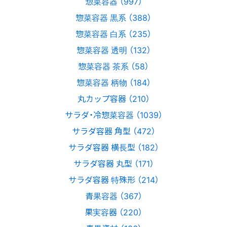
惣菜容器 （997）
惣菜容器 黒系 （388）
惣菜容器 白系 （235）
惣菜容器 透明 （132）
惣菜容器 茶系 （58）
惣菜容器 柄物 （184）
丸カップ容器 （210）
サラダ・冷惣菜容器 （1039）
サラダ容器 角型 （472）
サラダ容器 横長型 （182）
サラダ容器 丸型 （171）
サラダ容器 特殊形 （214）
青果容器 （367）
果実容器 （220）