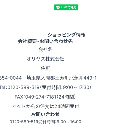
ショッピング情報
会社概要・お問い合わせ先
会社名
オリヤス株式会社
住所
354-0044 埼玉県入間郡三芳町北永井449-1
Tel：0120-589-519（受付時間：9:00～17:30）
FAX：049-274-7181（24時間）
ネットからの注文は24時間受付
お問い合わせ
0120-589-519
受付時間：9:00～16:00