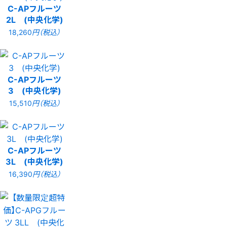
C-APフルーツ
2L (中央化学)
18,260
円（税込）
C-APフルーツ
3 (中央化学)
15,510
円（税込）
C-APフルーツ
3L (中央化学)
16,390
円（税込）