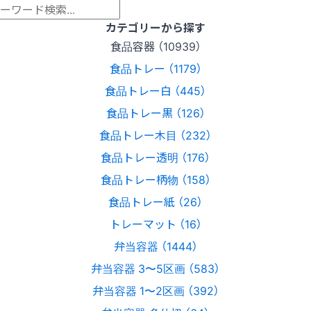
カテゴリーから探す
食品容器 （10939）
食品トレー （1179）
食品トレー白 （445）
食品トレー黒 （126）
食品トレー木目 （232）
食品トレー透明 （176）
食品トレー柄物 （158）
食品トレー紙 （26）
トレーマット （16）
弁当容器 （1444）
弁当容器 3〜5区画 （583）
弁当容器 1〜2区画 （392）