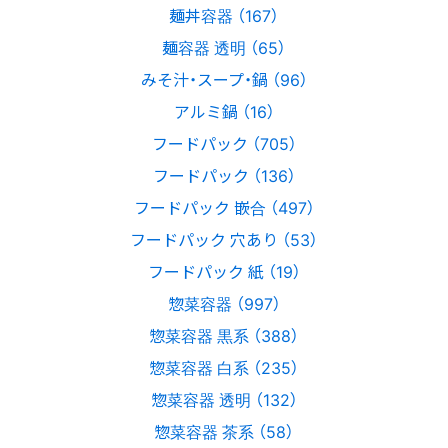
麺丼容器 （167）
麺容器 透明 （65）
みそ汁・スープ・鍋 （96）
アルミ鍋 （16）
フードパック （705）
フードパック （136）
フードパック 嵌合 （497）
フードパック 穴あり （53）
フードパック 紙 （19）
惣菜容器 （997）
惣菜容器 黒系 （388）
惣菜容器 白系 （235）
惣菜容器 透明 （132）
惣菜容器 茶系 （58）