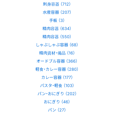
刺身容器 （712）
水産容器 （207）
手板 （3）
精肉容器 （634）
精肉容器 （550）
しゃぶしゃぶ容器 （68）
精肉資材・備品 （16）
オードブル容器 （366）
軽食・カレー容器 （280）
カレー容器 （177）
パスタ・軽食 （103）
パン・おにぎり （202）
おにぎり （46）
パン （27）