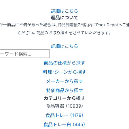
詳細はこちら
返品について
が一商品に不備があった場合は、商品到着後7日以内にPack Depotへご
ください。商品のお取り換えをさせていただきます。
詳細はこちら
商品の仕様から探す
料理･シーンから探す
メーカーから探す
特価商品から探す
カテゴリーから探す
食品容器 （10939）
食品トレー （1179）
食品トレー白 （445）