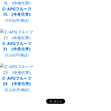
C-APGフルーツ
15 (中央化学)
17,930
円（税込）
C-APGフルーツ
21 (中央化学)
21,120
円（税込）
C-APGフルーツ
25 (中央化学)
25,520
円（税込）