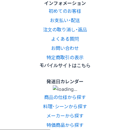
インフォメーション
初めてのお客様
お支払い・配送
注文の取り消し・返品
よくある質問
お問い合わせ
特定商取引の表示
モバイルサイトはこちら
発送日カレンダー
商品の仕様から探す
料理･シーンから探す
メーカーから探す
特価商品から探す