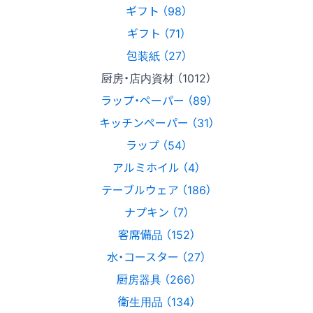
ギフト （98）
ギフト （71）
包装紙 （27）
厨房・店内資材 （1012）
ラップ・ペーパー （89）
キッチンペーパー （31）
ラップ （54）
アルミホイル （4）
テーブルウェア （186）
ナプキン （7）
客席備品 （152）
水・コースター （27）
厨房器具 （266）
衛生用品 （134）