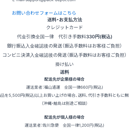
お問い合わせフォームはこちら
送料・お支払方法
クレジットカード
代金引換
全国一律 代引き手数料
330円(税込)
銀行振込
入金確認後の発送（振込手数料はお客様ご負担）
コンビニ決済
入金確認後の発送（振込手数料はお客様ご負担）
掛け払い
送料
配送先が企業様の場合
運送業者：福山通運 全国一律660円(税込)
商品を5,500円(税込)以上お買い上げの場合、送料、代引き手数料ともに無
（沖縄・離島は別途ご相談）
配送先が個人様の場合
運送業者：佐川急便 全国一律1,200円(税込)