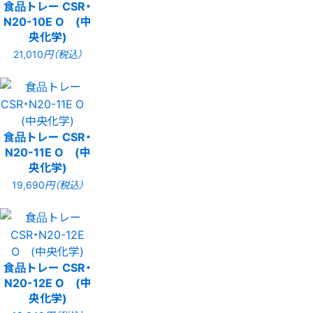
食品トレー CSR・
N20-10E O (中
央化学)
21,010
円（税込）
食品トレー CSR・
N20-11E O (中
央化学)
19,690
円（税込）
食品トレー CSR・
N20-12E O (中
央化学)