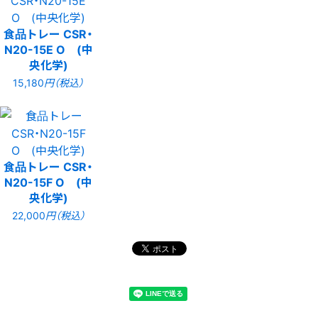
食品トレー CSR・
N20-15E O (中
央化学)
15,180
円（税込）
食品トレー CSR・
N20-15F O (中
央化学)
22,000
円（税込）