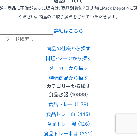
返品について
が一商品に不備があった場合は、商品到着後7日以内にPack Depotへご
ください。商品のお取り換えをさせていただきます。
詳細はこちら
商品の仕様から探す
料理･シーンから探す
メーカーから探す
特価商品から探す
カテゴリーから探す
食品容器 （10939）
食品トレー （1179）
食品トレー白 （445）
食品トレー黒 （126）
食品トレー木目 （232）