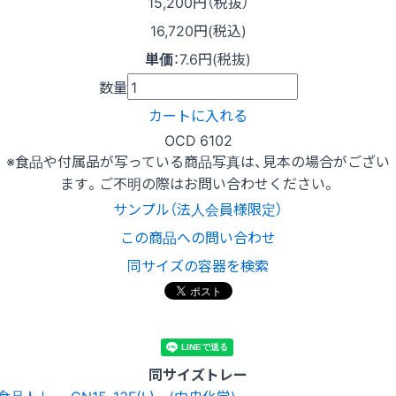
15,200
円（税抜）
16,720円(税込)
単価
：
7.6円(税抜)
数量
カートに入れる
OCD 6102
※食品や付属品が写っている商品写真は、見本の場合がござい
ます。ご不明の際はお問い合わせください。
サンプル（法人会員様限定）
この商品への問い合わせ
同サイズの容器を検索
同サイズトレー