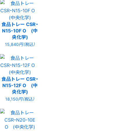
食品トレー CSR・
N15-10F O (中
央化学)
15,840
円（税込）
食品トレー CSR・
N15-12F O (中
央化学)
18,150
円（税込）