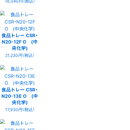
18,040
円（税込）
食品トレー CSR・
N20-12F O (中
央化学)
21,230
円（税込）
食品トレー CSR・
N20-13E O (中
央化学)
17,930
円（税込）