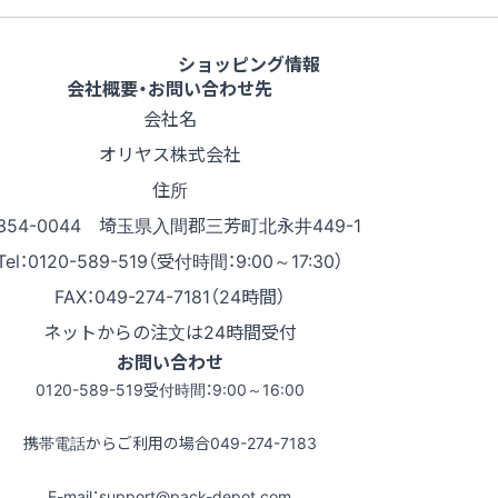
ショッピング情報
会社概要・お問い合わせ先
会社名
オリヤス株式会社
住所
354-0044 埼玉県入間郡三芳町北永井449-1
Tel：0120-589-519（受付時間：9:00～17:30）
FAX：049-274-7181（24時間）
ネットからの注文は24時間受付
お問い合わせ
0120-589-519
受付時間：9:00～16:00
携帯電話からご利用の場合
049-274-7183
E-mail：support@pack-depot.com