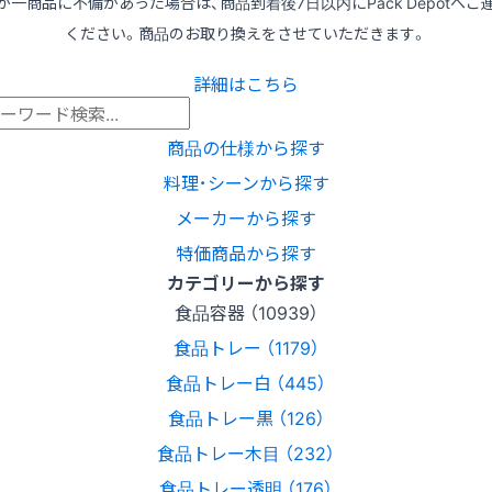
が一商品に不備があった場合は、商品到着後7日以内にPack Depotへご
ください。商品のお取り換えをさせていただきます。
詳細はこちら
商品の仕様から探す
料理･シーンから探す
メーカーから探す
特価商品から探す
カテゴリーから探す
食品容器 （10939）
食品トレー （1179）
食品トレー白 （445）
食品トレー黒 （126）
食品トレー木目 （232）
食品トレー透明 （176）