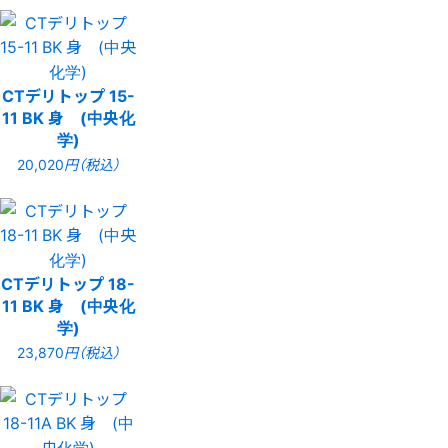
CTデリトップ 15-
11 BK 身 (中央化
学)
20,020
円（税込）
CTデリトップ 18-
11 BK 身 (中央化
学)
23,870
円（税込）