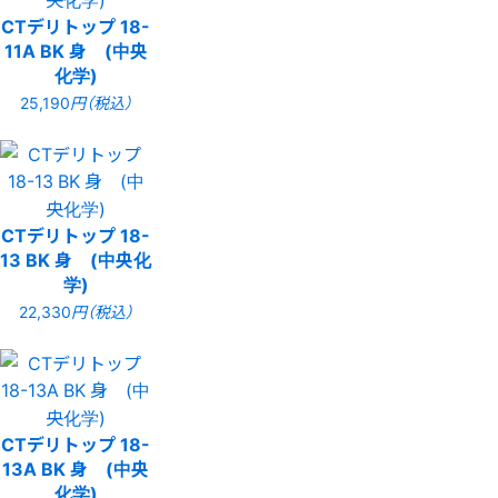
CTデリトップ 18-
11A BK 身 (中央
化学)
25,190
円（税込）
CTデリトップ 18-
13 BK 身 (中央化
学)
22,330
円（税込）
CTデリトップ 18-
13A BK 身 (中央
化学)