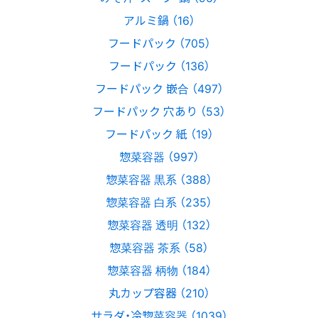
アルミ鍋 （16）
フードパック （705）
フードパック （136）
フードパック 嵌合 （497）
フードパック 穴あり （53）
フードパック 紙 （19）
惣菜容器 （997）
惣菜容器 黒系 （388）
惣菜容器 白系 （235）
惣菜容器 透明 （132）
惣菜容器 茶系 （58）
惣菜容器 柄物 （184）
丸カップ容器 （210）
サラダ・冷惣菜容器 （1039）