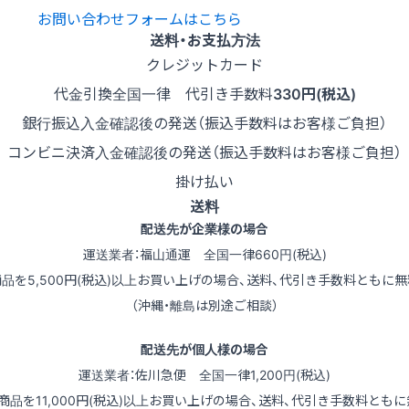
お問い合わせフォームはこちら
送料・お支払方法
クレジットカード
代金引換
全国一律 代引き手数料
330円(税込)
銀行振込
入金確認後の発送（振込手数料はお客様ご負担）
コンビニ決済
入金確認後の発送（振込手数料はお客様ご負担）
掛け払い
送料
配送先が企業様の場合
運送業者：福山通運 全国一律660円(税込)
商品を5,500円(税込)以上お買い上げの場合、送料、代引き手数料ともに無
（沖縄・離島は別途ご相談）
配送先が個人様の場合
運送業者：佐川急便 全国一律1,200円(税込)
（商品を11,000円(税込)以上お買い上げの場合、送料、代引き手数料ともに