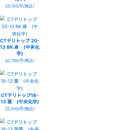
23,100
円（税込）
CTデリトップ 20-
13 BK 身 (中央化
学)
20,790
円（税込）
CTデリトップ18-
13 蓋 (中央化学)
22,000
円（税込）