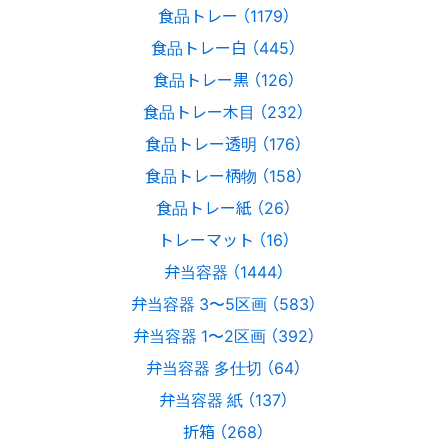
食品トレー （1179）
食品トレー白 （445）
食品トレー黒 （126）
食品トレー木目 （232）
食品トレー透明 （176）
食品トレー柄物 （158）
食品トレー紙 （26）
トレーマット （16）
弁当容器 （1444）
弁当容器 3〜5区画 （583）
弁当容器 1〜2区画 （392）
弁当容器 多仕切 （64）
弁当容器 紙 （137）
折箱 （268）