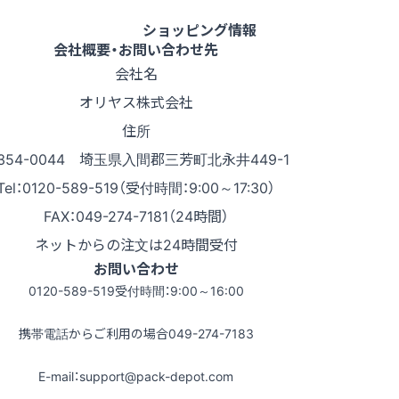
ショッピング情報
会社概要・お問い合わせ先
会社名
オリヤス株式会社
住所
354-0044 埼玉県入間郡三芳町北永井449-1
Tel：0120-589-519（受付時間：9:00～17:30）
FAX：049-274-7181（24時間）
ネットからの注文は24時間受付
お問い合わせ
0120-589-519
受付時間：9:00～16:00
携帯電話からご利用の場合
049-274-7183
E-mail：support@pack-depot.com