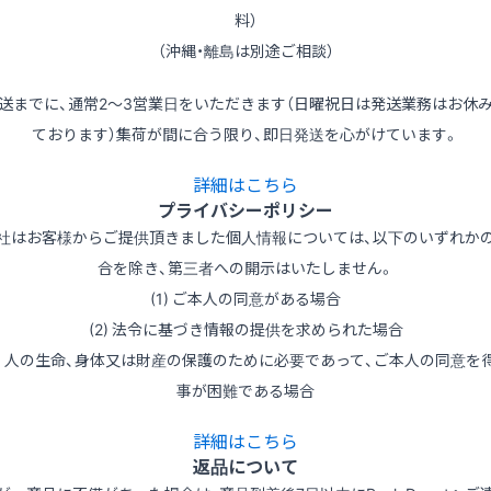
料）
（沖縄・離島は別途ご相談）
送までに、通常2～3営業日をいただきます（日曜祝日は発送業務はお休
ております）集荷が間に合う限り、即日発送を心がけています。
詳細はこちら
プライバシーポリシー
社はお客様からご提供頂きました個人情報については、以下のいずれか
合を除き、第三者への開示はいたしません。
(1) ご本人の同意がある場合
(2) 法令に基づき情報の提供を求められた場合
3) 人の生命、身体又は財産の保護のために必要であって、ご本人の同意を
事が困難である場合
詳細はこちら
返品について