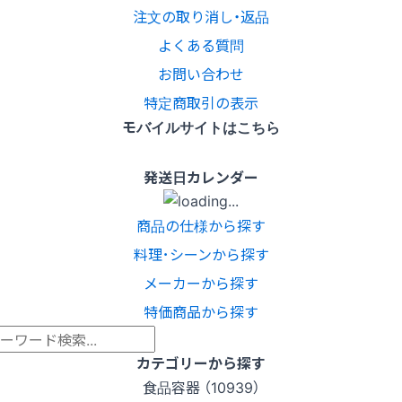
注文の取り消し・返品
よくある質問
お問い合わせ
特定商取引の表示
モバイルサイトはこちら
発送日カレンダー
商品の仕様から探す
料理･シーンから探す
メーカーから探す
特価商品から探す
カテゴリーから探す
食品容器 （10939）