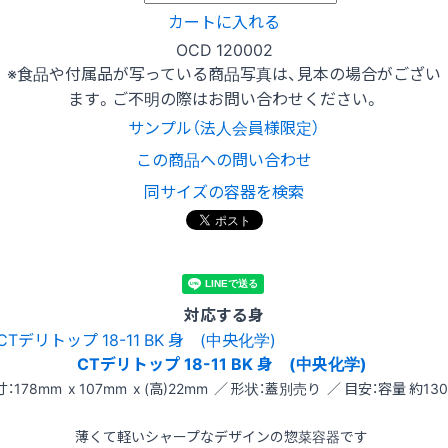
カートに入れる
OCD 120002
※食品や付属品が写っている商品写真は、見本の場合がござい
ます。ご不明の際はお問い合わせください。
サンプル（法人会員様限定）
この商品への問い合わせ
同サイズの容器を検索
対応する身
CTデリトップ 18-11 BK 身 (中央化学)
：178mm x 107mm x (高)22mm ／ 形状：蓋別売り ／ 目安：容量 約130
薄くて軽いシャープなデザインの惣菜容器です