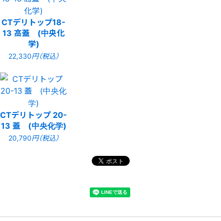
CTデリトップ18-
13 高蓋 (中央化
学)
22,330
円（税込）
CTデリトップ 20-
13 蓋 (中央化学)
20,790
円（税込）