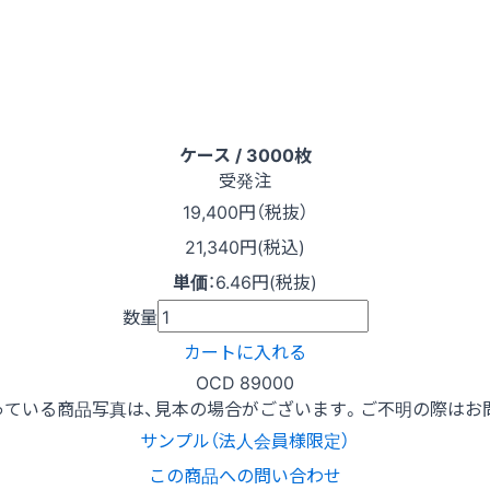
ケース / 3000枚
受発注
19,400
円（税抜）
21,340円(税込)
単価
：
6.46円(税抜)
数量
カートに入れる
OCD 89000
っている商品写真は、見本の場合がございます。ご不明の際はお
サンプル（法人会員様限定）
この商品への問い合わせ