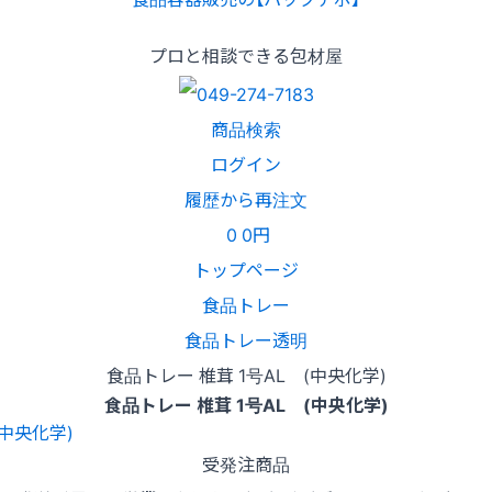
プロと相談できる包材屋
商品検索
ログイン
履歴から再注文
0
0円
トップページ
食品トレー
食品トレー透明
食品トレー 椎茸 1号AL (中央化学)
食品トレー 椎茸 1号AL (中央化学)
受発注商品