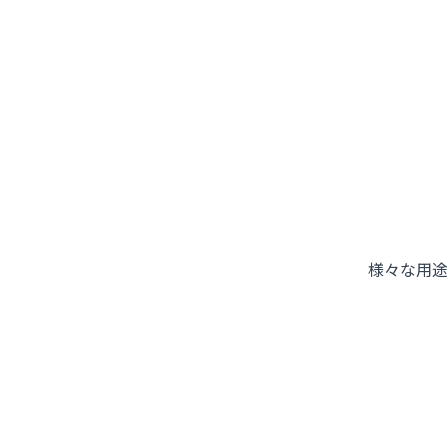
様々な用途