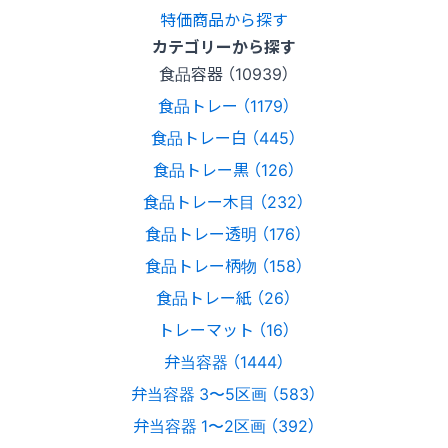
特価商品から探す
カテゴリーから探す
食品容器 （10939）
食品トレー （1179）
食品トレー白 （445）
食品トレー黒 （126）
食品トレー木目 （232）
食品トレー透明 （176）
食品トレー柄物 （158）
食品トレー紙 （26）
トレーマット （16）
弁当容器 （1444）
弁当容器 3〜5区画 （583）
弁当容器 1〜2区画 （392）