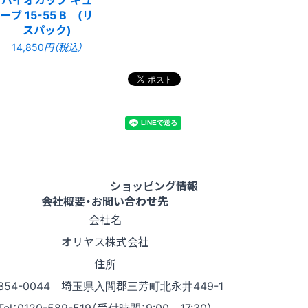
ーブ 15-55 B (リ
スパック)
14,850
円（税込）
ショッピング情報
会社概要・お問い合わせ先
会社名
オリヤス株式会社
住所
354-0044 埼玉県入間郡三芳町北永井449-1
Tel：0120-589-519（受付時間：9:00～17:30）