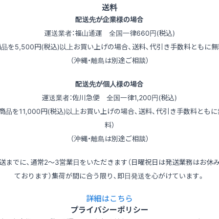
送料
配送先が企業様の場合
運送業者：福山通運 全国一律660円(税込)
商品を5,500円(税込)以上お買い上げの場合、送料、代引き手数料ともに無
（沖縄・離島は別途ご相談）
配送先が個人様の場合
運送業者：佐川急便 全国一律1,200円(税込)
（商品を11,000円(税込)以上お買い上げの場合、送料、代引き手数料ともに
料）
（沖縄・離島は別途ご相談）
送までに、通常2～3営業日をいただきます（日曜祝日は発送業務はお休
ております）集荷が間に合う限り、即日発送を心がけています。
詳細はこちら
プライバシーポリシー