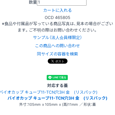
数量
カートに入れる
OCD 465805
※食品や付属品が写っている商品写真は、見本の場合がござい
ます。ご不明の際はお問い合わせください。
サンプル（法人会員様限定）
この商品への問い合わせ
同サイズの容器を検索
対応する蓋
バイオカップ キューブ11-TCN穴3H 金 (リスパック)
外寸：105mm x 105mm x (高)11mm ／ 形状：蓋