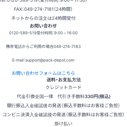
FAX：049-274-7181（24時間）
ネットからの注文は24時間受付
お問い合わせ
0120-589-519
受付時間：9:00～16:00
携帯電話からご利用の場合
049-274-7183
E-mail：support@pack-depot.com
お問い合わせフォームはこちら
送料・お支払方法
クレジットカード
代金引換
全国一律 代引き手数料
330円(税込)
銀行振込
入金確認後の発送（振込手数料はお客様ご負担）
コンビニ決済
入金確認後の発送（振込手数料はお客様ご負担）
掛け払い