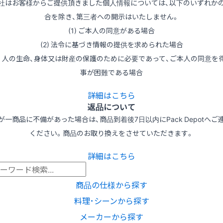
社はお客様からご提供頂きました個人情報については、以下のいずれか
合を除き、第三者への開示はいたしません。
(1) ご本人の同意がある場合
(2) 法令に基づき情報の提供を求められた場合
3) 人の生命、身体又は財産の保護のために必要であって、ご本人の同意を
事が困難である場合
詳細はこちら
返品について
が一商品に不備があった場合は、商品到着後7日以内にPack Depotへご
ください。商品のお取り換えをさせていただきます。
詳細はこちら
商品の仕様から探す
料理･シーンから探す
メーカーから探す