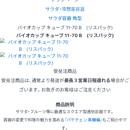
サラダ・冷惣菜容器
サラダ容器 角型
バイオカップ キューブ 11-70 B (リスパック)
バイオカップ キューブ 11-70 B (リスパック)
受発注商品
受発注商品は、通常より発送が
最長３営業日程遅れる
場合がご
ざいます。お急ぎのお客様はご注意ください
商品説明
サラダ・フルーツ等に最適なスクエア型透明容器です。
容器の変更で料理の魅力を高める
『パケチェン 素麺編』
もご紹介中で
す。