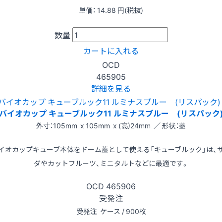
単価：
14.88
円(税抜)
数量
カートに入れる
OCD
465905
詳細を見る
バイオカップ キューブルック11 ルミナスブルー (リスパック
外寸：105mm x 105mm x (高)24mm ／ 形状：蓋
イオカップキューブ本体をドーム蓋として使える「キューブルック」は、
ダやカットフルーツ、ミニタルトなどに最適です。
OCD
465906
受発注
受発注
ケース / 900枚