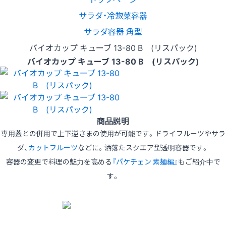
サラダ・冷惣菜容器
サラダ容器 角型
バイオカップ キューブ 13-80 B (リスパック)
バイオカップ キューブ 13-80 B (リスパック)
商品説明
専用蓋との併用で上下逆さまの使用が可能です。ドライフルーツやサラ
ダ、
カットフルーツ
などに。洒落たスクエア型透明容器です。
容器の変更で料理の魅力を高める
『パケチェン 素麺編』
もご紹介中で
す。