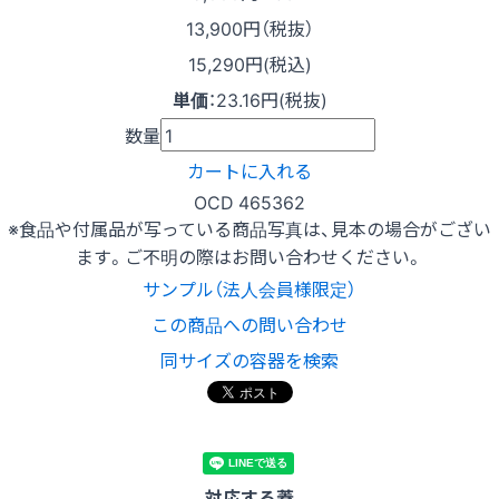
13,900
円（税抜）
15,290円(税込)
単価
：
23.16円(税抜)
数量
カートに入れる
OCD 465362
※食品や付属品が写っている商品写真は、見本の場合がござい
ます。ご不明の際はお問い合わせください。
サンプル（法人会員様限定）
この商品への問い合わせ
同サイズの容器を検索
対応する蓋