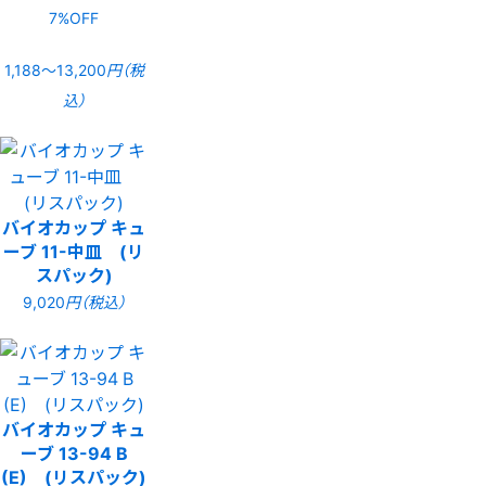
7%OFF
1,188〜13,200
円（税
込）
バイオカップ キュ
ーブ 11-中皿 (リ
スパック)
9,020
円（税込）
バイオカップ キュ
ーブ 13-94 B
(E) (リスパック)