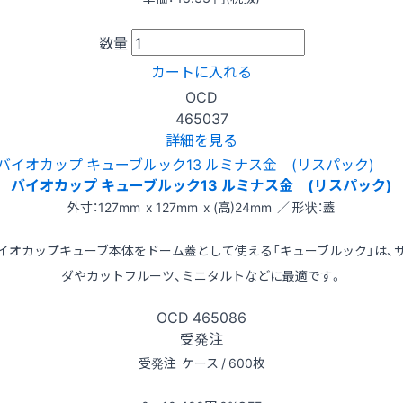
数量
カートに入れる
OCD
465037
詳細を見る
バイオカップ キューブルック13 ルミナス金 (リスパック)
外寸：127mm x 127mm x (高)24mm ／ 形状：蓋
イオカップキューブ本体をドーム蓋として使える「キューブルック」は、
ダやカットフルーツ、ミニタルトなどに最適です。
OCD
465086
受発注
受発注
ケース / 600枚