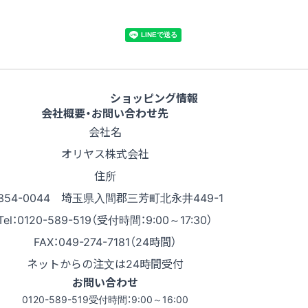
ショッピング情報
会社概要・お問い合わせ先
会社名
オリヤス株式会社
住所
354-0044 埼玉県入間郡三芳町北永井449-1
Tel：0120-589-519（受付時間：9:00～17:30）
FAX：049-274-7181（24時間）
ネットからの注文は24時間受付
お問い合わせ
0120-589-519
受付時間：9:00～16:00