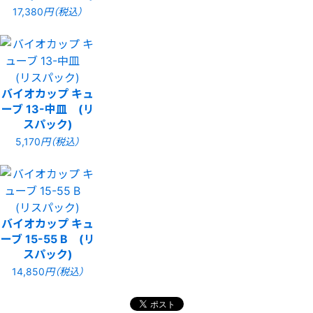
17,380
円（税込）
バイオカップ キュ
ーブ 13-中皿 (リ
スパック)
5,170
円（税込）
バイオカップ キュ
ーブ 15-55 B (リ
スパック)
14,850
円（税込）