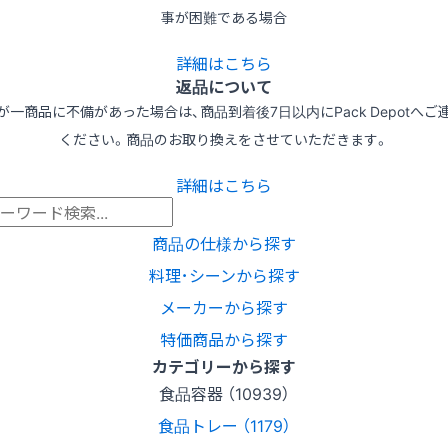
事が困難である場合
詳細はこちら
返品について
が一商品に不備があった場合は、商品到着後7日以内にPack Depotへご
ください。商品のお取り換えをさせていただきます。
詳細はこちら
商品の仕様から探す
料理･シーンから探す
メーカーから探す
特価商品から探す
カテゴリーから探す
食品容器 （10939）
食品トレー （1179）