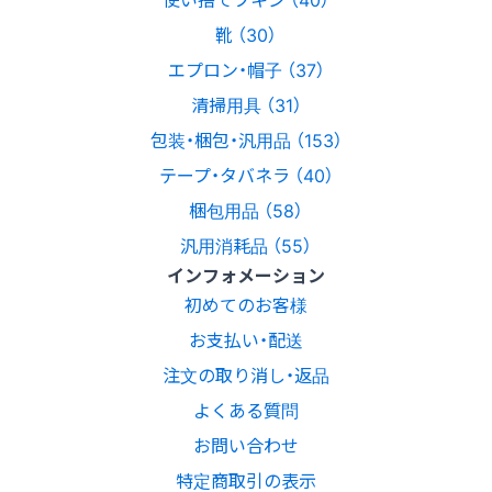
靴 （30）
エプロン・帽子 （37）
清掃用具 （31）
包装・梱包・汎用品 （153）
テープ・タバネラ （40）
梱包用品 （58）
汎用消耗品 （55）
インフォメーション
初めてのお客様
お支払い・配送
注文の取り消し・返品
よくある質問
お問い合わせ
特定商取引の表示