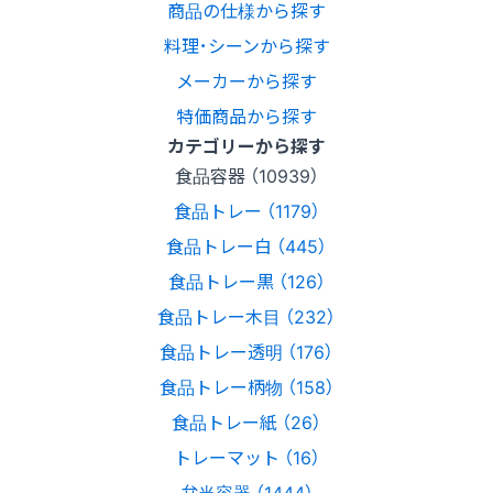
商品の仕様から探す
料理･シーンから探す
メーカーから探す
特価商品から探す
カテゴリーから探す
食品容器 （10939）
食品トレー （1179）
食品トレー白 （445）
食品トレー黒 （126）
食品トレー木目 （232）
食品トレー透明 （176）
食品トレー柄物 （158）
食品トレー紙 （26）
トレーマット （16）
弁当容器 （1444）