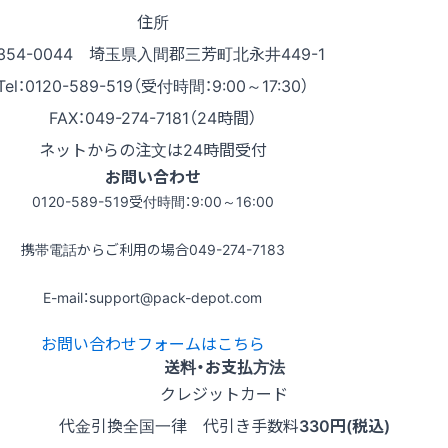
住所
354-0044 埼玉県入間郡三芳町北永井449-1
Tel：0120-589-519（受付時間：9:00～17:30）
FAX：049-274-7181（24時間）
ネットからの注文は24時間受付
お問い合わせ
0120-589-519
受付時間：9:00～16:00
携帯電話からご利用の場合
049-274-7183
E-mail：support@pack-depot.com
お問い合わせフォームはこちら
送料・お支払方法
クレジットカード
代金引換
全国一律 代引き手数料
330円(税込)