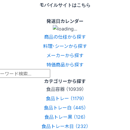
モバイルサイトはこちら
発送日カレンダー
商品の仕様から探す
料理･シーンから探す
メーカーから探す
特価商品から探す
カテゴリーから探す
食品容器 （10939）
食品トレー （1179）
食品トレー白 （445）
食品トレー黒 （126）
食品トレー木目 （232）