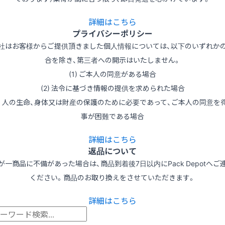
詳細はこちら
プライバシーポリシー
社はお客様からご提供頂きました個人情報については、以下のいずれか
合を除き、第三者への開示はいたしません。
(1) ご本人の同意がある場合
(2) 法令に基づき情報の提供を求められた場合
3) 人の生命、身体又は財産の保護のために必要であって、ご本人の同意を
事が困難である場合
詳細はこちら
返品について
が一商品に不備があった場合は、商品到着後7日以内にPack Depotへご
ください。商品のお取り換えをさせていただきます。
詳細はこちら