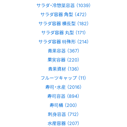
サラダ・冷惣菜容器 （1039）
サラダ容器 角型 （472）
サラダ容器 横長型 （182）
サラダ容器 丸型 （171）
サラダ容器 特殊形 （214）
青果容器 （367）
果実容器 （220）
青果資材 （136）
フルーツキャップ （11）
寿司・水産 （2016）
寿司容器 （894）
寿司桶 （200）
刺身容器 （712）
水産容器 （207）