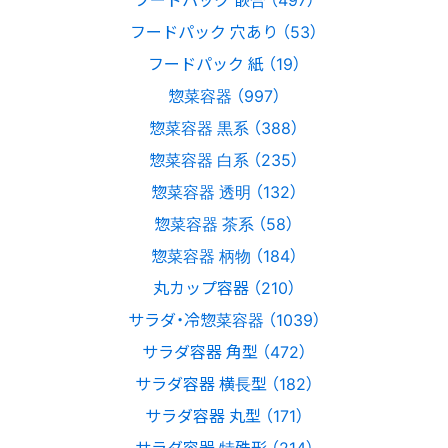
フードパック 穴あり （53）
フードパック 紙 （19）
惣菜容器 （997）
惣菜容器 黒系 （388）
惣菜容器 白系 （235）
惣菜容器 透明 （132）
惣菜容器 茶系 （58）
惣菜容器 柄物 （184）
丸カップ容器 （210）
サラダ・冷惣菜容器 （1039）
サラダ容器 角型 （472）
サラダ容器 横長型 （182）
サラダ容器 丸型 （171）
サラダ容器 特殊形 （214）