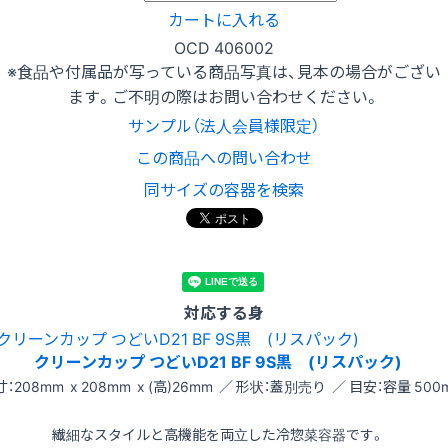
カートに入れる
OCD 406002
※食品や付属品が写っている商品写真は、見本の場合がござい
ます。ご不明の際はお問い合わせください。
サンプル（法人会員様限定）
この商品への問い合わせ
同サイズの容器を検索
対応する身
クリーンカップ つどいD21 BF 9S黒 (リスパック)
：208mm x 208mm x (高)26mm ／ 形状：蓋別売り ／ 目安：容量 500m
繊細なスタイルと高機能を両立した冷惣菜容器です。