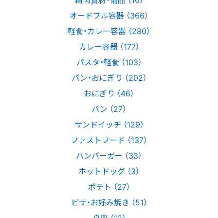
オードブル容器 （366）
軽食・カレー容器 （280）
カレー容器 （177）
パスタ・軽食 （103）
パン・おにぎり （202）
おにぎり （46）
パン （27）
サンドイッチ （129）
ファストフード （137）
ハンバーガー （33）
ホットドッグ （3）
ポテト （27）
ピザ・お好み焼き （51）
舟皿 （12）