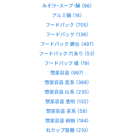
みそ汁・スープ・鍋 （96）
アルミ鍋 （16）
フードパック （705）
フードパック （136）
フードパック 嵌合 （497）
フードパック 穴あり （53）
フードパック 紙 （19）
惣菜容器 （997）
惣菜容器 黒系 （388）
惣菜容器 白系 （235）
惣菜容器 透明 （132）
惣菜容器 茶系 （58）
惣菜容器 柄物 （184）
丸カップ容器 （210）