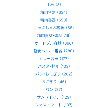
手板 （3）
精肉容器 （634）
精肉容器 （550）
しゃぶしゃぶ容器 （68）
精肉資材・備品 （16）
オードブル容器 （366）
軽食・カレー容器 （280）
カレー容器 （177）
パスタ・軽食 （103）
パン・おにぎり （202）
おにぎり （46）
パン （27）
サンドイッチ （129）
ファストフード （137）