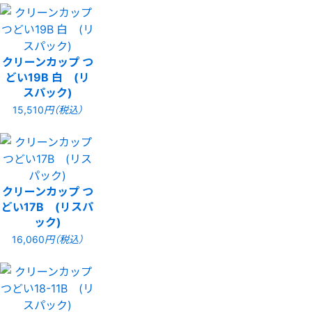
クリーンカップ つ
どい19B 白 (リ
スパック)
15,510
円（税込）
クリーンカップ つ
どい17B (リスパ
ック)
16,060
円（税込）