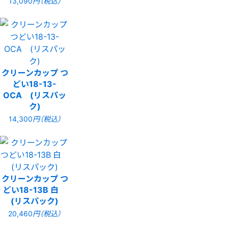
13,090
円（税込）
クリーンカップ つ
どい18-13-
OCA (リスパッ
ク)
14,300
円（税込）
クリーンカップ つ
どい18-13B 白
(リスパック)
20,460
円（税込）