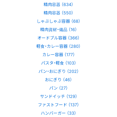
精肉容器 （634）
精肉容器 （550）
しゃぶしゃぶ容器 （68）
精肉資材・備品 （16）
オードブル容器 （366）
軽食・カレー容器 （280）
カレー容器 （177）
パスタ・軽食 （103）
パン・おにぎり （202）
おにぎり （46）
パン （27）
サンドイッチ （129）
ファストフード （137）
ハンバーガー （33）