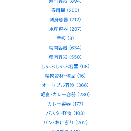
寿司容器 （894）
寿司桶 （200）
刺身容器 （712）
水産容器 （207）
手板 （3）
精肉容器 （634）
精肉容器 （550）
しゃぶしゃぶ容器 （68）
精肉資材・備品 （16）
オードブル容器 （366）
軽食・カレー容器 （280）
カレー容器 （177）
パスタ・軽食 （103）
パン・おにぎり （202）