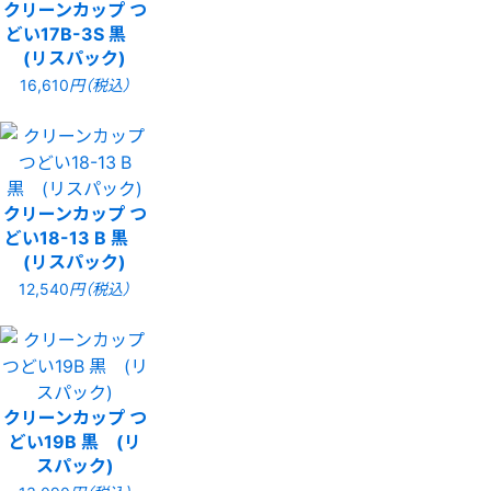
クリーンカップ つ
どい17B-3S 黒
(リスパック)
16,610
円（税込）
クリーンカップ つ
どい18-13 B 黒
(リスパック)
12,540
円（税込）
クリーンカップ つ
どい19B 黒 (リ
スパック)