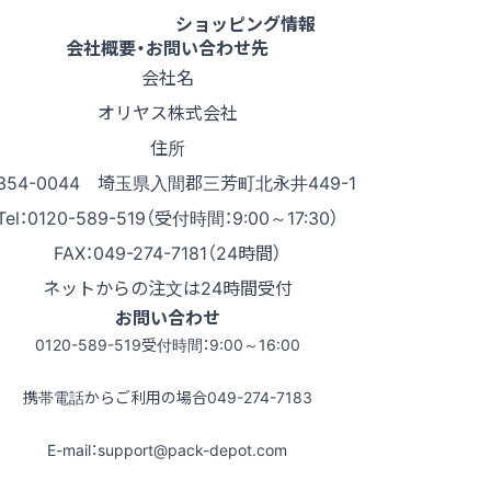
ショッピング情報
会社概要・お問い合わせ先
会社名
オリヤス株式会社
住所
354-0044 埼玉県入間郡三芳町北永井449-1
Tel：0120-589-519（受付時間：9:00～17:30）
FAX：049-274-7181（24時間）
ネットからの注文は24時間受付
お問い合わせ
0120-589-519
受付時間：9:00～16:00
携帯電話からご利用の場合
049-274-7183
E-mail：support@pack-depot.com