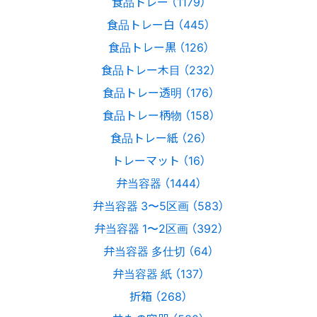
食品トレー （1179）
食品トレー白 （445）
食品トレー黒 （126）
食品トレー木目 （232）
食品トレー透明 （176）
食品トレー柄物 （158）
食品トレー紙 （26）
トレーマット （16）
弁当容器 （1444）
弁当容器 3〜5区画 （583）
弁当容器 1〜2区画 （392）
弁当容器 多仕切 （64）
弁当容器 紙 （137）
折箱 （268）