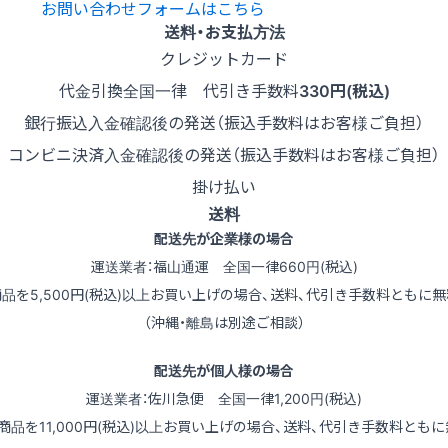
お問い合わせフォームはこちら
送料・お支払方法
クレジットカード
代金引換
全国一律 代引き手数料
330円(税込)
銀行振込
入金確認後の発送（振込手数料はお客様ご負担）
コンビニ決済
入金確認後の発送（振込手数料はお客様ご負担）
掛け払い
送料
配送先が企業様の場合
運送業者：福山通運 全国一律660円(税込)
商品を5,500円(税込)以上お買い上げの場合、送料、代引き手数料ともに無
（沖縄・離島は別途ご相談）
配送先が個人様の場合
運送業者：佐川急便 全国一律1,200円(税込)
（商品を11,000円(税込)以上お買い上げの場合、送料、代引き手数料ともに