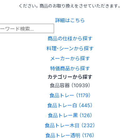
ください。商品のお取り換えをさせていただきます。
詳細はこちら
商品の仕様から探す
料理･シーンから探す
メーカーから探す
特価商品から探す
カテゴリーから探す
食品容器 （10939）
食品トレー （1179）
食品トレー白 （445）
食品トレー黒 （126）
食品トレー木目 （232）
食品トレー透明 （176）