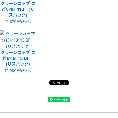
クリーンカップ つ
どい18-11B (リ
スパック)
12,870
円（税込）
クリーンカップ つ
どい18-13 BF
(リスパック)
12,980
円（税込）