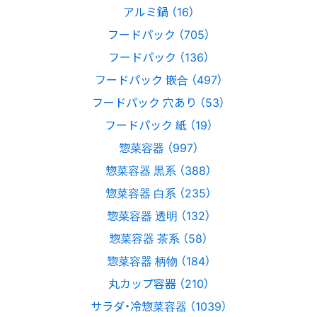
アルミ鍋 （16）
フードパック （705）
フードパック （136）
フードパック 嵌合 （497）
フードパック 穴あり （53）
フードパック 紙 （19）
惣菜容器 （997）
惣菜容器 黒系 （388）
惣菜容器 白系 （235）
惣菜容器 透明 （132）
惣菜容器 茶系 （58）
惣菜容器 柄物 （184）
丸カップ容器 （210）
サラダ・冷惣菜容器 （1039）