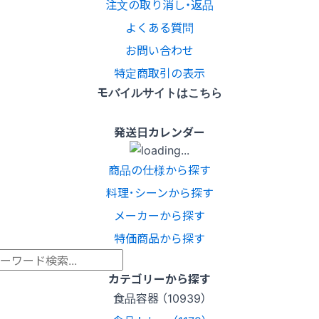
注文の取り消し・返品
よくある質問
お問い合わせ
特定商取引の表示
モバイルサイトはこちら
発送日カレンダー
商品の仕様から探す
料理･シーンから探す
メーカーから探す
特価商品から探す
カテゴリーから探す
食品容器 （10939）