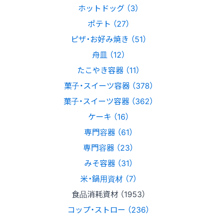
ホットドッグ （3）
ポテト （27）
ピザ・お好み焼き （51）
舟皿 （12）
たこやき容器 （11）
菓子・スイーツ容器 （378）
菓子・スイーツ容器 （362）
ケーキ （16）
専門容器 （61）
専門容器 （23）
みそ容器 （31）
米・鍋用資材 （7）
食品消耗資材 （1953）
コップ・ストロー （236）