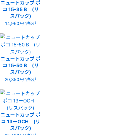
ニュートカップ ポ
コ 15-35 B (リ
スパック)
14,960
円（税込）
ニュートカップ ポ
コ 15-50 B (リ
スパック)
20,350
円（税込）
ニュートカップ ポ
コ 13ーOCH (リ
スパック)