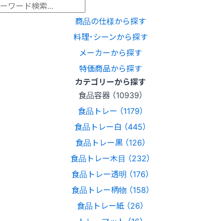
商品の仕様から探す
料理･シーンから探す
メーカーから探す
特価商品から探す
カテゴリーから探す
食品容器 （10939）
食品トレー （1179）
食品トレー白 （445）
食品トレー黒 （126）
食品トレー木目 （232）
食品トレー透明 （176）
食品トレー柄物 （158）
食品トレー紙 （26）
トレーマット （16）