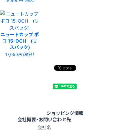
15,400
円（税込）
ニュートカップ ポ
コ 15-OCH (リ
スパック)
17,050
円（税込）
ショッピング情報
会社概要・お問い合わせ先
会社名