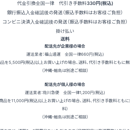
代金引換
全国一律 代引き手数料
330円(税込)
銀行振込
入金確認後の発送（振込手数料はお客様ご負担）
コンビニ決済
入金確認後の発送（振込手数料はお客様ご負担）
掛け払い
送料
配送先が企業様の場合
運送業者：福山通運 全国一律660円(税込)
商品を5,500円(税込)以上お買い上げの場合、送料、代引き手数料ともに無
（沖縄・離島は別途ご相談）
配送先が個人様の場合
運送業者：佐川急便 全国一律1,200円(税込)
（商品を11,000円(税込)以上お買い上げの場合、送料、代引き手数料ともに
料）
（沖縄・離島は別途ご相談）