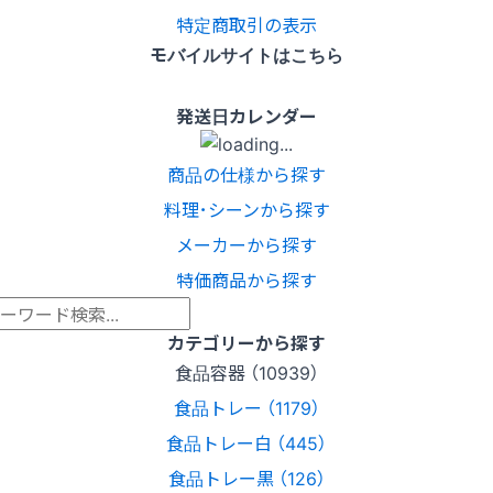
特定商取引の表示
モバイルサイトはこちら
発送日カレンダー
商品の仕様から探す
料理･シーンから探す
メーカーから探す
特価商品から探す
カテゴリーから探す
食品容器 （10939）
食品トレー （1179）
食品トレー白 （445）
食品トレー黒 （126）