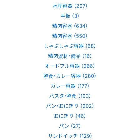
水産容器 （207）
手板 （3）
精肉容器 （634）
精肉容器 （550）
しゃぶしゃぶ容器 （68）
精肉資材・備品 （16）
オードブル容器 （366）
軽食・カレー容器 （280）
カレー容器 （177）
パスタ・軽食 （103）
パン・おにぎり （202）
おにぎり （46）
パン （27）
サンドイッチ （129）