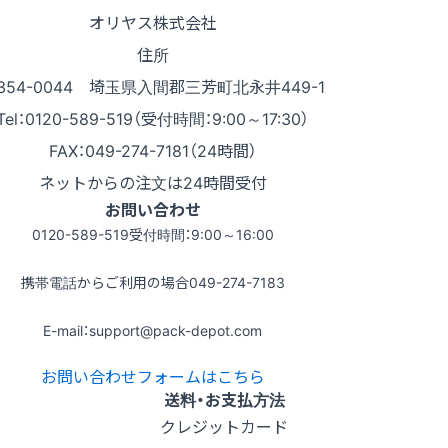
オリヤス株式会社
住所
354-0044 埼玉県入間郡三芳町北永井449-1
Tel：0120-589-519（受付時間：9:00～17:30）
FAX：049-274-7181（24時間）
ネットからの注文は24時間受付
お問い合わせ
0120-589-519
受付時間：9:00～16:00
携帯電話からご利用の場合
049-274-7183
E-mail：support@pack-depot.com
お問い合わせフォームはこちら
送料・お支払方法
クレジットカード