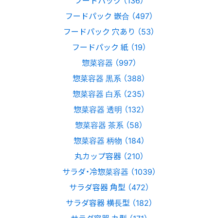
フードパック 嵌合 （497）
フードパック 穴あり （53）
フードパック 紙 （19）
惣菜容器 （997）
惣菜容器 黒系 （388）
惣菜容器 白系 （235）
惣菜容器 透明 （132）
惣菜容器 茶系 （58）
惣菜容器 柄物 （184）
丸カップ容器 （210）
サラダ・冷惣菜容器 （1039）
サラダ容器 角型 （472）
サラダ容器 横長型 （182）
サラダ容器 丸型 （171）