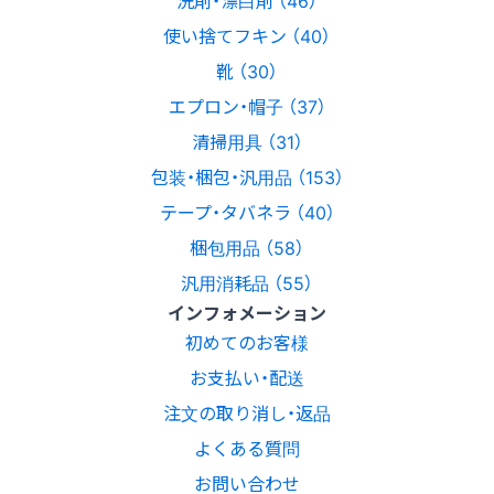
使い捨てフキン （40）
靴 （30）
エプロン・帽子 （37）
清掃用具 （31）
包装・梱包・汎用品 （153）
テープ・タバネラ （40）
梱包用品 （58）
汎用消耗品 （55）
インフォメーション
初めてのお客様
お支払い・配送
注文の取り消し・返品
よくある質問
お問い合わせ