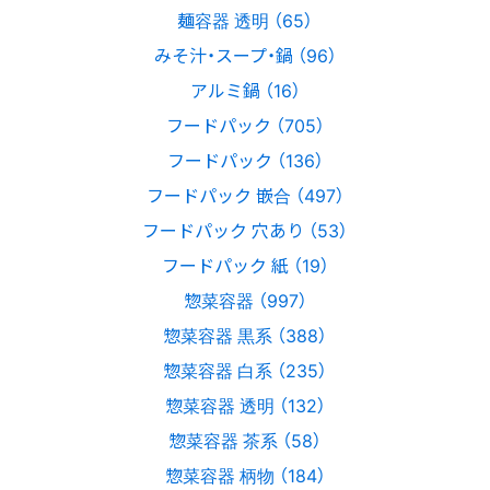
麺容器 透明 （65）
みそ汁・スープ・鍋 （96）
アルミ鍋 （16）
フードパック （705）
フードパック （136）
フードパック 嵌合 （497）
フードパック 穴あり （53）
フードパック 紙 （19）
惣菜容器 （997）
惣菜容器 黒系 （388）
惣菜容器 白系 （235）
惣菜容器 透明 （132）
惣菜容器 茶系 （58）
惣菜容器 柄物 （184）