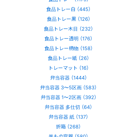
食品トレー白 （445）
食品トレー黒 （126）
食品トレー木目 （232）
食品トレー透明 （176）
食品トレー柄物 （158）
食品トレー紙 （26）
トレーマット （16）
弁当容器 （1444）
弁当容器 3〜5区画 （583）
弁当容器 1〜2区画 （392）
弁当容器 多仕切 （64）
弁当容器 紙 （137）
折箱 （268）
丼もの容器 （580）