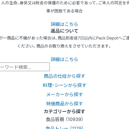
3) 人の生命、身体又は財産の保護のために必要であって、ご本人の同意を
事が困難である場合
詳細はこちら
返品について
が一商品に不備があった場合は、商品到着後7日以内にPack Depotへご
ください。商品のお取り換えをさせていただきます。
詳細はこちら
商品の仕様から探す
料理･シーンから探す
メーカーから探す
特価商品から探す
カテゴリーから探す
食品容器 （10939）
食品トレー （1179）