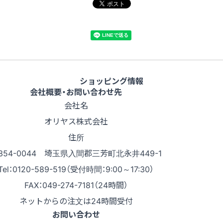
ショッピング情報
会社概要・お問い合わせ先
会社名
オリヤス株式会社
住所
354-0044 埼玉県入間郡三芳町北永井449-1
Tel：0120-589-519（受付時間：9:00～17:30）
FAX：049-274-7181（24時間）
ネットからの注文は24時間受付
お問い合わせ