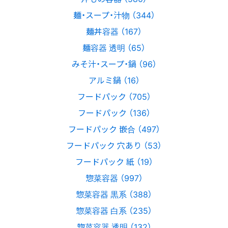
麺・スープ・汁物 （344）
麺丼容器 （167）
麺容器 透明 （65）
みそ汁・スープ・鍋 （96）
アルミ鍋 （16）
フードパック （705）
フードパック （136）
フードパック 嵌合 （497）
フードパック 穴あり （53）
フードパック 紙 （19）
惣菜容器 （997）
惣菜容器 黒系 （388）
惣菜容器 白系 （235）
惣菜容器 透明 （132）