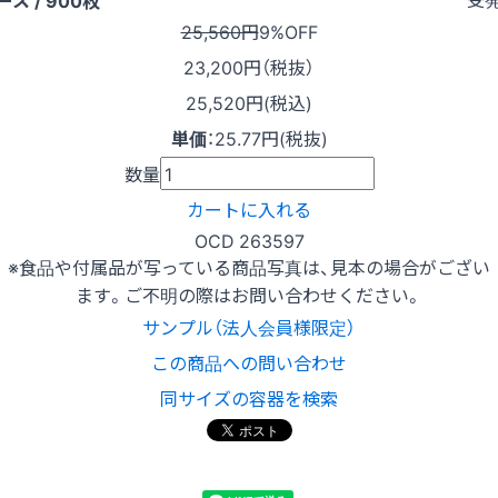
25,560円
9%OFF
23,200
円（税抜）
25,520円(税込)
単価
：
25.77円(税抜)
数量
カートに入れる
OCD 263597
※食品や付属品が写っている商品写真は、見本の場合がござい
ます。ご不明の際はお問い合わせください。
サンプル（法人会員様限定）
この商品への問い合わせ
同サイズの容器を検索