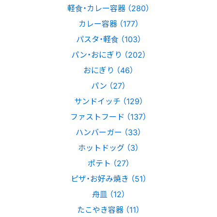
軽食・カレー容器 （280）
カレー容器 （177）
パスタ・軽食 （103）
パン・おにぎり （202）
おにぎり （46）
パン （27）
サンドイッチ （129）
ファストフード （137）
ハンバーガー （33）
ホットドッグ （3）
ポテト （27）
ピザ・お好み焼き （51）
舟皿 （12）
たこやき容器 （11）