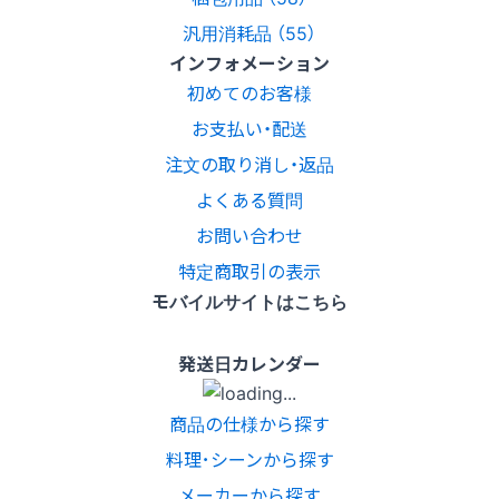
汎用消耗品 （55）
インフォメーション
初めてのお客様
お支払い・配送
注文の取り消し・返品
よくある質問
お問い合わせ
特定商取引の表示
モバイルサイトはこちら
発送日カレンダー
商品の仕様から探す
料理･シーンから探す
メーカーから探す