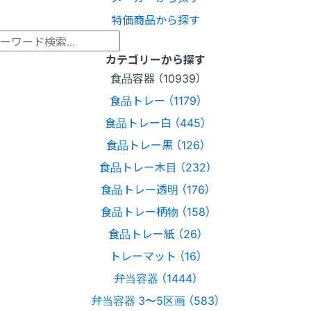
特価商品から探す
カテゴリーから探す
食品容器 （10939）
食品トレー （1179）
食品トレー白 （445）
食品トレー黒 （126）
食品トレー木目 （232）
食品トレー透明 （176）
食品トレー柄物 （158）
食品トレー紙 （26）
トレーマット （16）
弁当容器 （1444）
弁当容器 3〜5区画 （583）