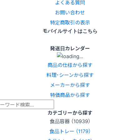
よくある質問
お問い合わせ
特定商取引の表示
モバイルサイトはこちら
発送日カレンダー
商品の仕様から探す
料理･シーンから探す
メーカーから探す
特価商品から探す
カテゴリーから探す
食品容器 （10939）
食品トレー （1179）