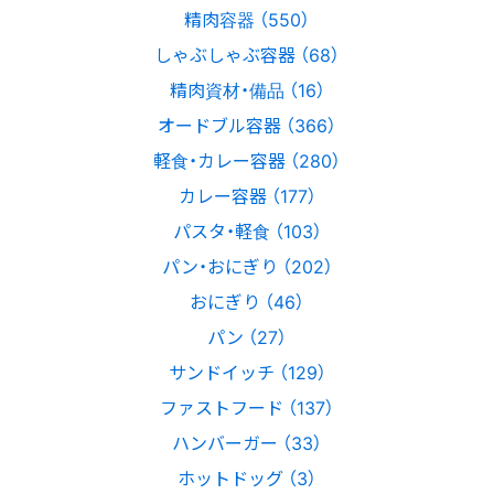
精肉容器 （550）
しゃぶしゃぶ容器 （68）
精肉資材・備品 （16）
オードブル容器 （366）
軽食・カレー容器 （280）
カレー容器 （177）
パスタ・軽食 （103）
パン・おにぎり （202）
おにぎり （46）
パン （27）
サンドイッチ （129）
ファストフード （137）
ハンバーガー （33）
ホットドッグ （3）