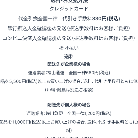
クレジットカード
代金引換
全国一律 代引き手数料
330円(税込)
銀行振込
入金確認後の発送（振込手数料はお客様ご負担）
コンビニ決済
入金確認後の発送（振込手数料はお客様ご負担）
掛け払い
送料
配送先が企業様の場合
運送業者：福山通運 全国一律660円(税込)
商品を5,500円(税込)以上お買い上げの場合、送料、代引き手数料ともに無
（沖縄・離島は別途ご相談）
配送先が個人様の場合
運送業者：佐川急便 全国一律1,200円(税込)
（商品を11,000円(税込)以上お買い上げの場合、送料、代引き手数料ともに
料）