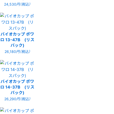
24,530
円（税込）
バイオカップ ポワ
ロ 13-47B (リス
パック)
26,180
円（税込）
バイオカップ ポワ
ロ 14-37B (リス
パック)
26,290
円（税込）