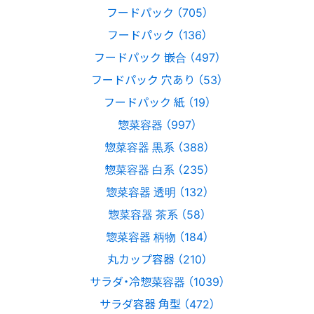
フードパック （705）
フードパック （136）
フードパック 嵌合 （497）
フードパック 穴あり （53）
フードパック 紙 （19）
惣菜容器 （997）
惣菜容器 黒系 （388）
惣菜容器 白系 （235）
惣菜容器 透明 （132）
惣菜容器 茶系 （58）
惣菜容器 柄物 （184）
丸カップ容器 （210）
サラダ・冷惣菜容器 （1039）
サラダ容器 角型 （472）