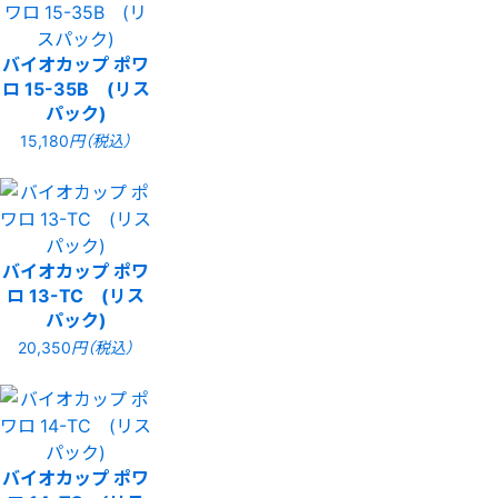
バイオカップ ポワ
ロ 15-35B (リス
パック)
15,180
円（税込）
バイオカップ ポワ
ロ 13-TC (リス
パック)
20,350
円（税込）
バイオカップ ポワ