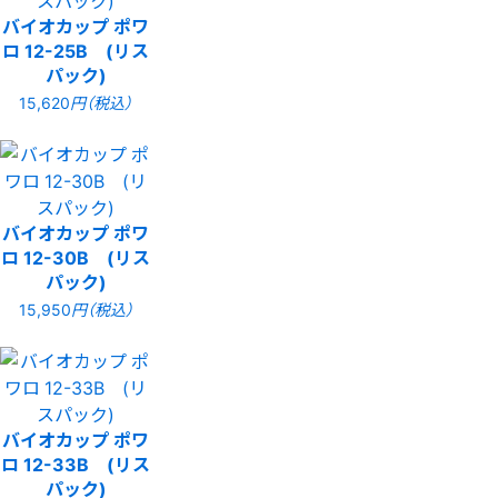
バイオカップ ポワ
ロ 12-25B (リス
パック)
15,620
円（税込）
バイオカップ ポワ
ロ 12-30B (リス
パック)
15,950
円（税込）
バイオカップ ポワ
ロ 12-33B (リス
パック)