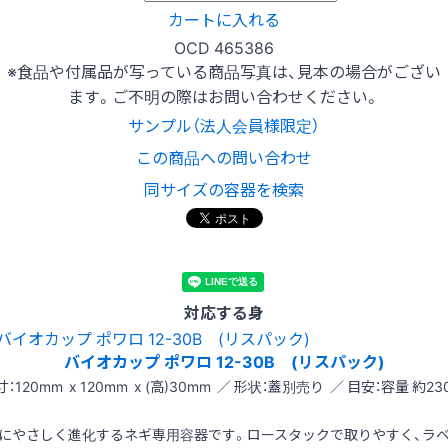
カートに入れる
OCD 465386
※食品や付属品が写っている商品写真は、見本の場合がござい
ます。ご不明の際はお問い合わせください。
サンプル（法人会員様限定）
この商品への問い合わせ
同サイズの容器を検索
対応する身
バイオカップ ポワロ 12-30B (リスパック)
：120mm x 120mm x (高)30mm ／ 形状：蓋別売り ／ 目安：容量 約23
にやさしく進化するネギ専用容器です。ロースタックで取りやすく、ラ