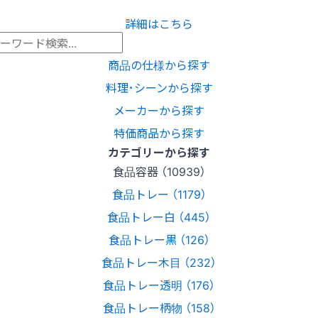
詳細はこちら
商品の仕様から探す
料理･シーンから探す
メーカーから探す
特価商品から探す
カテゴリーから探す
食品容器 （10939）
食品トレー （1179）
食品トレー白 （445）
食品トレー黒 （126）
食品トレー木目 （232）
食品トレー透明 （176）
食品トレー柄物 （158）