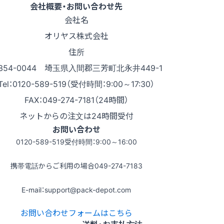
会社概要・お問い合わせ先
会社名
オリヤス株式会社
住所
354-0044 埼玉県入間郡三芳町北永井449-1
Tel：0120-589-519（受付時間：9:00～17:30）
FAX：049-274-7181（24時間）
ネットからの注文は24時間受付
お問い合わせ
0120-589-519
受付時間：9:00～16:00
携帯電話からご利用の場合
049-274-7183
E-mail：support@pack-depot.com
お問い合わせフォームはこちら
送料・お支払方法