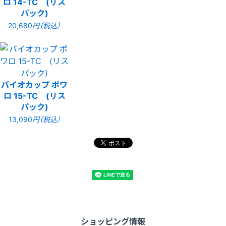
ロ 14-TC (リス
パック)
20,680
円（税込）
バイオカップ ポワ
ロ 15-TC (リス
パック)
13,090
円（税込）
ショッピング情報