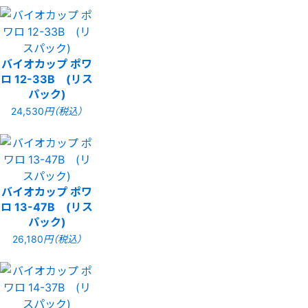
バイオカップ ポワ
ロ 12-33B (リス
パック)
24,530
円（税込）
バイオカップ ポワ
ロ 13-47B (リス
パック)
26,180
円（税込）