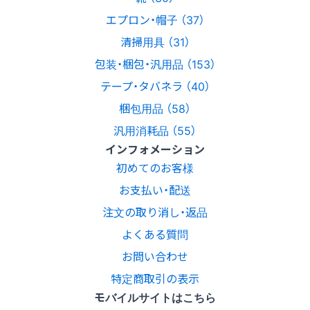
エプロン・帽子 （37）
清掃用具 （31）
包装・梱包・汎用品 （153）
テープ・タバネラ （40）
梱包用品 （58）
汎用消耗品 （55）
インフォメーション
初めてのお客様
お支払い・配送
注文の取り消し・返品
よくある質問
お問い合わせ
特定商取引の表示
モバイルサイトはこちら