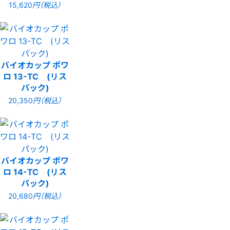
15,620
円（税込）
バイオカップ ポワ
ロ 13-TC (リス
パック)
20,350
円（税込）
バイオカップ ポワ
ロ 14-TC (リス
パック)
20,680
円（税込）