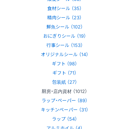
食材シール （35）
精肉シール （23）
鮮魚シール （102）
おにぎりシール （19）
行事シール （153）
オリジナルシール （14）
ギフト （98）
ギフト （71）
包装紙 （27）
厨房・店内資材 （1012）
ラップ・ペーパー （89）
キッチンペーパー （31）
ラップ （54）
アルミホイル （4）