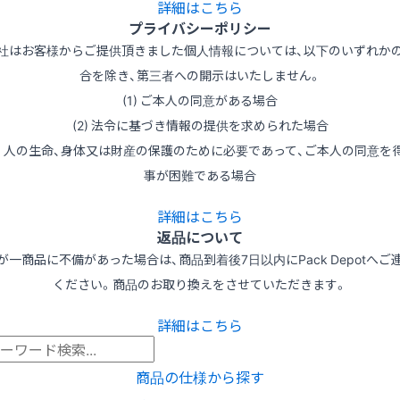
詳細はこちら
プライバシーポリシー
社はお客様からご提供頂きました個人情報については、以下のいずれか
合を除き、第三者への開示はいたしません。
(1) ご本人の同意がある場合
(2) 法令に基づき情報の提供を求められた場合
3) 人の生命、身体又は財産の保護のために必要であって、ご本人の同意を
事が困難である場合
詳細はこちら
返品について
が一商品に不備があった場合は、商品到着後7日以内にPack Depotへご
ください。商品のお取り換えをさせていただきます。
詳細はこちら
商品の仕様から探す