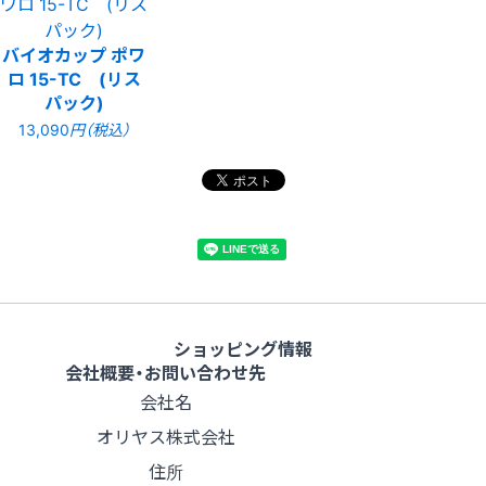
バイオカップ ポワ
ロ 15-TC (リス
パック)
13,090
円（税込）
ショッピング情報
会社概要・お問い合わせ先
会社名
オリヤス株式会社
住所