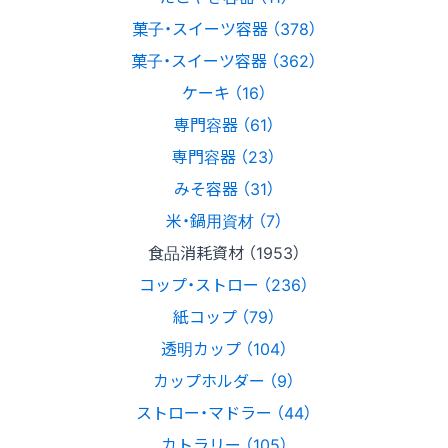
菓子・スイーツ容器 （378）
菓子・スイーツ容器 （362）
ケーキ （16）
専門容器 （61）
専門容器 （23）
みそ容器 （31）
米・鍋用資材 （7）
食品消耗資材 （1953）
コップ・ストロー （236）
紙コップ （79）
透明カップ （104）
カップホルダー （9）
ストロー・マドラー （44）
カトラリー （105）