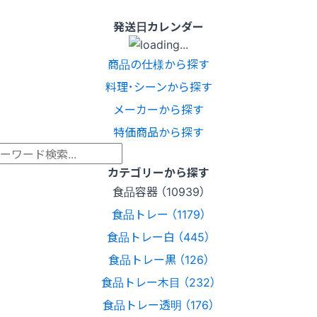
発送日カレンダー
商品の仕様から探す
料理･シーンから探す
メーカーから探す
特価商品から探す
カテゴリーから探す
食品容器 （10939）
食品トレー （1179）
食品トレー白 （445）
食品トレー黒 （126）
食品トレー木目 （232）
食品トレー透明 （176）