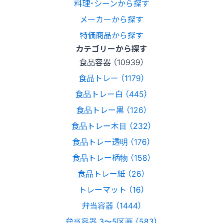
料理･シーンから探す
メーカーから探す
特価商品から探す
カテゴリーから探す
食品容器 （10939）
食品トレー （1179）
食品トレー白 （445）
食品トレー黒 （126）
食品トレー木目 （232）
食品トレー透明 （176）
食品トレー柄物 （158）
食品トレー紙 （26）
トレーマット （16）
弁当容器 （1444）
弁当容器 3〜5区画 （583）