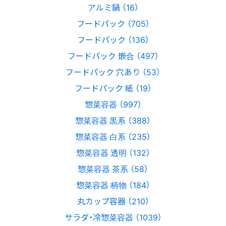
アルミ鍋 （16）
フードパック （705）
フードパック （136）
フードパック 嵌合 （497）
フードパック 穴あり （53）
フードパック 紙 （19）
惣菜容器 （997）
惣菜容器 黒系 （388）
惣菜容器 白系 （235）
惣菜容器 透明 （132）
惣菜容器 茶系 （58）
惣菜容器 柄物 （184）
丸カップ容器 （210）
サラダ・冷惣菜容器 （1039）