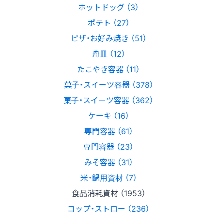
ホットドッグ （3）
ポテト （27）
ピザ・お好み焼き （51）
舟皿 （12）
たこやき容器 （11）
菓子・スイーツ容器 （378）
菓子・スイーツ容器 （362）
ケーキ （16）
専門容器 （61）
専門容器 （23）
みそ容器 （31）
米・鍋用資材 （7）
食品消耗資材 （1953）
コップ・ストロー （236）