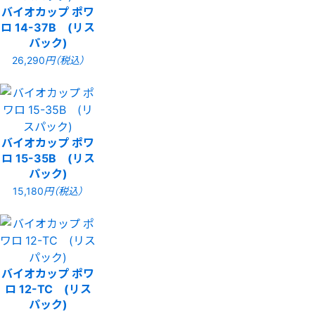
バイオカップ ポワ
ロ 14-37B (リス
パック)
26,290
円（税込）
バイオカップ ポワ
ロ 15-35B (リス
パック)
15,180
円（税込）
バイオカップ ポワ
ロ 12-TC (リス
パック)