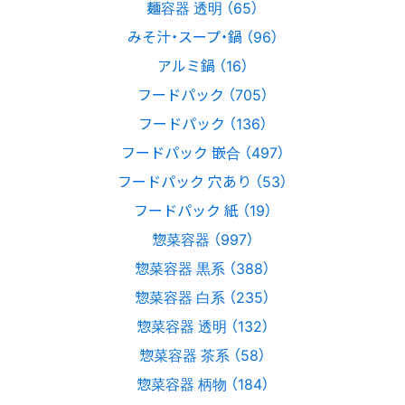
麺容器 透明 （65）
みそ汁・スープ・鍋 （96）
アルミ鍋 （16）
フードパック （705）
フードパック （136）
フードパック 嵌合 （497）
フードパック 穴あり （53）
フードパック 紙 （19）
惣菜容器 （997）
惣菜容器 黒系 （388）
惣菜容器 白系 （235）
惣菜容器 透明 （132）
惣菜容器 茶系 （58）
惣菜容器 柄物 （184）