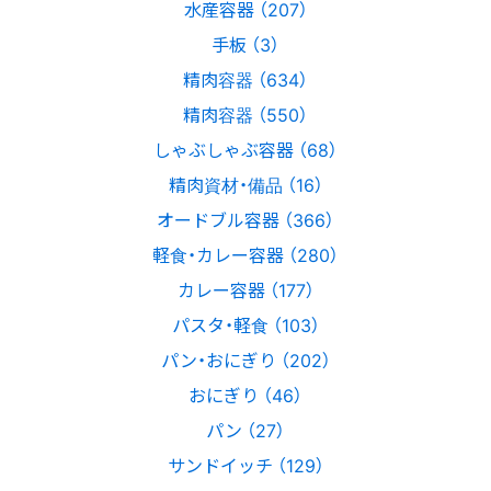
水産容器 （207）
手板 （3）
精肉容器 （634）
精肉容器 （550）
しゃぶしゃぶ容器 （68）
精肉資材・備品 （16）
オードブル容器 （366）
軽食・カレー容器 （280）
カレー容器 （177）
パスタ・軽食 （103）
パン・おにぎり （202）
おにぎり （46）
パン （27）
サンドイッチ （129）