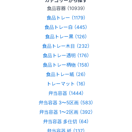
食品容器 （10939）
食品トレー （1179）
食品トレー白 （445）
食品トレー黒 （126）
食品トレー木目 （232）
食品トレー透明 （176）
食品トレー柄物 （158）
食品トレー紙 （26）
トレーマット （16）
弁当容器 （1444）
弁当容器 3〜5区画 （583）
弁当容器 1〜2区画 （392）
弁当容器 多仕切 （64）
弁当容器 紙 （137）