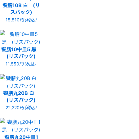
饗膳10B 白 (リ
スパック)
15,510
円（税込）
饗膳10中皿5 黒
(リスパック)
11,550
円（税込）
饗膳丸20B 白
(リスパック)
22,220
円（税込）
饗膳丸20中皿1