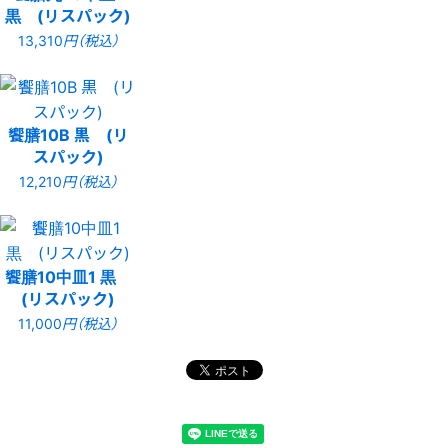
黒 (リスパック)
13,310
円（税込）
饗膳10B 黒 (リ
スパック)
12,210
円（税込）
饗膳10中皿1 黒
(リスパック)
11,000
円（税込）