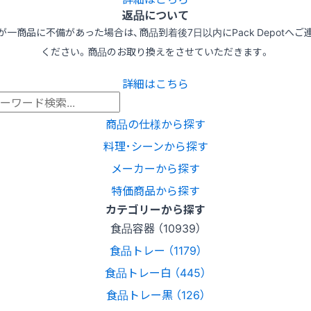
返品について
が一商品に不備があった場合は、商品到着後7日以内にPack Depotへご
ください。商品のお取り換えをさせていただきます。
詳細はこちら
商品の仕様から探す
料理･シーンから探す
メーカーから探す
特価商品から探す
カテゴリーから探す
食品容器 （10939）
食品トレー （1179）
食品トレー白 （445）
食品トレー黒 （126）