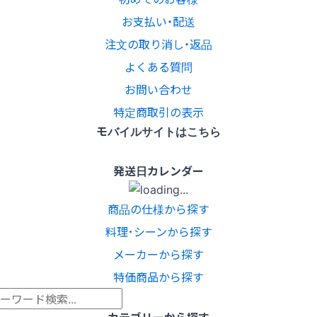
お支払い・配送
注文の取り消し・返品
よくある質問
お問い合わせ
特定商取引の表示
モバイルサイトはこちら
発送日カレンダー
商品の仕様から探す
料理･シーンから探す
メーカーから探す
特価商品から探す
カテゴリーから探す