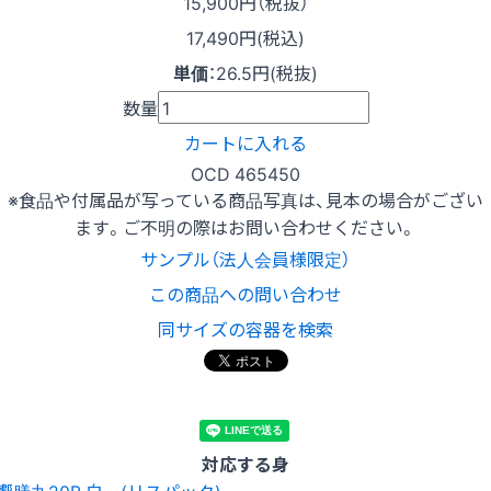
15,900
円（税抜）
17,490円(税込)
単価
：
26.5円(税抜)
数量
カートに入れる
OCD 465450
※食品や付属品が写っている商品写真は、見本の場合がござい
ます。ご不明の際はお問い合わせください。
サンプル（法人会員様限定）
この商品への問い合わせ
同サイズの容器を検索
対応する身