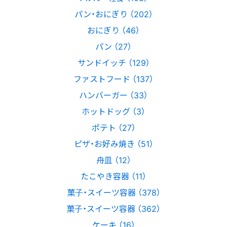
パン・おにぎり （202）
おにぎり （46）
パン （27）
サンドイッチ （129）
ファストフード （137）
ハンバーガー （33）
ホットドッグ （3）
ポテト （27）
ピザ・お好み焼き （51）
舟皿 （12）
たこやき容器 （11）
菓子・スイーツ容器 （378）
菓子・スイーツ容器 （362）
ケーキ （16）