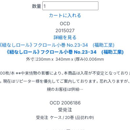
数量
カートに入れる
OCD
2015027
詳細を見る
《紐なしロール》フクロール小巻 No.23-34 (福助工業)
外寸：230mm x 340mm x (厚み)0.006mm
700枚/本 ※※中東情勢の影響により、本商品は入荷が不安定となっており
。現在はリピーター様を優先してご案内しております。恐れ入りますが
規のお客様は供給…
OCD
2006186
受発注
受発注
ケース / 20巻 (品切れ中)