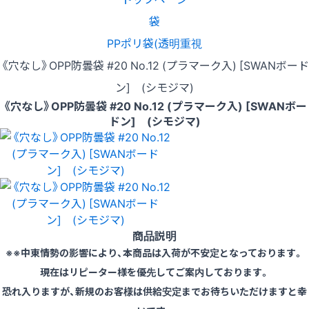
袋
PPポリ袋(透明重視
《穴なし》OPP防曇袋 #20 No.12 (プラマーク入) [SWANボード
ン] (シモジマ)
《穴なし》OPP防曇袋 #20 No.12 (プラマーク入) [SWANボー
ドン] (シモジマ)
商品説明
※※中東情勢の影響により、本商品は入荷が不安定となっております。
現在はリピーター様を優先してご案内しております。
恐れ入りますが、新規のお客様は供給安定までお待ちいただけますと幸