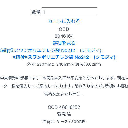
数量
カートに入れる
OCD
8046164
詳細を見る
《紐付》スワンポリエチレン袋 No212 (シモジマ)
外寸：230mm x 340mm x (厚み)0.02mm
※中東情勢の影響により、本商品は入荷が不安定となっております。現在
ーター様を優先してご案内しております。恐れ入りますが、新規のお客
供給安定までお待ち…
OCD
46616152
受発注
受発注
ケース / 3000枚