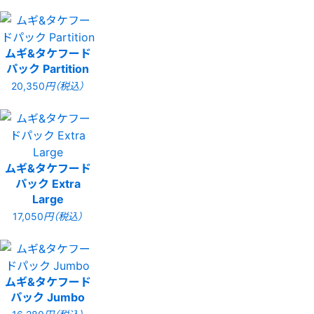
ムギ&タケフード
パック Partition
20,350
円（税込）
ムギ&タケフード
パック Extra
Large
17,050
円（税込）
ムギ&タケフード
パック Jumbo
16,280
円（税込）