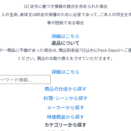
(2) 法令に基づき情報の提供を求められた場合
3) 人の生命、身体又は財産の保護のために必要であって、ご本人の同意を
事が困難である場合
詳細はこちら
返品について
が一商品に不備があった場合は、商品到着後7日以内にPack Depotへご
ください。商品のお取り換えをさせていただきます。
詳細はこちら
商品の仕様から探す
料理･シーンから探す
メーカーから探す
特価商品から探す
カテゴリーから探す