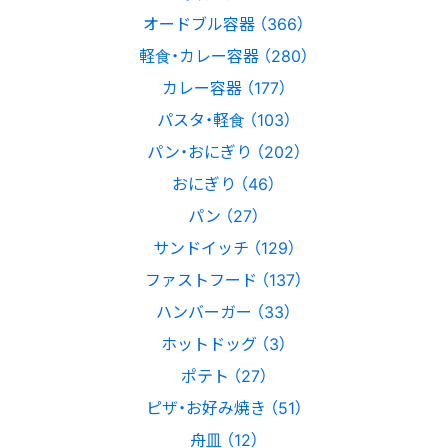
オードブル容器 （366）
軽食・カレー容器 （280）
カレー容器 （177）
パスタ・軽食 （103）
パン・おにぎり （202）
おにぎり （46）
パン （27）
サンドイッチ （129）
ファストフード （137）
ハンバーガー （33）
ホットドッグ （3）
ポテト （27）
ピザ・お好み焼き （51）
舟皿 （12）