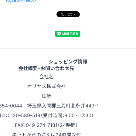
ショッピング情報
会社概要・お問い合わせ先
会社名
オリヤス株式会社
住所
354-0044 埼玉県入間郡三芳町北永井449-1
Tel：0120-589-519（受付時間：9:00～17:30）
FAX：049-274-7181（24時間）
ネットからの注文は24時間受付