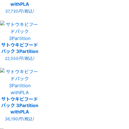
withPLA
37,730
円（税込）
サトウキビフード
パック 3Partition
22,550
円（税込）
サトウキビフード
パック 3Partition
withPLA
36,190
円（税込）