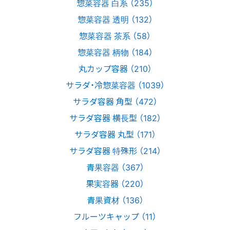
惣菜容器 白系 （235）
惣菜容器 透明 （132）
惣菜容器 茶系 （58）
惣菜容器 柄物 （184）
丸カップ容器 （210）
サラダ・冷惣菜容器 （1039）
サラダ容器 角型 （472）
サラダ容器 横長型 （182）
サラダ容器 丸型 （171）
サラダ容器 特殊形 （214）
青果容器 （367）
果実容器 （220）
青果資材 （136）
フルーツキャップ （11）