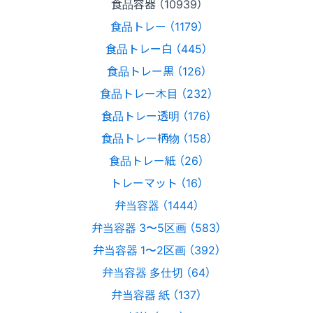
食品容器 （10939）
食品トレー （1179）
食品トレー白 （445）
食品トレー黒 （126）
食品トレー木目 （232）
食品トレー透明 （176）
食品トレー柄物 （158）
食品トレー紙 （26）
トレーマット （16）
弁当容器 （1444）
弁当容器 3〜5区画 （583）
弁当容器 1〜2区画 （392）
弁当容器 多仕切 （64）
弁当容器 紙 （137）