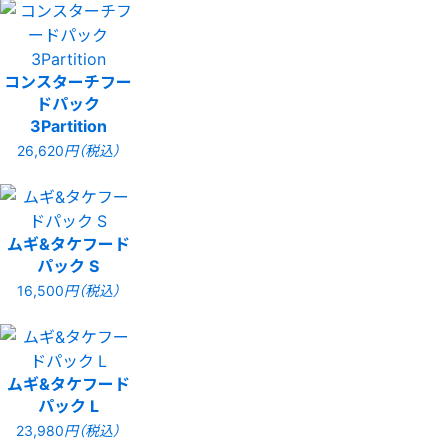
コンスターチフー
ドパック
3Partition
26,620
円（税込）
ムギ&タケフード
パック S
16,500
円（税込）
ムギ&タケフード
パック L
23,980
円（税込）