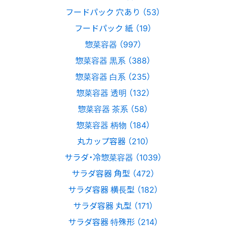
フードパック 穴あり （53）
フードパック 紙 （19）
惣菜容器 （997）
惣菜容器 黒系 （388）
惣菜容器 白系 （235）
惣菜容器 透明 （132）
惣菜容器 茶系 （58）
惣菜容器 柄物 （184）
丸カップ容器 （210）
サラダ・冷惣菜容器 （1039）
サラダ容器 角型 （472）
サラダ容器 横長型 （182）
サラダ容器 丸型 （171）
サラダ容器 特殊形 （214）