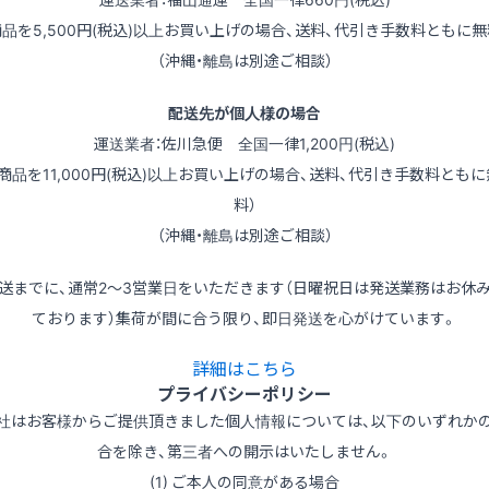
商品を5,500円(税込)以上お買い上げの場合、送料、代引き手数料ともに無
（沖縄・離島は別途ご相談）
配送先が個人様の場合
運送業者：佐川急便 全国一律1,200円(税込)
（商品を11,000円(税込)以上お買い上げの場合、送料、代引き手数料ともに
料）
（沖縄・離島は別途ご相談）
送までに、通常2～3営業日をいただきます（日曜祝日は発送業務はお休
ております）集荷が間に合う限り、即日発送を心がけています。
詳細はこちら
プライバシーポリシー
社はお客様からご提供頂きました個人情報については、以下のいずれか
合を除き、第三者への開示はいたしません。
(1) ご本人の同意がある場合