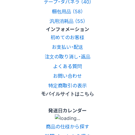
テープ・タバネラ （40）
梱包用品 （58）
汎用消耗品 （55）
インフォメーション
初めてのお客様
お支払い・配送
注文の取り消し・返品
よくある質問
お問い合わせ
特定商取引の表示
モバイルサイトはこちら
発送日カレンダー
商品の仕様から探す