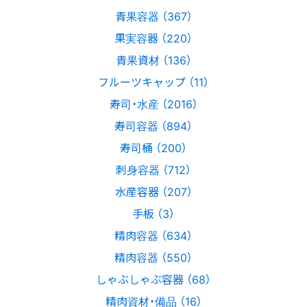
青果容器 （367）
果実容器 （220）
青果資材 （136）
フルーツキャップ （11）
寿司・水産 （2016）
寿司容器 （894）
寿司桶 （200）
刺身容器 （712）
水産容器 （207）
手板 （3）
精肉容器 （634）
精肉容器 （550）
しゃぶしゃぶ容器 （68）
精肉資材・備品 （16）