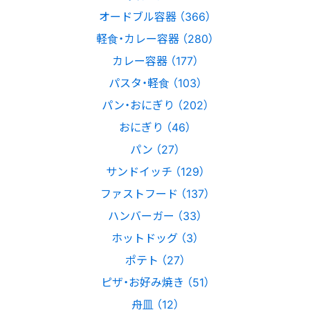
オードブル容器 （366）
軽食・カレー容器 （280）
カレー容器 （177）
パスタ・軽食 （103）
パン・おにぎり （202）
おにぎり （46）
パン （27）
サンドイッチ （129）
ファストフード （137）
ハンバーガー （33）
ホットドッグ （3）
ポテト （27）
ピザ・お好み焼き （51）
舟皿 （12）