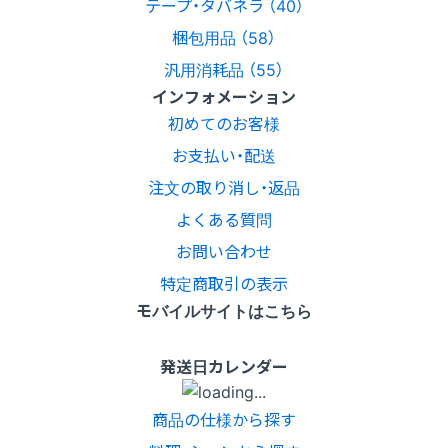
テープ・タバネラ （40）
梱包用品 （58）
汎用消耗品 （55）
インフォメーション
初めてのお客様
お支払い・配送
注文の取り消し・返品
よくある質問
お問い合わせ
特定商取引の表示
モバイルサイトはこちら
発送日カレンダー
商品の仕様から探す