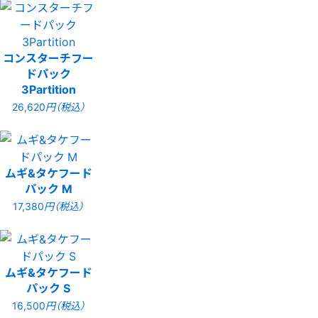
コンスターチフー
ドパック
3Partition
26,620
円（税込）
ムギ&タケフード
パック M
17,380
円（税込）
ムギ&タケフード
パック S
16,500
円（税込）