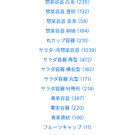
惣菜容器 白系 （235）
惣菜容器 透明 （132）
惣菜容器 茶系 （58）
惣菜容器 柄物 （184）
丸カップ容器 （210）
サラダ・冷惣菜容器 （1039）
サラダ容器 角型 （472）
サラダ容器 横長型 （182）
サラダ容器 丸型 （171）
サラダ容器 特殊形 （214）
青果容器 （367）
果実容器 （220）
青果資材 （136）
フルーツキャップ （11）