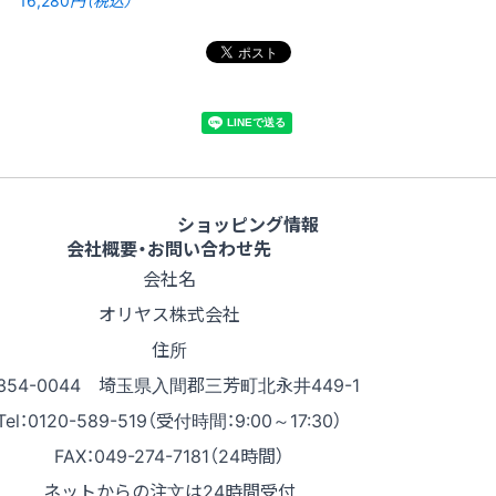
ショッピング情報
会社概要・お問い合わせ先
会社名
オリヤス株式会社
住所
354-0044 埼玉県入間郡三芳町北永井449-1
Tel：0120-589-519（受付時間：9:00～17:30）
FAX：049-274-7181（24時間）
ネットからの注文は24時間受付