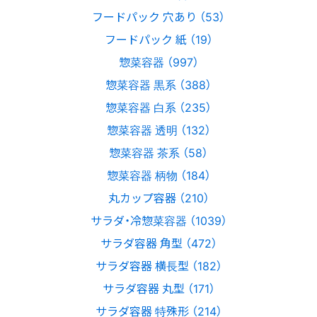
フードパック 穴あり （53）
フードパック 紙 （19）
惣菜容器 （997）
惣菜容器 黒系 （388）
惣菜容器 白系 （235）
惣菜容器 透明 （132）
惣菜容器 茶系 （58）
惣菜容器 柄物 （184）
丸カップ容器 （210）
サラダ・冷惣菜容器 （1039）
サラダ容器 角型 （472）
サラダ容器 横長型 （182）
サラダ容器 丸型 （171）
サラダ容器 特殊形 （214）