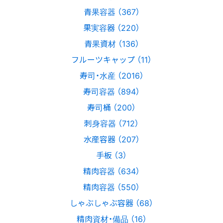
青果容器 （367）
果実容器 （220）
青果資材 （136）
フルーツキャップ （11）
寿司・水産 （2016）
寿司容器 （894）
寿司桶 （200）
刺身容器 （712）
水産容器 （207）
手板 （3）
精肉容器 （634）
精肉容器 （550）
しゃぶしゃぶ容器 （68）
精肉資材・備品 （16）