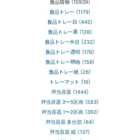
食品容器 （10939）
食品トレー （1179）
食品トレー白 （445）
食品トレー黒 （126）
食品トレー木目 （232）
食品トレー透明 （176）
食品トレー柄物 （158）
食品トレー紙 （26）
トレーマット （16）
弁当容器 （1444）
弁当容器 3〜5区画 （583）
弁当容器 1〜2区画 （392）
弁当容器 多仕切 （64）
弁当容器 紙 （137）