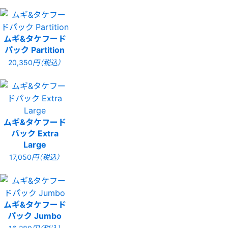
ムギ&タケフード
パック Partition
20,350
円（税込）
ムギ&タケフード
パック Extra
Large
17,050
円（税込）
ムギ&タケフード
パック Jumbo
16,280
円（税込）