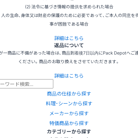
(2) 法令に基づき情報の提供を求められた場合
3) 人の生命、身体又は財産の保護のために必要であって、ご本人の同意を
事が困難である場合
詳細はこちら
返品について
が一商品に不備があった場合は、商品到着後7日以内にPack Depotへご
ください。商品のお取り換えをさせていただきます。
詳細はこちら
商品の仕様から探す
料理･シーンから探す
メーカーから探す
特価商品から探す
カテゴリーから探す