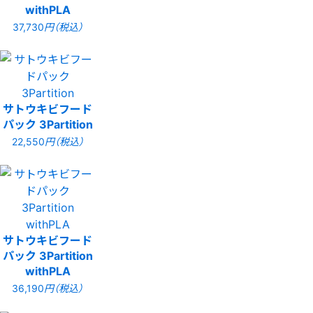
withPLA
37,730
円（税込）
サトウキビフード
パック 3Partition
22,550
円（税込）
サトウキビフード
パック 3Partition
withPLA
36,190
円（税込）