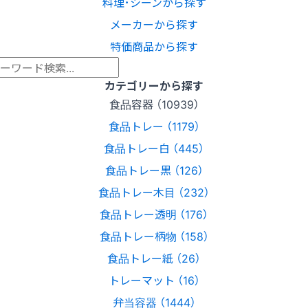
料理･シーンから探す
メーカーから探す
特価商品から探す
カテゴリーから探す
食品容器 （10939）
食品トレー （1179）
食品トレー白 （445）
食品トレー黒 （126）
食品トレー木目 （232）
食品トレー透明 （176）
食品トレー柄物 （158）
食品トレー紙 （26）
トレーマット （16）
弁当容器 （1444）