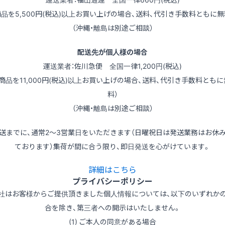
商品を5,500円(税込)以上お買い上げの場合、送料、代引き手数料ともに無
（沖縄・離島は別途ご相談）
配送先が個人様の場合
運送業者：佐川急便 全国一律1,200円(税込)
（商品を11,000円(税込)以上お買い上げの場合、送料、代引き手数料ともに
料）
（沖縄・離島は別途ご相談）
送までに、通常2～3営業日をいただきます（日曜祝日は発送業務はお休
ております）集荷が間に合う限り、即日発送を心がけています。
詳細はこちら
プライバシーポリシー
社はお客様からご提供頂きました個人情報については、以下のいずれか
合を除き、第三者への開示はいたしません。
(1) ご本人の同意がある場合