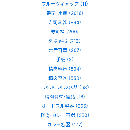
フルーツキャップ （11）
寿司・水産 （2016）
寿司容器 （894）
寿司桶 （200）
刺身容器 （712）
水産容器 （207）
手板 （3）
精肉容器 （634）
精肉容器 （550）
しゃぶしゃぶ容器 （68）
精肉資材・備品 （16）
オードブル容器 （366）
軽食・カレー容器 （280）
カレー容器 （177）