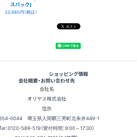
スパック)
23,980
円（税込）
ショッピング情報
会社概要・お問い合わせ先
会社名
オリヤス株式会社
住所
354-0044 埼玉県入間郡三芳町北永井449-1
Tel：0120-589-519（受付時間：9:00～17:30）