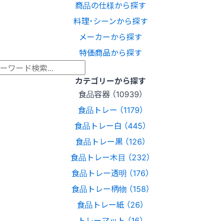
商品の仕様から探す
料理･シーンから探す
メーカーから探す
特価商品から探す
カテゴリーから探す
食品容器 （10939）
食品トレー （1179）
食品トレー白 （445）
食品トレー黒 （126）
食品トレー木目 （232）
食品トレー透明 （176）
食品トレー柄物 （158）
食品トレー紙 （26）
トレーマット （16）