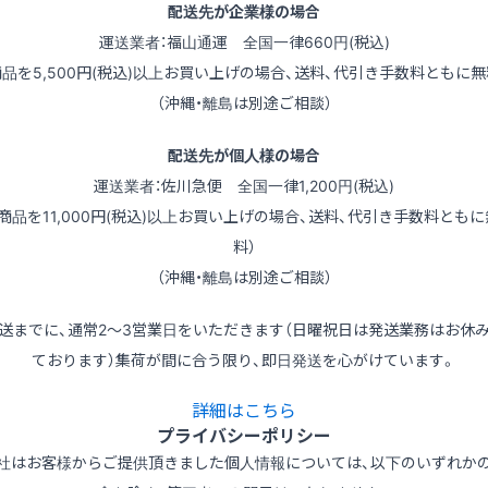
配送先が企業様の場合
運送業者：福山通運 全国一律660円(税込)
商品を5,500円(税込)以上お買い上げの場合、送料、代引き手数料ともに無
（沖縄・離島は別途ご相談）
配送先が個人様の場合
運送業者：佐川急便 全国一律1,200円(税込)
（商品を11,000円(税込)以上お買い上げの場合、送料、代引き手数料ともに
料）
（沖縄・離島は別途ご相談）
送までに、通常2～3営業日をいただきます（日曜祝日は発送業務はお休
ております）集荷が間に合う限り、即日発送を心がけています。
詳細はこちら
プライバシーポリシー
社はお客様からご提供頂きました個人情報については、以下のいずれか