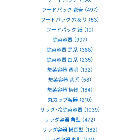
フードパック 嵌合 （497）
フードパック 穴あり （53）
フードパック 紙 （19）
惣菜容器 （997）
惣菜容器 黒系 （388）
惣菜容器 白系 （235）
惣菜容器 透明 （132）
惣菜容器 茶系 （58）
惣菜容器 柄物 （184）
丸カップ容器 （210）
サラダ・冷惣菜容器 （1039）
サラダ容器 角型 （472）
サラダ容器 横長型 （182）
サラダ容器 丸型 （171）