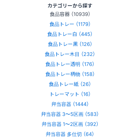
カテゴリーから探す
食品容器 （10939）
食品トレー （1179）
食品トレー白 （445）
食品トレー黒 （126）
食品トレー木目 （232）
食品トレー透明 （176）
食品トレー柄物 （158）
食品トレー紙 （26）
トレーマット （16）
弁当容器 （1444）
弁当容器 3〜5区画 （583）
弁当容器 1〜2区画 （392）
弁当容器 多仕切 （64）