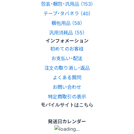
包装・梱包・汎用品 （153）
テープ・タバネラ （40）
梱包用品 （58）
汎用消耗品 （55）
インフォメーション
初めてのお客様
お支払い・配送
注文の取り消し・返品
よくある質問
お問い合わせ
特定商取引の表示
モバイルサイトはこちら
発送日カレンダー