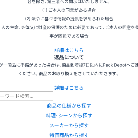
合を除き、第三者への開示はいたしません。
(1) ご本人の同意がある場合
(2) 法令に基づき情報の提供を求められた場合
3) 人の生命、身体又は財産の保護のために必要であって、ご本人の同意を
事が困難である場合
詳細はこちら
返品について
が一商品に不備があった場合は、商品到着後7日以内にPack Depotへご
ください。商品のお取り換えをさせていただきます。
詳細はこちら
商品の仕様から探す
料理･シーンから探す
メーカーから探す
特価商品から探す