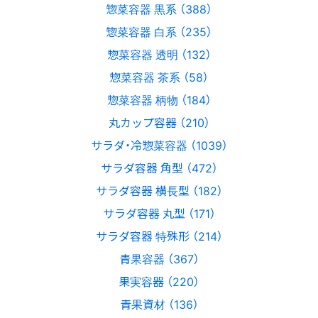
惣菜容器 黒系 （388）
惣菜容器 白系 （235）
惣菜容器 透明 （132）
惣菜容器 茶系 （58）
惣菜容器 柄物 （184）
丸カップ容器 （210）
サラダ・冷惣菜容器 （1039）
サラダ容器 角型 （472）
サラダ容器 横長型 （182）
サラダ容器 丸型 （171）
サラダ容器 特殊形 （214）
青果容器 （367）
果実容器 （220）
青果資材 （136）