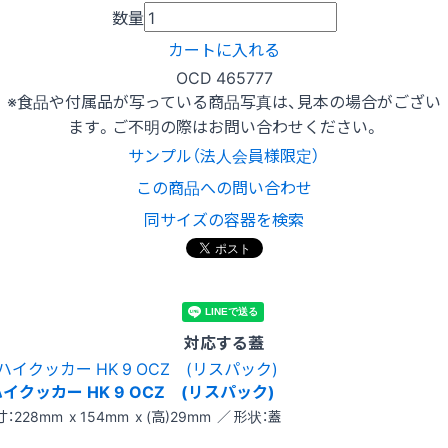
数量
カートに入れる
OCD 465777
※食品や付属品が写っている商品写真は、見本の場合がござい
ます。ご不明の際はお問い合わせください。
サンプル（法人会員様限定）
この商品への問い合わせ
同サイズの容器を検索
対応する蓋
イクッカー HK 9 OCZ (リスパック)
：228mm x 154mm x (高)29mm ／ 形状：蓋