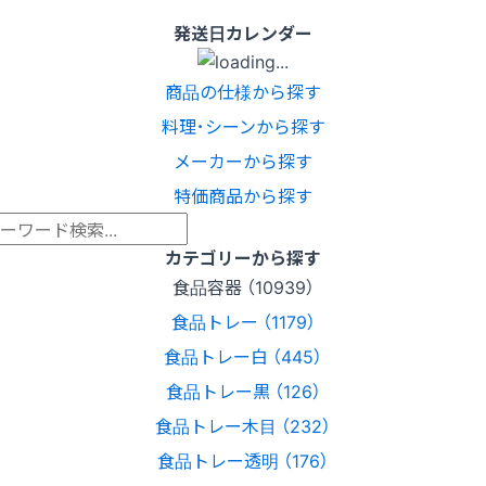
発送日カレンダー
商品の仕様から探す
料理･シーンから探す
メーカーから探す
特価商品から探す
カテゴリーから探す
食品容器 （10939）
食品トレー （1179）
食品トレー白 （445）
食品トレー黒 （126）
食品トレー木目 （232）
食品トレー透明 （176）