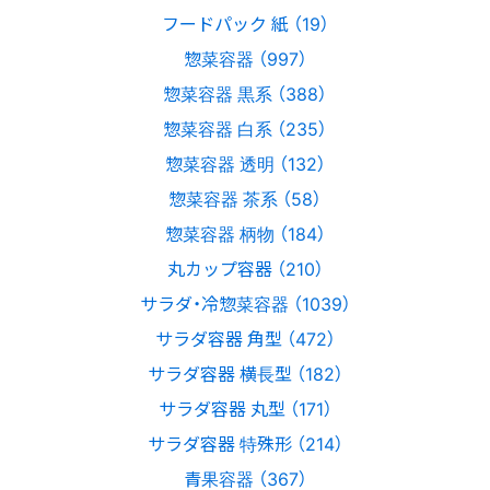
フードパック 紙 （19）
惣菜容器 （997）
惣菜容器 黒系 （388）
惣菜容器 白系 （235）
惣菜容器 透明 （132）
惣菜容器 茶系 （58）
惣菜容器 柄物 （184）
丸カップ容器 （210）
サラダ・冷惣菜容器 （1039）
サラダ容器 角型 （472）
サラダ容器 横長型 （182）
サラダ容器 丸型 （171）
サラダ容器 特殊形 （214）
青果容器 （367）