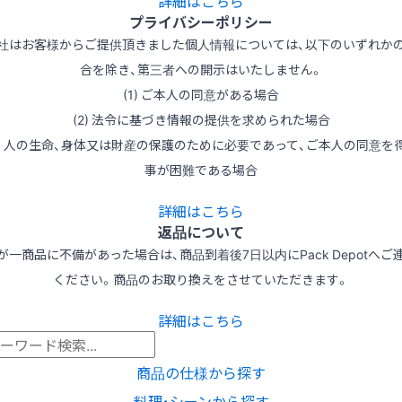
詳細はこちら
プライバシーポリシー
社はお客様からご提供頂きました個人情報については、以下のいずれか
合を除き、第三者への開示はいたしません。
(1) ご本人の同意がある場合
(2) 法令に基づき情報の提供を求められた場合
3) 人の生命、身体又は財産の保護のために必要であって、ご本人の同意を
事が困難である場合
詳細はこちら
返品について
が一商品に不備があった場合は、商品到着後7日以内にPack Depotへご
ください。商品のお取り換えをさせていただきます。
詳細はこちら
商品の仕様から探す
料理･シーンから探す