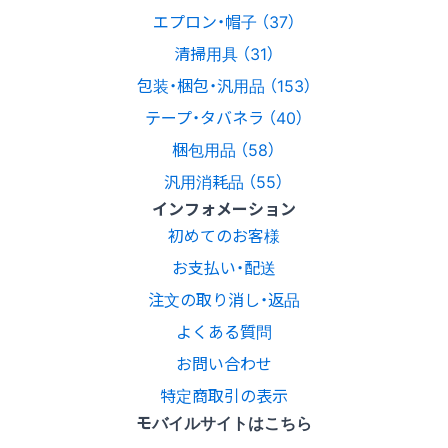
エプロン・帽子 （37）
清掃用具 （31）
包装・梱包・汎用品 （153）
テープ・タバネラ （40）
梱包用品 （58）
汎用消耗品 （55）
インフォメーション
初めてのお客様
お支払い・配送
注文の取り消し・返品
よくある質問
お問い合わせ
特定商取引の表示
モバイルサイトはこちら