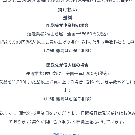
掛け払い
送料
配送先が企業様の場合
運送業者：福山通運 全国一律660円(税込)
商品を5,500円(税込)以上お買い上げの場合、送料、代引き手数料ともに無
（沖縄・離島は別途ご相談）
配送先が個人様の場合
運送業者：佐川急便 全国一律1,200円(税込)
（商品を11,000円(税込)以上お買い上げの場合、送料、代引き手数料ともに
料）
（沖縄・離島は別途ご相談）
送までに、通常2～3営業日をいただきます（日曜祝日は発送業務はお休
ております）集荷が間に合う限り、即日発送を心がけています。