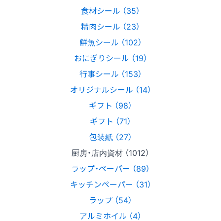
食材シール （35）
精肉シール （23）
鮮魚シール （102）
おにぎりシール （19）
行事シール （153）
オリジナルシール （14）
ギフト （98）
ギフト （71）
包装紙 （27）
厨房・店内資材 （1012）
ラップ・ペーパー （89）
キッチンペーパー （31）
ラップ （54）
アルミホイル （4）