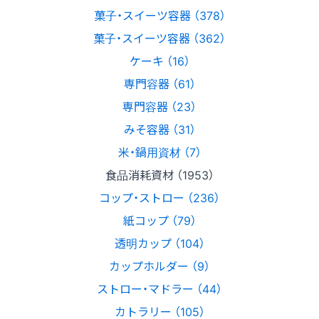
菓子・スイーツ容器 （378）
菓子・スイーツ容器 （362）
ケーキ （16）
専門容器 （61）
専門容器 （23）
みそ容器 （31）
米・鍋用資材 （7）
食品消耗資材 （1953）
コップ・ストロー （236）
紙コップ （79）
透明カップ （104）
カップホルダー （9）
ストロー・マドラー （44）
カトラリー （105）