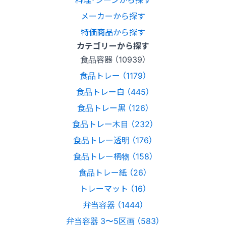
メーカーから探す
特価商品から探す
カテゴリーから探す
食品容器 （10939）
食品トレー （1179）
食品トレー白 （445）
食品トレー黒 （126）
食品トレー木目 （232）
食品トレー透明 （176）
食品トレー柄物 （158）
食品トレー紙 （26）
トレーマット （16）
弁当容器 （1444）
弁当容器 3〜5区画 （583）