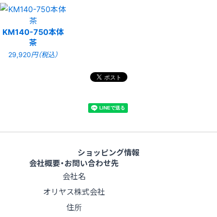
KM140-750本体
茶
29,920
円（税込）
ショッピング情報
会社概要・お問い合わせ先
会社名
オリヤス株式会社
住所