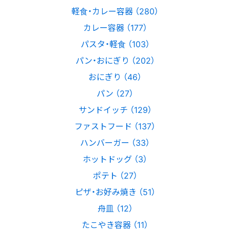
軽食・カレー容器 （280）
カレー容器 （177）
パスタ・軽食 （103）
パン・おにぎり （202）
おにぎり （46）
パン （27）
サンドイッチ （129）
ファストフード （137）
ハンバーガー （33）
ホットドッグ （3）
ポテト （27）
ピザ・お好み焼き （51）
舟皿 （12）
たこやき容器 （11）