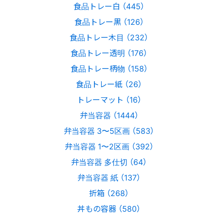
食品トレー白 （445）
食品トレー黒 （126）
食品トレー木目 （232）
食品トレー透明 （176）
食品トレー柄物 （158）
食品トレー紙 （26）
トレーマット （16）
弁当容器 （1444）
弁当容器 3〜5区画 （583）
弁当容器 1〜2区画 （392）
弁当容器 多仕切 （64）
弁当容器 紙 （137）
折箱 （268）
丼もの容器 （580）