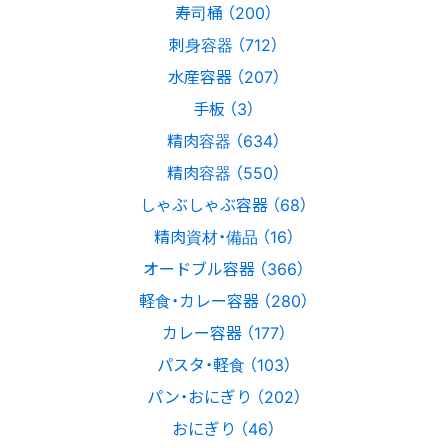
寿司桶 （200）
刺身容器 （712）
水産容器 （207）
手板 （3）
精肉容器 （634）
精肉容器 （550）
しゃぶしゃぶ容器 （68）
精肉資材・備品 （16）
オードブル容器 （366）
軽食・カレー容器 （280）
カレー容器 （177）
パスタ・軽食 （103）
パン・おにぎり （202）
おにぎり （46）