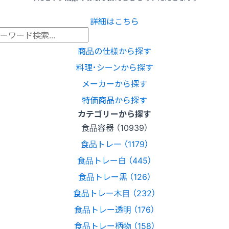
詳細はこちら
商品の仕様から探す
料理･シーンから探す
メーカーから探す
特価商品から探す
カテゴリーから探す
食品容器 （10939）
食品トレー （1179）
食品トレー白 （445）
食品トレー黒 （126）
食品トレー木目 （232）
食品トレー透明 （176）
食品トレー柄物 （158）