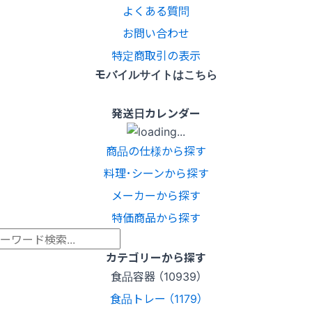
よくある質問
お問い合わせ
特定商取引の表示
モバイルサイトはこちら
発送日カレンダー
商品の仕様から探す
料理･シーンから探す
メーカーから探す
特価商品から探す
カテゴリーから探す
食品容器 （10939）
食品トレー （1179）