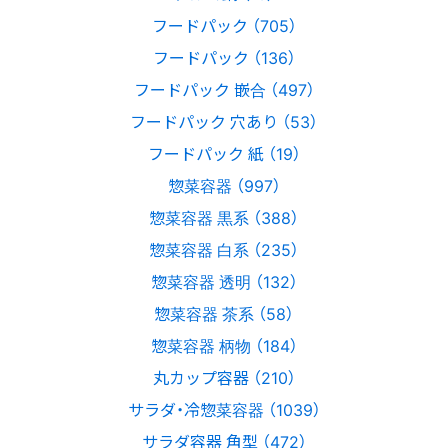
フードパック （705）
フードパック （136）
フードパック 嵌合 （497）
フードパック 穴あり （53）
フードパック 紙 （19）
惣菜容器 （997）
惣菜容器 黒系 （388）
惣菜容器 白系 （235）
惣菜容器 透明 （132）
惣菜容器 茶系 （58）
惣菜容器 柄物 （184）
丸カップ容器 （210）
サラダ・冷惣菜容器 （1039）
サラダ容器 角型 （472）