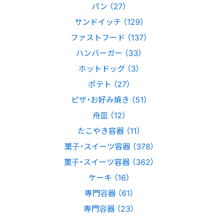
パン （27）
サンドイッチ （129）
ファストフード （137）
ハンバーガー （33）
ホットドッグ （3）
ポテト （27）
ピザ・お好み焼き （51）
舟皿 （12）
たこやき容器 （11）
菓子・スイーツ容器 （378）
菓子・スイーツ容器 （362）
ケーキ （16）
専門容器 （61）
専門容器 （23）