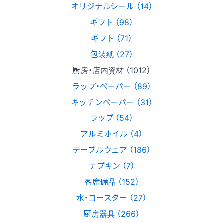
オリジナルシール （14）
ギフト （98）
ギフト （71）
包装紙 （27）
厨房・店内資材 （1012）
ラップ・ペーパー （89）
キッチンペーパー （31）
ラップ （54）
アルミホイル （4）
テーブルウェア （186）
ナプキン （7）
客席備品 （152）
水・コースター （27）
厨房器具 （266）