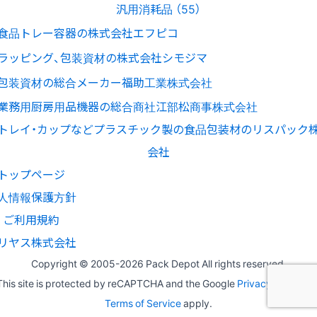
汎用消耗品 （55）
トップページ
人情報保護方針
ご利用規約
リヤス株式会社
Copyright © 2005-
2026 Pack Depot All rights reserved.
This site is protected by reCAPTCHA and the Google
Privacy Policy
an
Terms of Service
apply.