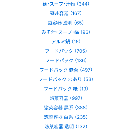
麺・スープ・汁物 （344）
麺丼容器 （167）
麺容器 透明 （65）
みそ汁・スープ・鍋 （96）
アルミ鍋 （16）
フードパック （705）
フードパック （136）
フードパック 嵌合 （497）
フードパック 穴あり （53）
フードパック 紙 （19）
惣菜容器 （997）
惣菜容器 黒系 （388）
惣菜容器 白系 （235）
惣菜容器 透明 （132）