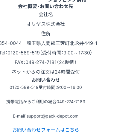
会社概要・お問い合わせ先
会社名
オリヤス株式会社
住所
354-0044 埼玉県入間郡三芳町北永井449-1
Tel：0120-589-519（受付時間：9:00～17:30）
FAX：049-274-7181（24時間）
ネットからの注文は24時間受付
お問い合わせ
0120-589-519
受付時間：9:00～16:00
携帯電話からご利用の場合
049-274-7183
E-mail：support@pack-depot.com
お問い合わせフォームはこちら