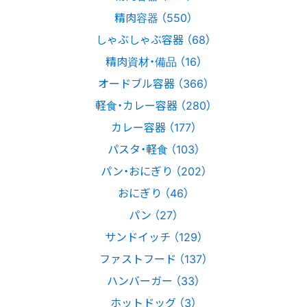
精肉容器 （550）
しゃぶしゃぶ容器 （68）
精肉資材・備品 （16）
オードブル容器 （366）
軽食・カレー容器 （280）
カレー容器 （177）
パスタ・軽食 （103）
パン・おにぎり （202）
おにぎり （46）
パン （27）
サンドイッチ （129）
ファストフード （137）
ハンバーガー （33）
ホットドッグ （3）