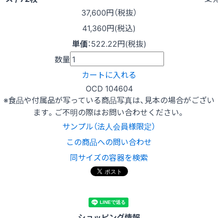
37,600
円（税抜）
41,360円(税込)
単価
：
522.22円(税抜)
数量
カートに入れる
OCD 104604
※食品や付属品が写っている商品写真は、見本の場合がござい
ます。ご不明の際はお問い合わせください。
サンプル（法人会員様限定）
この商品への問い合わせ
同サイズの容器を検索
ショッピング情報