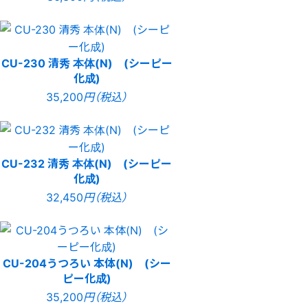
CU-230 清秀 本体(N) (シーピー
化成)
35,200
円（税込）
CU-232 清秀 本体(N) (シーピー
化成)
32,450
円（税込）
CU-204うつろい 本体(N) (シー
ピー化成)
35,200
円（税込）