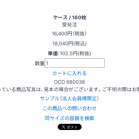
ケース / 160枚
受発注
16,400
円（税抜）
18,040円(税込)
単価
：
102.5円(税抜)
数量
カートに入れる
OCD 680038
っている商品写真は、見本の場合がございます。ご不明の際はお
サンプル（法人会員様限定）
この商品への問い合わせ
同サイズの容器を検索