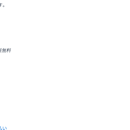
す。
料無料