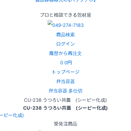
プロと相談できる包材屋
商品検索
ログイン
履歴から再注文
0
0円
トップページ
弁当容器
弁当容器 多仕切
CU-238 うつろい共蓋 (シーピー化成)
CU-238 うつろい共蓋 (シーピー化成)
受発注商品