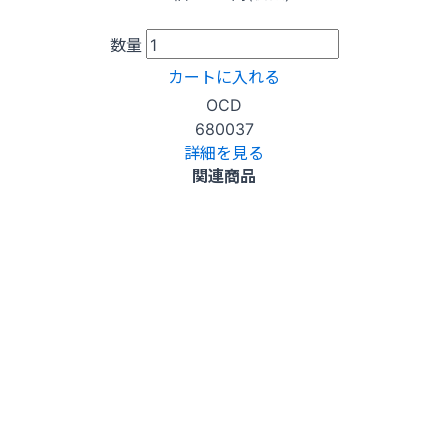
数量
カートに入れる
OCD
680037
詳細を見る
関連商品