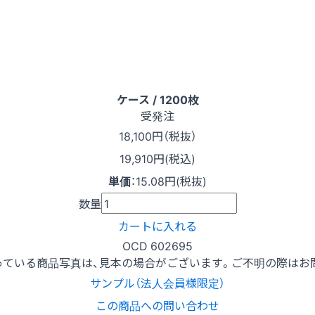
ケース / 1200枚
受発注
18,100
円（税抜）
19,910円(税込)
単価
：
15.08円(税抜)
数量
カートに入れる
OCD 602695
っている商品写真は、見本の場合がございます。ご不明の際はお
サンプル（法人会員様限定）
この商品への問い合わせ