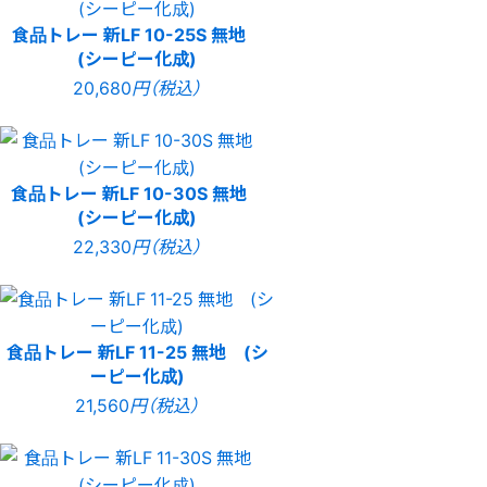
食品トレー 新LF 10-25S 無地
(シーピー化成)
20,680
円（税込）
食品トレー 新LF 10-30S 無地
(シーピー化成)
22,330
円（税込）
食品トレー 新LF 11-25 無地 (シ
ーピー化成)
21,560
円（税込）