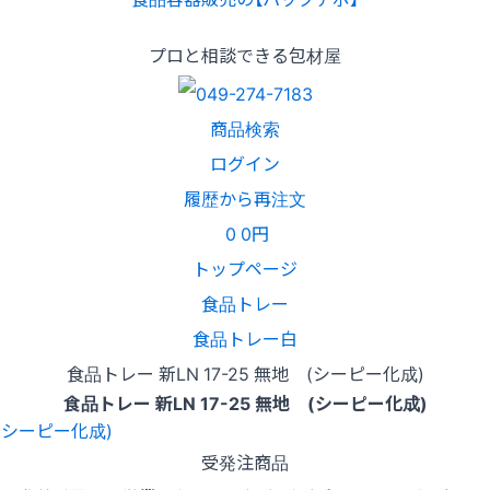
プロと相談できる包材屋
商品検索
ログイン
履歴から再注文
0
0円
トップページ
食品トレー
食品トレー白
食品トレー 新LN 17-25 無地 (シーピー化成)
食品トレー 新LN 17-25 無地 (シーピー化成)
受発注商品