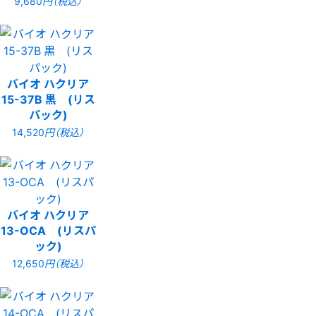
9,680
円（税込）
バイオ ハクリア
15-37B 黒 (リス
パック)
14,520
円（税込）
バイオ ハクリア
13-OCA (リスパ
ック)
12,650
円（税込）