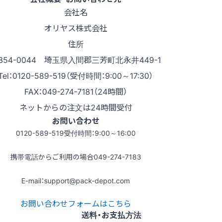
会社名
オリヤス株式会社
住所
354-0044 埼玉県入間郡三芳町北永井449-1
Tel：0120-589-519（受付時間：9:00～17:30）
FAX：049-274-7181（24時間）
ネットからの注文は24時間受付
お問い合わせ
0120-589-519
受付時間：9:00～16:00
携帯電話からご利用の場合
049-274-7183
E-mail：support@pack-depot.com
お問い合わせフォームはこちら
送料・お支払方法