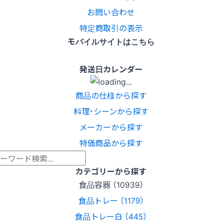
お問い合わせ
特定商取引の表示
モバイルサイトはこちら
発送日カレンダー
商品の仕様から探す
料理･シーンから探す
メーカーから探す
特価商品から探す
カテゴリーから探す
食品容器 （10939）
食品トレー （1179）
食品トレー白 （445）