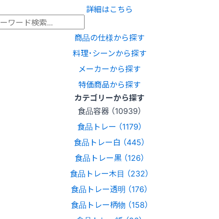
詳細はこちら
商品の仕様から探す
料理･シーンから探す
メーカーから探す
特価商品から探す
カテゴリーから探す
食品容器 （10939）
食品トレー （1179）
食品トレー白 （445）
食品トレー黒 （126）
食品トレー木目 （232）
食品トレー透明 （176）
食品トレー柄物 （158）