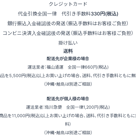
クレジットカード
代金引換
全国一律 代引き手数料
330円(税込)
銀行振込
入金確認後の発送（振込手数料はお客様ご負担）
コンビニ決済
入金確認後の発送（振込手数料はお客様ご負担）
掛け払い
送料
配送先が企業様の場合
運送業者：福山通運 全国一律660円(税込)
商品を5,500円(税込)以上お買い上げの場合、送料、代引き手数料ともに無
（沖縄・離島は別途ご相談）
配送先が個人様の場合
運送業者：佐川急便 全国一律1,200円(税込)
（商品を11,000円(税込)以上お買い上げの場合、送料、代引き手数料ともに
料）
（沖縄・離島は別途ご相談）