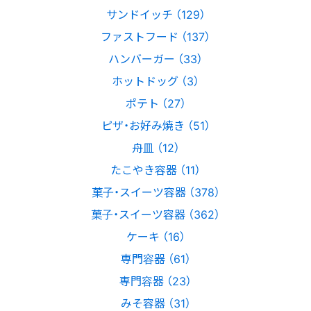
サンドイッチ （129）
ファストフード （137）
ハンバーガー （33）
ホットドッグ （3）
ポテト （27）
ピザ・お好み焼き （51）
舟皿 （12）
たこやき容器 （11）
菓子・スイーツ容器 （378）
菓子・スイーツ容器 （362）
ケーキ （16）
専門容器 （61）
専門容器 （23）
みそ容器 （31）