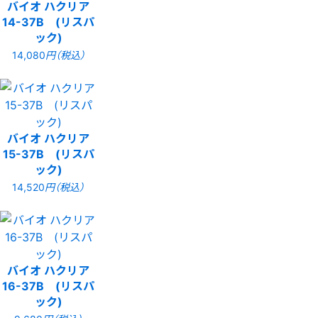
バイオ ハクリア
14-37B (リスパ
ック)
14,080
円（税込）
バイオ ハクリア
15-37B (リスパ
ック)
14,520
円（税込）
バイオ ハクリア
16-37B (リスパ
ック)