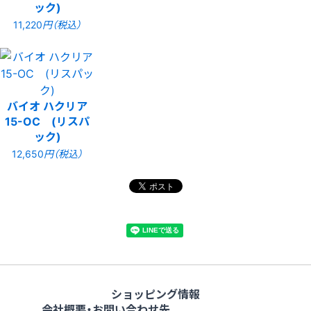
ック)
11,220
円（税込）
バイオ ハクリア
15-OC (リスパ
ック)
12,650
円（税込）
ショッピング情報
会社概要・お問い合わせ先