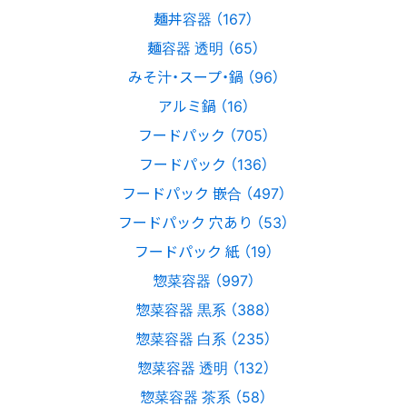
麺丼容器 （167）
麺容器 透明 （65）
みそ汁・スープ・鍋 （96）
アルミ鍋 （16）
フードパック （705）
フードパック （136）
フードパック 嵌合 （497）
フードパック 穴あり （53）
フードパック 紙 （19）
惣菜容器 （997）
惣菜容器 黒系 （388）
惣菜容器 白系 （235）
惣菜容器 透明 （132）
惣菜容器 茶系 （58）