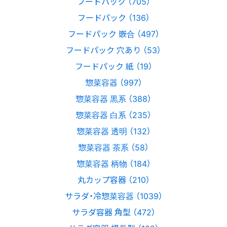
フードパック （705）
フードパック （136）
フードパック 嵌合 （497）
フードパック 穴あり （53）
フードパック 紙 （19）
惣菜容器 （997）
惣菜容器 黒系 （388）
惣菜容器 白系 （235）
惣菜容器 透明 （132）
惣菜容器 茶系 （58）
惣菜容器 柄物 （184）
丸カップ容器 （210）
サラダ・冷惣菜容器 （1039）
サラダ容器 角型 （472）