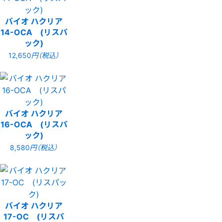
バイオ ハクリア
14-OCA (リスパ
ック)
12,650
円（税込）
バイオ ハクリア
16-OCA (リスパ
ック)
8,580
円（税込）
バイオ ハクリア
17-OC (リスパ