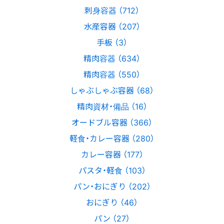
刺身容器 （712）
水産容器 （207）
手板 （3）
精肉容器 （634）
精肉容器 （550）
しゃぶしゃぶ容器 （68）
精肉資材・備品 （16）
オードブル容器 （366）
軽食・カレー容器 （280）
カレー容器 （177）
パスタ・軽食 （103）
パン・おにぎり （202）
おにぎり （46）
パン （27）