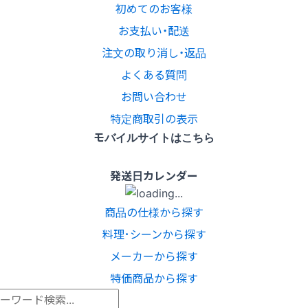
初めてのお客様
お支払い・配送
注文の取り消し・返品
よくある質問
お問い合わせ
特定商取引の表示
モバイルサイトはこちら
発送日カレンダー
商品の仕様から探す
料理･シーンから探す
メーカーから探す
特価商品から探す