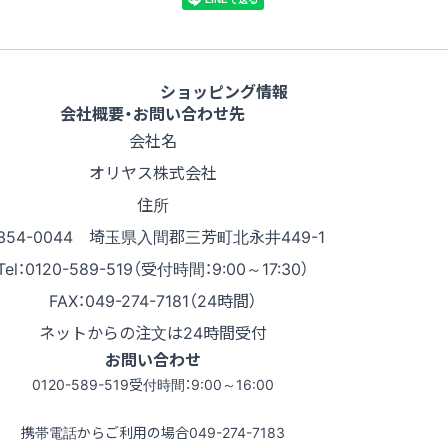
ショッピング情報
会社概要・お問い合わせ先
会社名
オリヤス株式会社
住所
354-0044 埼玉県入間郡三芳町北永井449-1
Tel：0120-589-519（受付時間：9:00～17:30）
FAX：049-274-7181（24時間）
ネットからの注文は24時間受付
お問い合わせ
0120-589-519
受付時間：9:00～16:00
携帯電話からご利用の場合
049-274-7183