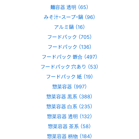
麺容器 透明 （65）
みそ汁・スープ・鍋 （96）
アルミ鍋 （16）
フードパック （705）
フードパック （136）
フードパック 嵌合 （497）
フードパック 穴あり （53）
フードパック 紙 （19）
惣菜容器 （997）
惣菜容器 黒系 （388）
惣菜容器 白系 （235）
惣菜容器 透明 （132）
惣菜容器 茶系 （58）
惣菜容器 柄物 （184）