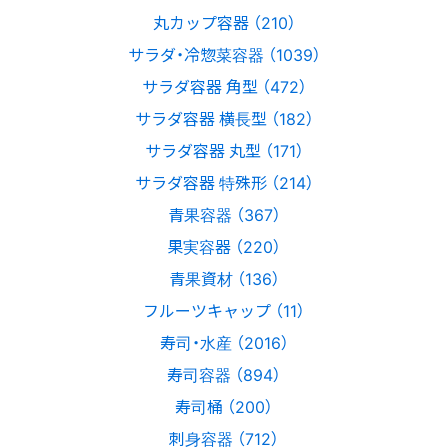
丸カップ容器 （210）
サラダ・冷惣菜容器 （1039）
サラダ容器 角型 （472）
サラダ容器 横長型 （182）
サラダ容器 丸型 （171）
サラダ容器 特殊形 （214）
青果容器 （367）
果実容器 （220）
青果資材 （136）
フルーツキャップ （11）
寿司・水産 （2016）
寿司容器 （894）
寿司桶 （200）
刺身容器 （712）