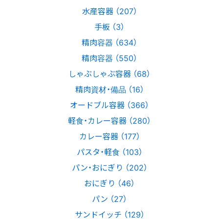
水産容器 （207）
手板 （3）
精肉容器 （634）
精肉容器 （550）
しゃぶしゃぶ容器 （68）
精肉資材・備品 （16）
オードブル容器 （366）
軽食・カレー容器 （280）
カレー容器 （177）
パスタ・軽食 （103）
パン・おにぎり （202）
おにぎり （46）
パン （27）
サンドイッチ （129）