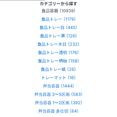
カテゴリーから探す
食品容器 （10939）
食品トレー （1179）
食品トレー白 （445）
食品トレー黒 （126）
食品トレー木目 （232）
食品トレー透明 （176）
食品トレー柄物 （158）
食品トレー紙 （26）
トレーマット （16）
弁当容器 （1444）
弁当容器 3〜5区画 （583）
弁当容器 1〜2区画 （392）
弁当容器 多仕切 （64）