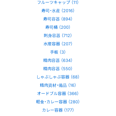
フルーツキャップ （11）
寿司・水産 （2016）
寿司容器 （894）
寿司桶 （200）
刺身容器 （712）
水産容器 （207）
手板 （3）
精肉容器 （634）
精肉容器 （550）
しゃぶしゃぶ容器 （68）
精肉資材・備品 （16）
オードブル容器 （366）
軽食・カレー容器 （280）
カレー容器 （177）