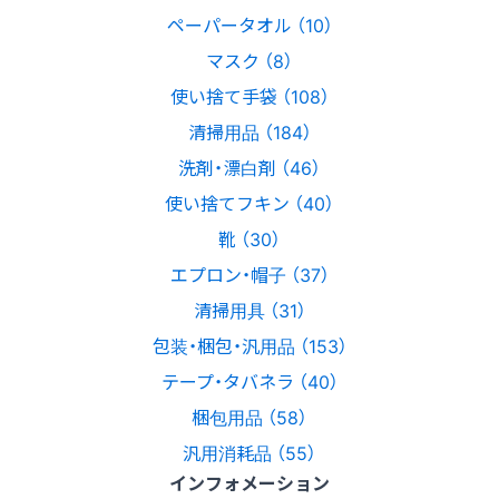
ペーパータオル （10）
マスク （8）
使い捨て手袋 （108）
清掃用品 （184）
洗剤・漂白剤 （46）
使い捨てフキン （40）
靴 （30）
エプロン・帽子 （37）
清掃用具 （31）
包装・梱包・汎用品 （153）
テープ・タバネラ （40）
梱包用品 （58）
汎用消耗品 （55）
インフォメーション