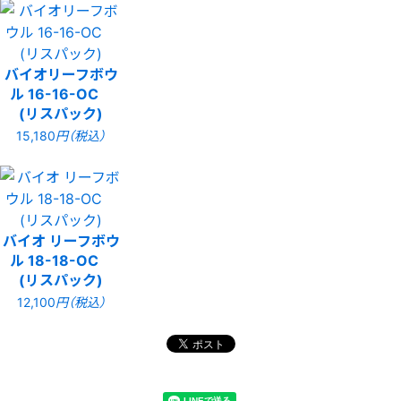
バイオリーフボウ
ル 16-16-OC
(リスパック)
15,180
円（税込）
バイオ リーフボウ
ル 18-18-OC
(リスパック)
12,100
円（税込）