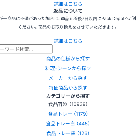
詳細はこちら
返品について
が一商品に不備があった場合は、商品到着後7日以内にPack Depotへご
ください。商品のお取り換えをさせていただきます。
詳細はこちら
商品の仕様から探す
料理･シーンから探す
メーカーから探す
特価商品から探す
カテゴリーから探す
食品容器 （10939）
食品トレー （1179）
食品トレー白 （445）
食品トレー黒 （126）