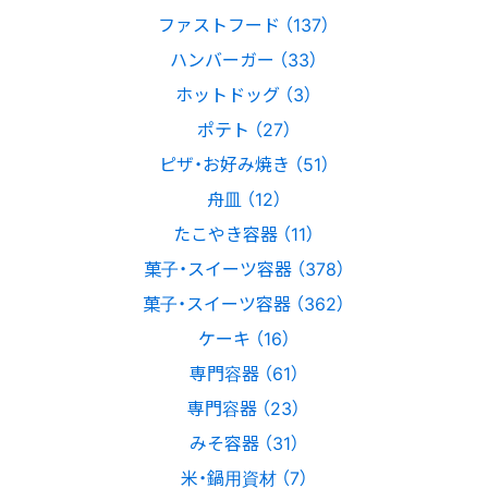
ファストフード （137）
ハンバーガー （33）
ホットドッグ （3）
ポテト （27）
ピザ・お好み焼き （51）
舟皿 （12）
たこやき容器 （11）
菓子・スイーツ容器 （378）
菓子・スイーツ容器 （362）
ケーキ （16）
専門容器 （61）
専門容器 （23）
みそ容器 （31）
米・鍋用資材 （7）