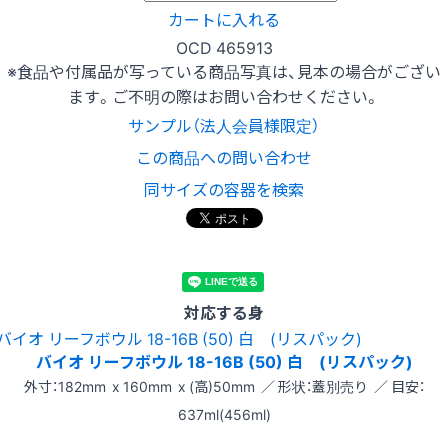
カートに入れる
OCD 465913
※食品や付属品が写っている商品写真は、見本の場合がござい
ます。ご不明の際はお問い合わせください。
サンプル（法人会員様限定）
この商品への問い合わせ
同サイズの容器を検索
対応する身
バイオ リーフボウル 18-16B (50) 白 (リスパック)
外寸：182mm x 160mm x (高)50mm ／ 形状：蓋別売り ／ 目安：
637ml(456ml)