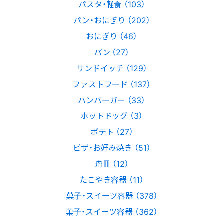
パスタ・軽食 （103）
パン・おにぎり （202）
おにぎり （46）
パン （27）
サンドイッチ （129）
ファストフード （137）
ハンバーガー （33）
ホットドッグ （3）
ポテト （27）
ピザ・お好み焼き （51）
舟皿 （12）
たこやき容器 （11）
菓子・スイーツ容器 （378）
菓子・スイーツ容器 （362）