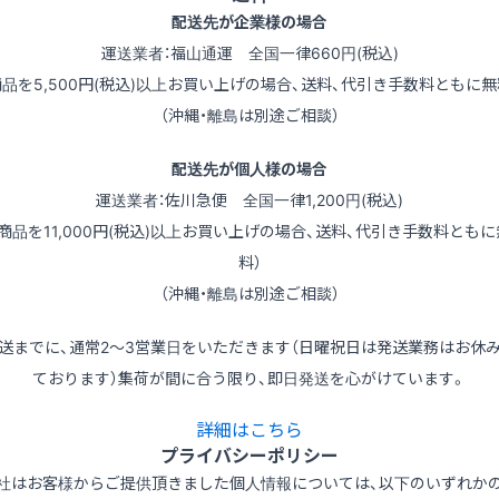
配送先が企業様の場合
運送業者：福山通運 全国一律660円(税込)
商品を5,500円(税込)以上お買い上げの場合、送料、代引き手数料ともに無
（沖縄・離島は別途ご相談）
配送先が個人様の場合
運送業者：佐川急便 全国一律1,200円(税込)
（商品を11,000円(税込)以上お買い上げの場合、送料、代引き手数料ともに
料）
（沖縄・離島は別途ご相談）
送までに、通常2～3営業日をいただきます（日曜祝日は発送業務はお休
ております）集荷が間に合う限り、即日発送を心がけています。
詳細はこちら
プライバシーポリシー
社はお客様からご提供頂きました個人情報については、以下のいずれか