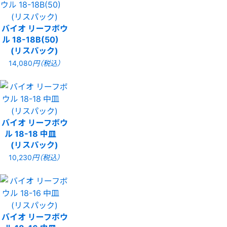
バイオ リーフボウ
ル 18-18B(50)
(リスパック)
14,080
円（税込）
バイオ リーフボウ
ル 18-18 中皿
(リスパック)
10,230
円（税込）
バイオ リーフボウ