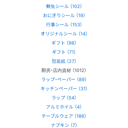
鮮魚シール （102）
おにぎりシール （19）
行事シール （153）
オリジナルシール （14）
ギフト （98）
ギフト （71）
包装紙 （27）
厨房・店内資材 （1012）
ラップ・ペーパー （89）
キッチンペーパー （31）
ラップ （54）
アルミホイル （4）
テーブルウェア （186）
ナプキン （7）