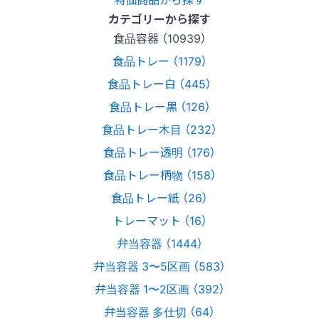
カテゴリーから探す
食品容器 （10939）
食品トレー （1179）
食品トレー白 （445）
食品トレー黒 （126）
食品トレー木目 （232）
食品トレー透明 （176）
食品トレー柄物 （158）
食品トレー紙 （26）
トレーマット （16）
弁当容器 （1444）
弁当容器 3〜5区画 （583）
弁当容器 1〜2区画 （392）
弁当容器 多仕切 （64）