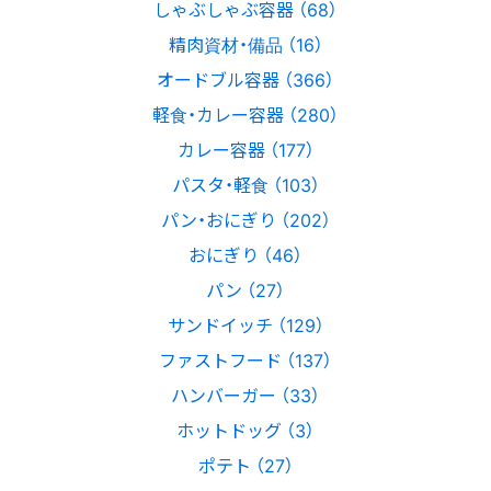
しゃぶしゃぶ容器 （68）
精肉資材・備品 （16）
オードブル容器 （366）
軽食・カレー容器 （280）
カレー容器 （177）
パスタ・軽食 （103）
パン・おにぎり （202）
おにぎり （46）
パン （27）
サンドイッチ （129）
ファストフード （137）
ハンバーガー （33）
ホットドッグ （3）
ポテト （27）