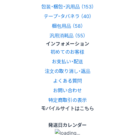
包装・梱包・汎用品 （153）
テープ・タバネラ （40）
梱包用品 （58）
汎用消耗品 （55）
インフォメーション
初めてのお客様
お支払い・配送
注文の取り消し・返品
よくある質問
お問い合わせ
特定商取引の表示
モバイルサイトはこちら
発送日カレンダー