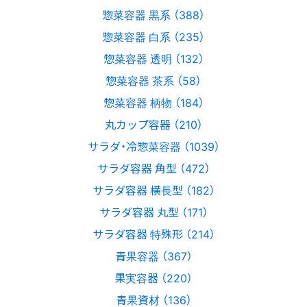
惣菜容器 黒系 （388）
惣菜容器 白系 （235）
惣菜容器 透明 （132）
惣菜容器 茶系 （58）
惣菜容器 柄物 （184）
丸カップ容器 （210）
サラダ・冷惣菜容器 （1039）
サラダ容器 角型 （472）
サラダ容器 横長型 （182）
サラダ容器 丸型 （171）
サラダ容器 特殊形 （214）
青果容器 （367）
果実容器 （220）
青果資材 （136）