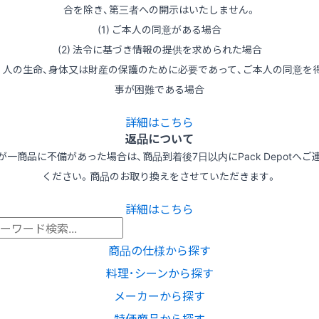
合を除き、第三者への開示はいたしません。
(1) ご本人の同意がある場合
(2) 法令に基づき情報の提供を求められた場合
3) 人の生命、身体又は財産の保護のために必要であって、ご本人の同意を
事が困難である場合
詳細はこちら
返品について
が一商品に不備があった場合は、商品到着後7日以内にPack Depotへご
ください。商品のお取り換えをさせていただきます。
詳細はこちら
商品の仕様から探す
料理･シーンから探す
メーカーから探す
特価商品から探す