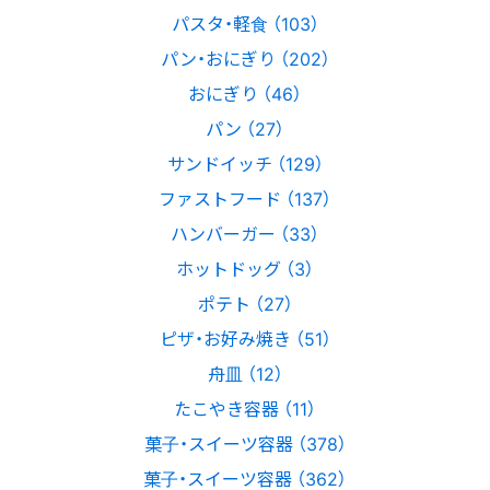
パスタ・軽食 （103）
パン・おにぎり （202）
おにぎり （46）
パン （27）
サンドイッチ （129）
ファストフード （137）
ハンバーガー （33）
ホットドッグ （3）
ポテト （27）
ピザ・お好み焼き （51）
舟皿 （12）
たこやき容器 （11）
菓子・スイーツ容器 （378）
菓子・スイーツ容器 （362）