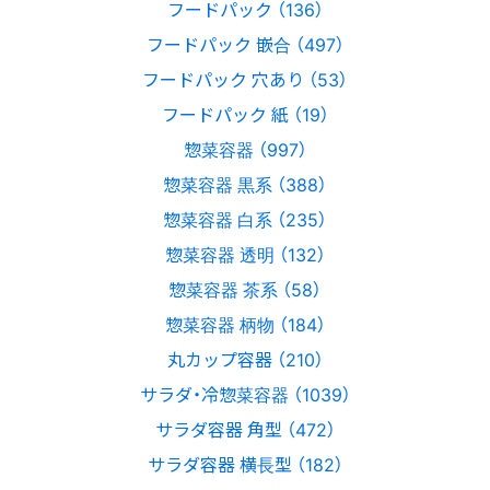
フードパック （136）
フードパック 嵌合 （497）
フードパック 穴あり （53）
フードパック 紙 （19）
惣菜容器 （997）
惣菜容器 黒系 （388）
惣菜容器 白系 （235）
惣菜容器 透明 （132）
惣菜容器 茶系 （58）
惣菜容器 柄物 （184）
丸カップ容器 （210）
サラダ・冷惣菜容器 （1039）
サラダ容器 角型 （472）
サラダ容器 横長型 （182）