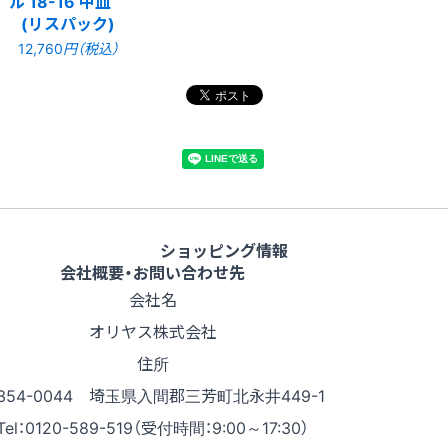
ル 18-16 中皿
(リスパック)
12,760
円（税込）
ショッピング情報
会社概要・お問い合わせ先
会社名
オリヤス株式会社
住所
354-0044 埼玉県入間郡三芳町北永井449-1
Tel：0120-589-519（受付時間：9:00～17:30）