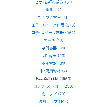
ピザ・お好み焼き （51）
舟皿 （12）
たこやき容器 （11）
菓子・スイーツ容器 （378）
菓子・スイーツ容器 （362）
ケーキ （16）
専門容器 （61）
専門容器 （23）
みそ容器 （31）
米・鍋用資材 （7）
食品消耗資材 （1953）
コップ・ストロー （236）
紙コップ （79）
透明カップ （104）