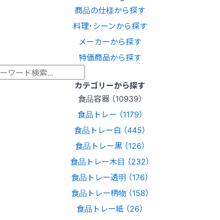
商品の仕様から探す
料理･シーンから探す
メーカーから探す
特価商品から探す
カテゴリーから探す
食品容器 （10939）
食品トレー （1179）
食品トレー白 （445）
食品トレー黒 （126）
食品トレー木目 （232）
食品トレー透明 （176）
食品トレー柄物 （158）
食品トレー紙 （26）