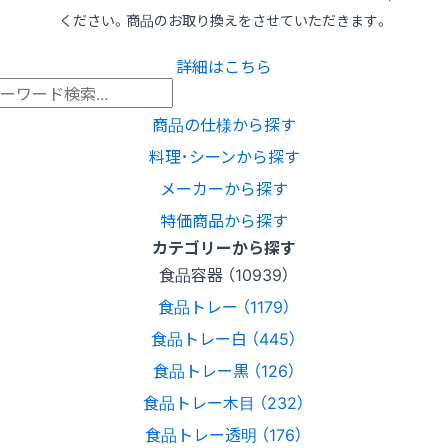
ください。商品のお取り換えをさせていただきます。
詳細はこちら
商品の仕様から探す
料理･シーンから探す
メーカーから探す
特価商品から探す
カテゴリーから探す
食品容器 （10939）
食品トレー （1179）
食品トレー白 （445）
食品トレー黒 （126）
食品トレー木目 （232）
食品トレー透明 （176）