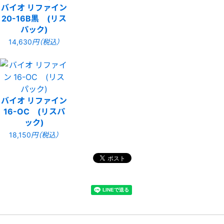
バイオ リファイン
20-16B黒 (リス
パック)
14,630
円（税込）
バイオ リファイン
16-OC (リスパ
ック)
18,150
円（税込）