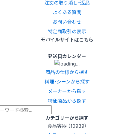
注文の取り消し・返品
よくある質問
お問い合わせ
特定商取引の表示
モバイルサイトはこちら
発送日カレンダー
商品の仕様から探す
料理･シーンから探す
メーカーから探す
特価商品から探す
カテゴリーから探す
食品容器 （10939）