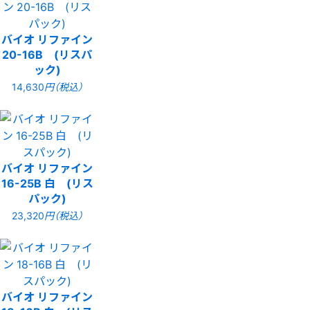
バイオ リファイン
20-16B (リスパ
ック)
14,630
円（税込）
バイオ リファイン
16-25B 白 (リス
パック)
23,320
円（税込）
バイオ リファイン