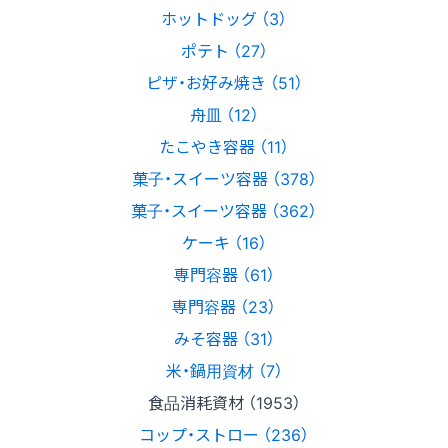
ホットドッグ （3）
ポテト （27）
ピザ・お好み焼き （51）
舟皿 （12）
たこやき容器 （11）
菓子・スイーツ容器 （378）
菓子・スイーツ容器 （362）
ケーキ （16）
専門容器 （61）
専門容器 （23）
みそ容器 （31）
米・鍋用資材 （7）
食品消耗資材 （1953）
コップ・ストロー （236）