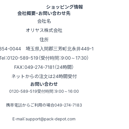
ショッピング情報
会社概要・お問い合わせ先
会社名
オリヤス株式会社
住所
354-0044 埼玉県入間郡三芳町北永井449-1
Tel：0120-589-519（受付時間：9:00～17:30）
FAX：049-274-7181（24時間）
ネットからの注文は24時間受付
お問い合わせ
0120-589-519
受付時間：9:00～16:00
携帯電話からご利用の場合
049-274-7183
E-mail：support@pack-depot.com