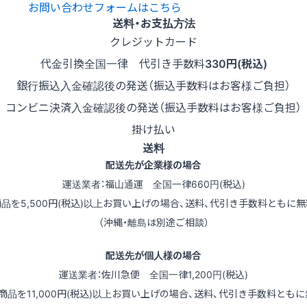
お問い合わせフォームはこちら
送料・お支払方法
クレジットカード
代金引換
全国一律 代引き手数料
330円(税込)
銀行振込
入金確認後の発送（振込手数料はお客様ご負担）
コンビニ決済
入金確認後の発送（振込手数料はお客様ご負担）
掛け払い
送料
配送先が企業様の場合
運送業者：福山通運 全国一律660円(税込)
商品を5,500円(税込)以上お買い上げの場合、送料、代引き手数料ともに無
（沖縄・離島は別途ご相談）
配送先が個人様の場合
運送業者：佐川急便 全国一律1,200円(税込)
（商品を11,000円(税込)以上お買い上げの場合、送料、代引き手数料ともに