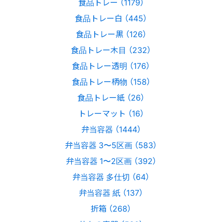
食品トレー （1179）
食品トレー白 （445）
食品トレー黒 （126）
食品トレー木目 （232）
食品トレー透明 （176）
食品トレー柄物 （158）
食品トレー紙 （26）
トレーマット （16）
弁当容器 （1444）
弁当容器 3〜5区画 （583）
弁当容器 1〜2区画 （392）
弁当容器 多仕切 （64）
弁当容器 紙 （137）
折箱 （268）