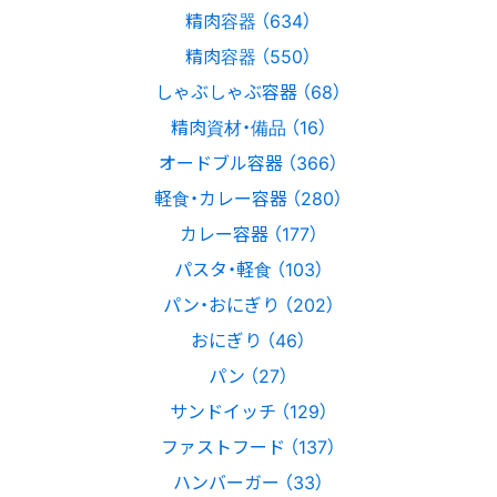
精肉容器 （634）
精肉容器 （550）
しゃぶしゃぶ容器 （68）
精肉資材・備品 （16）
オードブル容器 （366）
軽食・カレー容器 （280）
カレー容器 （177）
パスタ・軽食 （103）
パン・おにぎり （202）
おにぎり （46）
パン （27）
サンドイッチ （129）
ファストフード （137）
ハンバーガー （33）