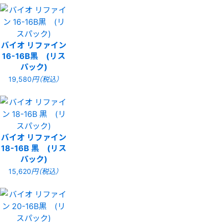
バイオ リファイン
16-16B黒 (リス
パック)
19,580
円（税込）
バイオ リファイン
18-16B 黒 (リス
パック)
15,620
円（税込）