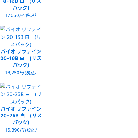
18-16B 白 (リス
パック)
17,050
円（税込）
バイオ リファイン
20-16B 白 (リス
パック)
16,280
円（税込）
バイオ リファイン
20-25B 白 (リス
パック)
16,390
円（税込）