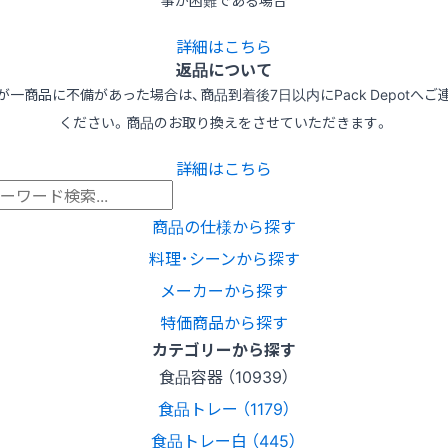
事が困難である場合
詳細はこちら
返品について
が一商品に不備があった場合は、商品到着後7日以内にPack Depotへご
ください。商品のお取り換えをさせていただきます。
詳細はこちら
商品の仕様から探す
料理･シーンから探す
メーカーから探す
特価商品から探す
カテゴリーから探す
食品容器 （10939）
食品トレー （1179）
食品トレー白 （445）