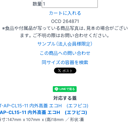
数量
カートに入れる
OCD 264871
※食品や付属品が写っている商品写真は、見本の場合がござい
ます。ご不明の際はお問い合わせください。
サンプル（法人会員様限定）
この商品への問い合わせ
同サイズの容器を検索
対応する蓋
-AP-CL15-11 内外高蓋 エコH (エフピコ)
外寸：147mm x 107mm x (高)18mm ／ 形状：蓋