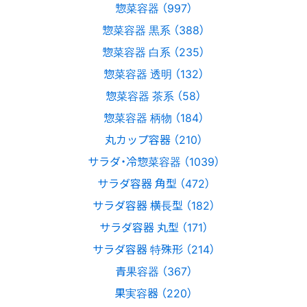
惣菜容器 （997）
惣菜容器 黒系 （388）
惣菜容器 白系 （235）
惣菜容器 透明 （132）
惣菜容器 茶系 （58）
惣菜容器 柄物 （184）
丸カップ容器 （210）
サラダ・冷惣菜容器 （1039）
サラダ容器 角型 （472）
サラダ容器 横長型 （182）
サラダ容器 丸型 （171）
サラダ容器 特殊形 （214）
青果容器 （367）
果実容器 （220）