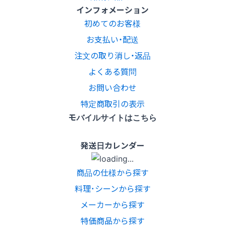
インフォメーション
初めてのお客様
お支払い・配送
注文の取り消し・返品
よくある質問
お問い合わせ
特定商取引の表示
モバイルサイトはこちら
発送日カレンダー
商品の仕様から探す
料理･シーンから探す
メーカーから探す
特価商品から探す