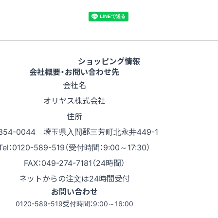
ショッピング情報
会社概要・お問い合わせ先
会社名
オリヤス株式会社
住所
354-0044 埼玉県入間郡三芳町北永井449-1
Tel：0120-589-519（受付時間：9:00～17:30）
FAX：049-274-7181（24時間）
ネットからの注文は24時間受付
お問い合わせ
0120-589-519
受付時間：9:00～16:00