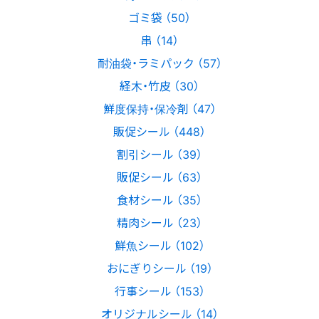
ゴミ袋 （50）
串 （14）
耐油袋・ラミパック （57）
経木・竹皮 （30）
鮮度保持・保冷剤 （47）
販促シール （448）
割引シール （39）
販促シール （63）
食材シール （35）
精肉シール （23）
鮮魚シール （102）
おにぎりシール （19）
行事シール （153）
オリジナルシール （14）