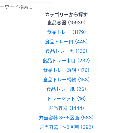
カテゴリーから探す
食品容器 （10939）
食品トレー （1179）
食品トレー白 （445）
食品トレー黒 （126）
食品トレー木目 （232）
食品トレー透明 （176）
食品トレー柄物 （158）
食品トレー紙 （26）
トレーマット （16）
弁当容器 （1444）
弁当容器 3〜5区画 （583）
弁当容器 1〜2区画 （392）