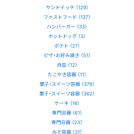
サンドイッチ （129）
ファストフード （137）
ハンバーガー （33）
ホットドッグ （3）
ポテト （27）
ピザ・お好み焼き （51）
舟皿 （12）
たこやき容器 （11）
菓子・スイーツ容器 （378）
菓子・スイーツ容器 （362）
ケーキ （16）
専門容器 （61）
専門容器 （23）
みそ容器 （31）