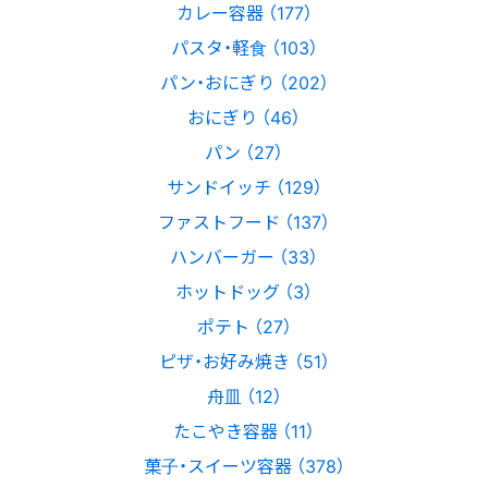
カレー容器 （177）
パスタ・軽食 （103）
パン・おにぎり （202）
おにぎり （46）
パン （27）
サンドイッチ （129）
ファストフード （137）
ハンバーガー （33）
ホットドッグ （3）
ポテト （27）
ピザ・お好み焼き （51）
舟皿 （12）
たこやき容器 （11）
菓子・スイーツ容器 （378）