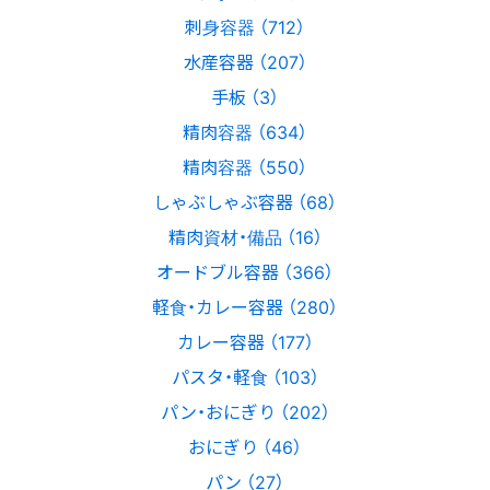
刺身容器 （712）
水産容器 （207）
手板 （3）
精肉容器 （634）
精肉容器 （550）
しゃぶしゃぶ容器 （68）
精肉資材・備品 （16）
オードブル容器 （366）
軽食・カレー容器 （280）
カレー容器 （177）
パスタ・軽食 （103）
パン・おにぎり （202）
おにぎり （46）
パン （27）