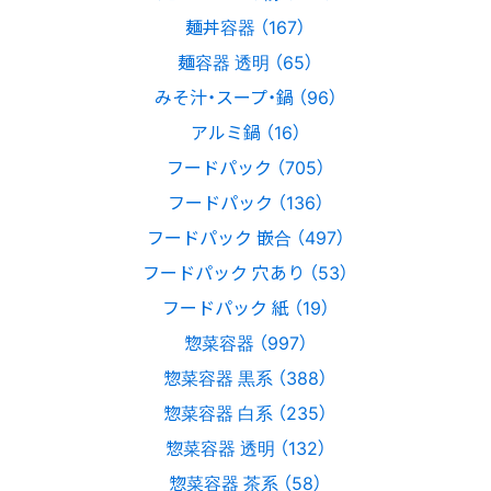
麺丼容器 （167）
麺容器 透明 （65）
みそ汁・スープ・鍋 （96）
アルミ鍋 （16）
フードパック （705）
フードパック （136）
フードパック 嵌合 （497）
フードパック 穴あり （53）
フードパック 紙 （19）
惣菜容器 （997）
惣菜容器 黒系 （388）
惣菜容器 白系 （235）
惣菜容器 透明 （132）
惣菜容器 茶系 （58）