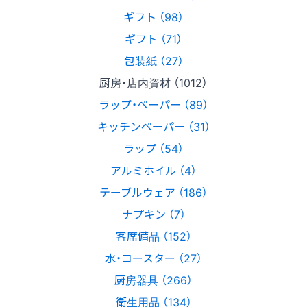
ギフト （98）
ギフト （71）
包装紙 （27）
厨房・店内資材 （1012）
ラップ・ペーパー （89）
キッチンペーパー （31）
ラップ （54）
アルミホイル （4）
テーブルウェア （186）
ナプキン （7）
客席備品 （152）
水・コースター （27）
厨房器具 （266）
衛生用品 （134）