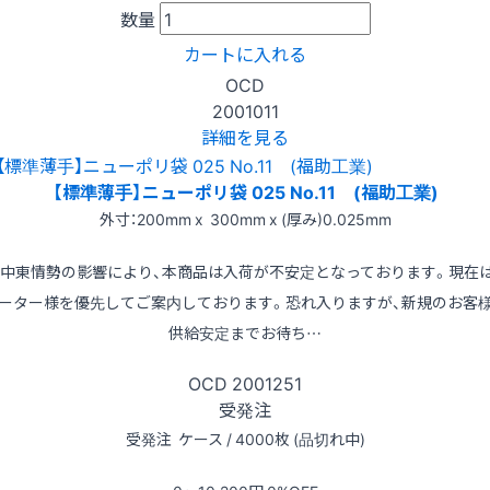
数量
カートに入れる
OCD
2001011
詳細を見る
【標準薄手】ニューポリ袋 025 No.11 (福助工業)
外寸：200mm x 300mm x (厚み)0.025mm
※中東情勢の影響により、本商品は入荷が不安定となっております。現在
ーター様を優先してご案内しております。恐れ入りますが、新規のお客
供給安定までお待ち…
OCD
2001251
受発注
受発注
ケース / 4000枚 (品切れ中)