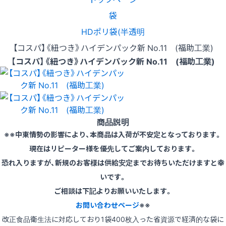
袋
HDポリ袋(半透明
【コスパ】《紐つき》ハイデンパック新 No.11 (福助工業)
【コスパ】《紐つき》ハイデンパック新 No.11 (福助工業)
商品説明
※※中東情勢の影響により、本商品は入荷が不安定となっております。
現在はリピーター様を優先してご案内しております。
恐れ入りますが、新規のお客様は供給安定までお待ちいただけますと幸
いです。
ご相談は下記よりお願いいたします。
お問い合わせページ
※※
改正食品衛生法に対応しており1袋400枚入った省資源で経済的な袋に