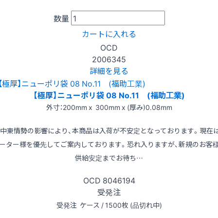
数量
カートに入れる
OCD
2006345
詳細を見る
【極厚】ニューポリ袋 08 No.11 (福助工業)
外寸：200mm x 300mm x (厚み)0.08mm
※中東情勢の影響により、本商品は入荷が不安定となっております。現在
ーター様を優先してご案内しております。恐れ入りますが、新規のお客
供給安定までお待ち…
OCD
8046194
受発注
受発注
ケース / 1500枚 (品切れ中)