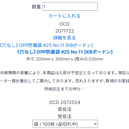
数量
カートに入れる
OCD
2071722
詳細を見る
《穴なし》OPP防曇袋 #25 No.11 [KBボードン]
外寸：200mm x 300mm x (厚み)0.025mm
※中東情勢の影響により、本商品は入荷が不安定となっております。現在
ーター様を優先してご案内しております。恐れ入りますが、新規のお客
供給安定までお待ち…
OCD
2072024
受発注
受発注