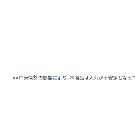
※※中東情勢の影響により、本商品は入荷が不安定となっ