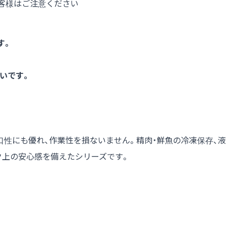
客様はご注意ください
す。
いです。
性にも優れ、作業性を損ないません。精肉・鮮魚の冷凍保存、液
ク上の安心感を備えたシリーズです。