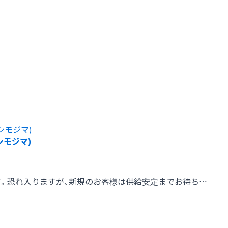
(シモジマ)
す。恐れ入りますが、新規のお客様は供給安定までお待ち…