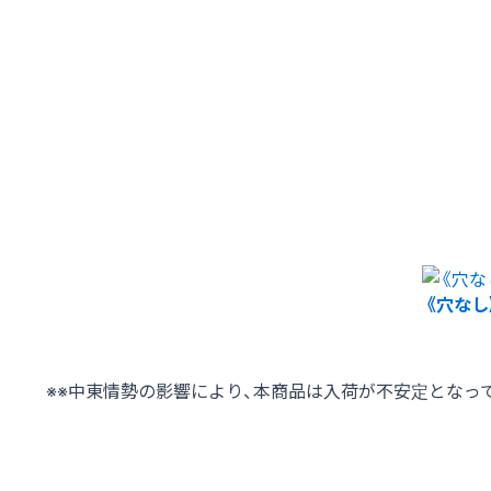
《穴なし》
※※中東情勢の影響により、本商品は入荷が不安定となっ