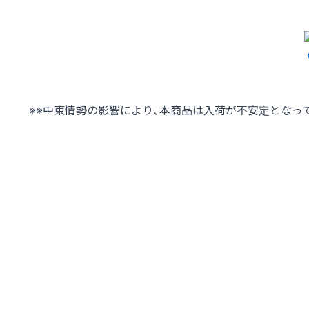
※※中東情勢の影響により、本商品は入荷が不安定となっ