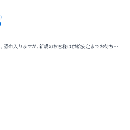
)
す。恐れ入りますが、新規のお客様は供給安定までお待ち…