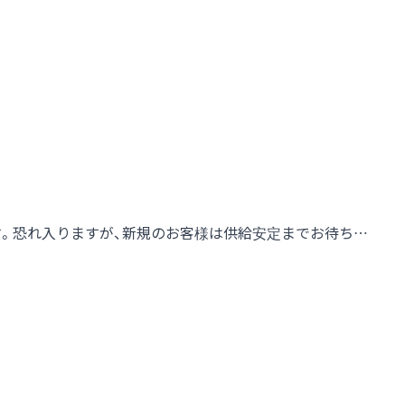
す。恐れ入りますが、新規のお客様は供給安定までお待ち…