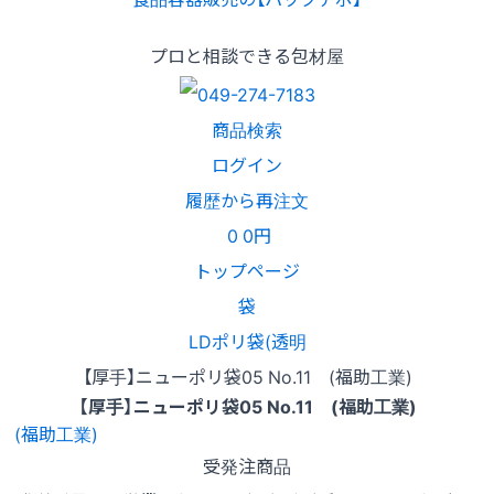
プロと相談できる包材屋
商品検索
ログイン
履歴から再注文
0
0円
トップページ
袋
LDポリ袋(透明
【厚手】ニューポリ袋05 No.11 (福助工業)
【厚手】ニューポリ袋05 No.11 (福助工業)
受発注商品