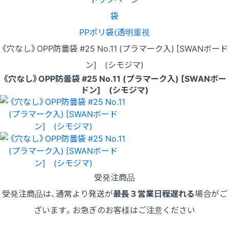
袋
PPポリ袋(透明重視
《穴なし》OPP防曇袋 #25 No.11 (プラマーク入) [SWANボード
ン] (シモジマ)
《穴なし》OPP防曇袋 #25 No.11 (プラマーク入) [SWANボー
ドン] (シモジマ)
受発注商品
受発注商品は、通常より発送が
最長３営業日程遅れる
場合がご
ざいます。お急ぎのお客様はご注意ください