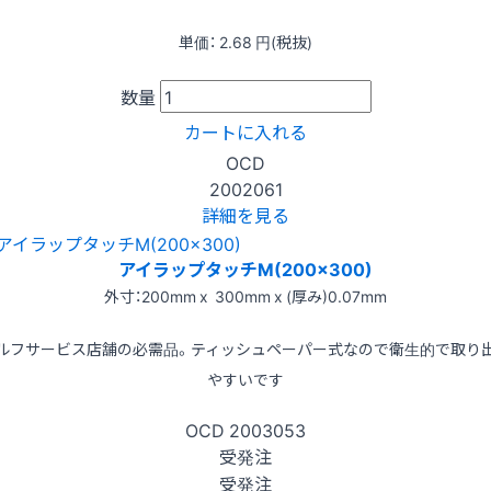
単価：
2.68
円(税抜)
数量
カートに入れる
OCD
2002061
詳細を見る
アイラップタッチM(200x300)
外寸：200mm x 300mm x (厚み)0.07mm
ルフサービス店舗の必需品。ティッシュペーパー式なので衛生的で取り
やすいです
OCD
2003053
受発注
受発注