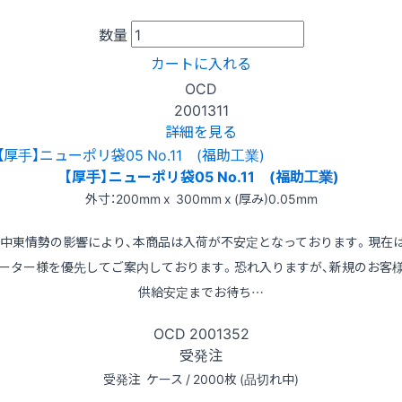
数量
カートに入れる
OCD
2001311
詳細を見る
【厚手】ニューポリ袋05 No.11 (福助工業)
外寸：200mm x 300mm x (厚み)0.05mm
※中東情勢の影響により、本商品は入荷が不安定となっております。現在
ーター様を優先してご案内しております。恐れ入りますが、新規のお客
供給安定までお待ち…
OCD
2001352
受発注
受発注
ケース / 2000枚 (品切れ中)