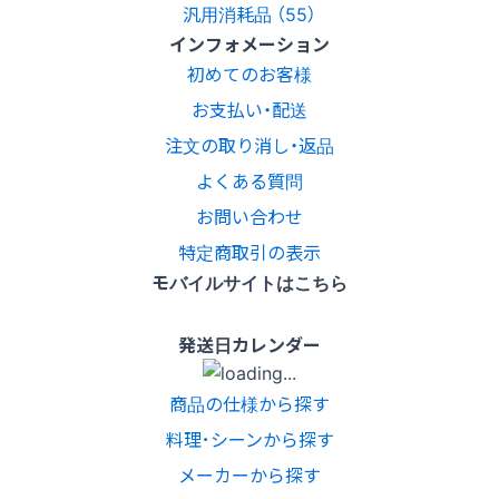
汎用消耗品 （55）
インフォメーション
初めてのお客様
お支払い・配送
注文の取り消し・返品
よくある質問
お問い合わせ
特定商取引の表示
モバイルサイトはこちら
発送日カレンダー
商品の仕様から探す
料理･シーンから探す
メーカーから探す