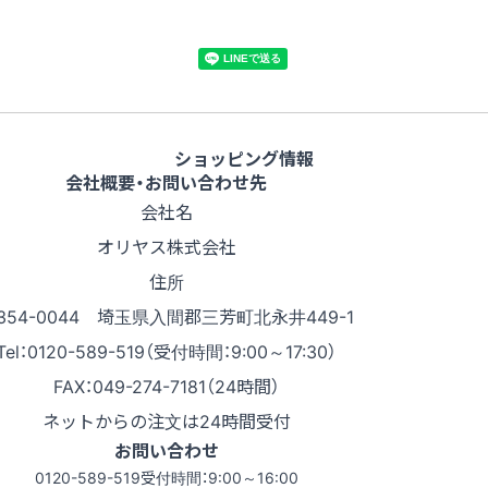
ショッピング情報
会社概要・お問い合わせ先
会社名
オリヤス株式会社
住所
354-0044 埼玉県入間郡三芳町北永井449-1
Tel：0120-589-519（受付時間：9:00～17:30）
FAX：049-274-7181（24時間）
ネットからの注文は24時間受付
お問い合わせ
0120-589-519
受付時間：9:00～16:00