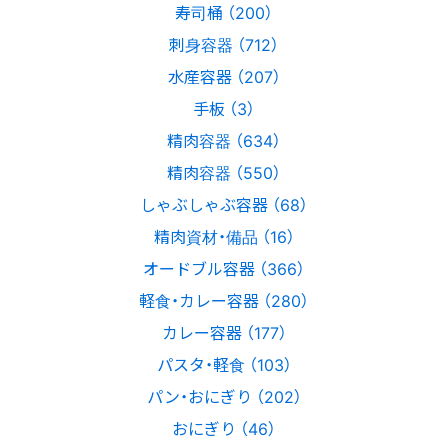
寿司桶 （200）
刺身容器 （712）
水産容器 （207）
手板 （3）
精肉容器 （634）
精肉容器 （550）
しゃぶしゃぶ容器 （68）
精肉資材・備品 （16）
オードブル容器 （366）
軽食・カレー容器 （280）
カレー容器 （177）
パスタ・軽食 （103）
パン・おにぎり （202）
おにぎり （46）