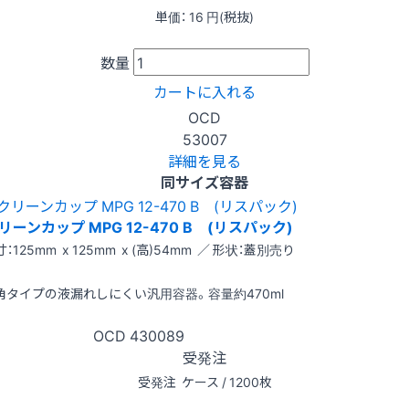
単価：
16
円(税抜)
数量
カートに入れる
OCD
53007
詳細を見る
同サイズ容器
リーンカップ MPG 12-470 B (リスパック)
：125mm x 125mm x (高)54mm ／ 形状：蓋別売り
角タイプの液漏れしにくい汎用容器。容量約470ml
OCD
430089
受発注
受発注
ケース / 1200枚