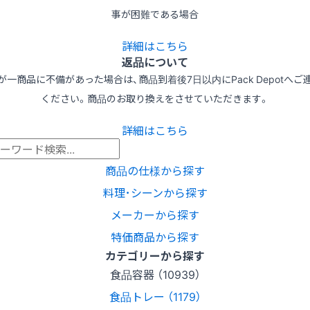
事が困難である場合
詳細はこちら
返品について
が一商品に不備があった場合は、商品到着後7日以内にPack Depotへご
ください。商品のお取り換えをさせていただきます。
詳細はこちら
商品の仕様から探す
料理･シーンから探す
メーカーから探す
特価商品から探す
カテゴリーから探す
食品容器 （10939）
食品トレー （1179）