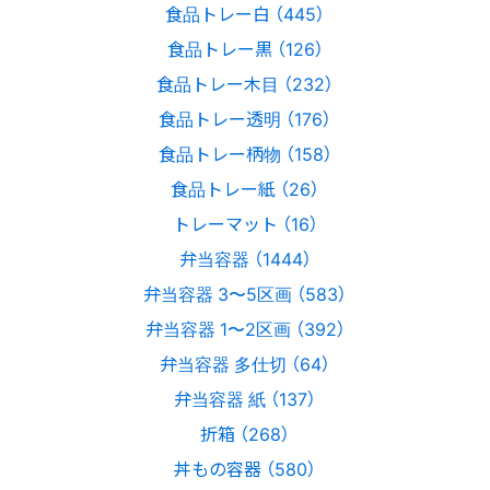
食品トレー白 （445）
食品トレー黒 （126）
食品トレー木目 （232）
食品トレー透明 （176）
食品トレー柄物 （158）
食品トレー紙 （26）
トレーマット （16）
弁当容器 （1444）
弁当容器 3〜5区画 （583）
弁当容器 1〜2区画 （392）
弁当容器 多仕切 （64）
弁当容器 紙 （137）
折箱 （268）
丼もの容器 （580）