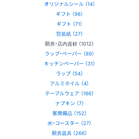
オリジナルシール （14）
ギフト （98）
ギフト （71）
包装紙 （27）
厨房・店内資材 （1012）
ラップ・ペーパー （89）
キッチンペーパー （31）
ラップ （54）
アルミホイル （4）
テーブルウェア （186）
ナプキン （7）
客席備品 （152）
水・コースター （27）
厨房器具 （266）