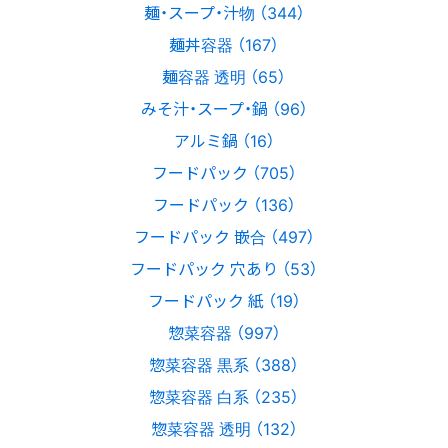
麺・スープ・汁物 （344）
麺丼容器 （167）
麺容器 透明 （65）
みそ汁・スープ・鍋 （96）
アルミ鍋 （16）
フードパック （705）
フードパック （136）
フードパック 嵌合 （497）
フードパック 穴あり （53）
フードパック 紙 （19）
惣菜容器 （997）
惣菜容器 黒系 （388）
惣菜容器 白系 （235）
惣菜容器 透明 （132）