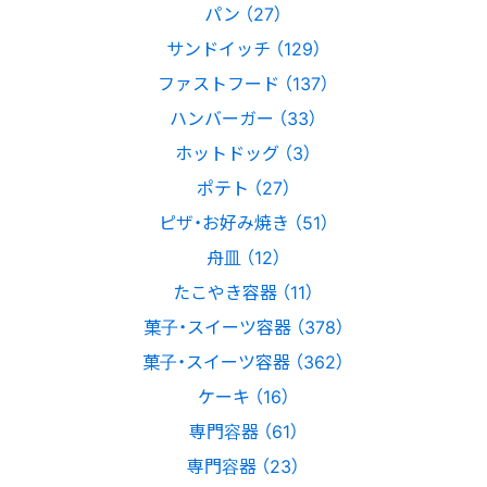
パン （27）
サンドイッチ （129）
ファストフード （137）
ハンバーガー （33）
ホットドッグ （3）
ポテト （27）
ピザ・お好み焼き （51）
舟皿 （12）
たこやき容器 （11）
菓子・スイーツ容器 （378）
菓子・スイーツ容器 （362）
ケーキ （16）
専門容器 （61）
専門容器 （23）