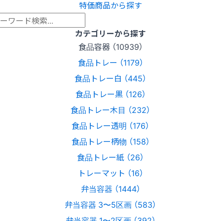
特価商品から探す
カテゴリーから探す
食品容器 （10939）
食品トレー （1179）
食品トレー白 （445）
食品トレー黒 （126）
食品トレー木目 （232）
食品トレー透明 （176）
食品トレー柄物 （158）
食品トレー紙 （26）
トレーマット （16）
弁当容器 （1444）
弁当容器 3〜5区画 （583）
弁当容器 1〜2区画 （392）