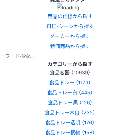
商品の仕様から探す
料理･シーンから探す
メーカーから探す
特価商品から探す
カテゴリーから探す
食品容器 （10939）
食品トレー （1179）
食品トレー白 （445）
食品トレー黒 （126）
食品トレー木目 （232）
食品トレー透明 （176）
食品トレー柄物 （158）