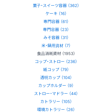
菓子・スイーツ容器 （362）
ケーキ （16）
専門容器 （61）
専門容器 （23）
みそ容器 （31）
米・鍋用資材 （7）
食品消耗資材 （1953）
コップ・ストロー （236）
紙コップ （79）
透明カップ （104）
カップホルダー （9）
ストロー・マドラー （44）
カトラリー （105）
環境カトラリー （26）