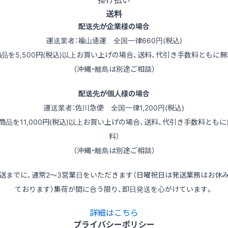
送料
配送先が企業様の場合
運送業者：福山通運 全国一律660円(税込)
商品を5,500円(税込)以上お買い上げの場合、送料、代引き手数料ともに無
（沖縄・離島は別途ご相談）
配送先が個人様の場合
運送業者：佐川急便 全国一律1,200円(税込)
（商品を11,000円(税込)以上お買い上げの場合、送料、代引き手数料ともに
料）
（沖縄・離島は別途ご相談）
送までに、通常2～3営業日をいただきます（日曜祝日は発送業務はお休
ております）集荷が間に合う限り、即日発送を心がけています。
詳細はこちら
プライバシーポリシー