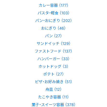
カレー容器 （177）
パスタ・軽食 （103）
パン・おにぎり （202）
おにぎり （46）
パン （27）
サンドイッチ （129）
ファストフード （137）
ハンバーガー （33）
ホットドッグ （3）
ポテト （27）
ピザ・お好み焼き （51）
舟皿 （12）
たこやき容器 （11）
菓子・スイーツ容器 （378）