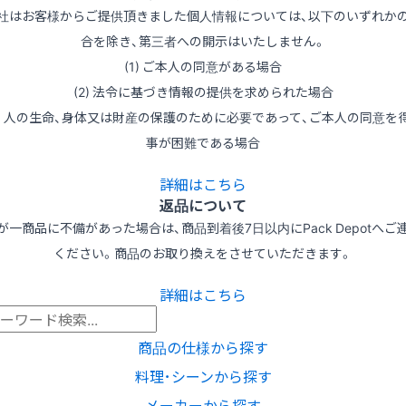
社はお客様からご提供頂きました個人情報については、以下のいずれか
合を除き、第三者への開示はいたしません。
(1) ご本人の同意がある場合
(2) 法令に基づき情報の提供を求められた場合
3) 人の生命、身体又は財産の保護のために必要であって、ご本人の同意を
事が困難である場合
詳細はこちら
返品について
が一商品に不備があった場合は、商品到着後7日以内にPack Depotへご
ください。商品のお取り換えをさせていただきます。
詳細はこちら
商品の仕様から探す
料理･シーンから探す
メーカーから探す