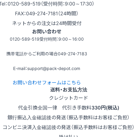
Tel：0120-589-519（受付時間：9:00～17:30）
FAX：049-274-7181（24時間）
ネットからの注文は24時間受付
お問い合わせ
0120-589-519
受付時間：9:00～16:00
携帯電話からご利用の場合
049-274-7183
E-mail：support@pack-depot.com
お問い合わせフォームはこちら
送料・お支払方法
クレジットカード
代金引換
全国一律 代引き手数料
330円(税込)
銀行振込
入金確認後の発送（振込手数料はお客様ご負担）
コンビニ決済
入金確認後の発送（振込手数料はお客様ご負担）
掛け払い