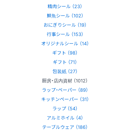
精肉シール （23）
鮮魚シール （102）
おにぎりシール （19）
行事シール （153）
オリジナルシール （14）
ギフト （98）
ギフト （71）
包装紙 （27）
厨房・店内資材 （1012）
ラップ・ペーパー （89）
キッチンペーパー （31）
ラップ （54）
アルミホイル （4）
テーブルウェア （186）