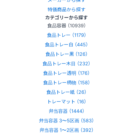
特価商品から探す
カテゴリーから探す
食品容器 （10939）
食品トレー （1179）
食品トレー白 （445）
食品トレー黒 （126）
食品トレー木目 （232）
食品トレー透明 （176）
食品トレー柄物 （158）
食品トレー紙 （26）
トレーマット （16）
弁当容器 （1444）
弁当容器 3〜5区画 （583）
弁当容器 1〜2区画 （392）