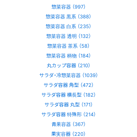
惣菜容器 （997）
惣菜容器 黒系 （388）
惣菜容器 白系 （235）
惣菜容器 透明 （132）
惣菜容器 茶系 （58）
惣菜容器 柄物 （184）
丸カップ容器 （210）
サラダ・冷惣菜容器 （1039）
サラダ容器 角型 （472）
サラダ容器 横長型 （182）
サラダ容器 丸型 （171）
サラダ容器 特殊形 （214）
青果容器 （367）
果実容器 （220）