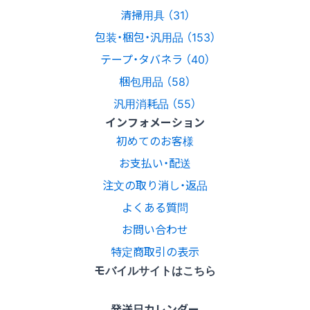
清掃用具 （31）
包装・梱包・汎用品 （153）
テープ・タバネラ （40）
梱包用品 （58）
汎用消耗品 （55）
インフォメーション
初めてのお客様
お支払い・配送
注文の取り消し・返品
よくある質問
お問い合わせ
特定商取引の表示
モバイルサイトはこちら
発送日カレンダー