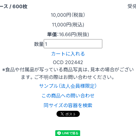
受
ース / 600枚
10,000
円（税抜）
11,000円(税込)
単価
：
16.66円(税抜)
数量
カートに入れる
OCD 202442
※食品や付属品が写っている商品写真は、見本の場合がござい
ます。ご不明の際はお問い合わせください。
サンプル（法人会員様限定）
この商品への問い合わせ
同サイズの容器を検索