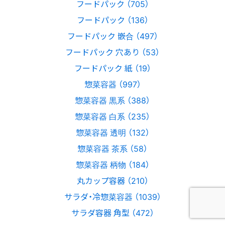
フードパック （705）
フードパック （136）
フードパック 嵌合 （497）
フードパック 穴あり （53）
フードパック 紙 （19）
惣菜容器 （997）
惣菜容器 黒系 （388）
惣菜容器 白系 （235）
惣菜容器 透明 （132）
惣菜容器 茶系 （58）
惣菜容器 柄物 （184）
丸カップ容器 （210）
サラダ・冷惣菜容器 （1039）
サラダ容器 角型 （472）