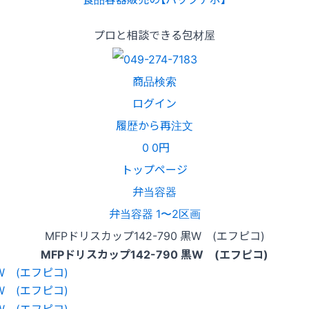
プロと相談できる包材屋
商品検索
ログイン
履歴から再注文
0
0円
トップページ
弁当容器
弁当容器 1〜2区画
MFPドリスカップ142-790 黒W (エフピコ)
MFPドリスカップ142-790 黒W (エフピコ)