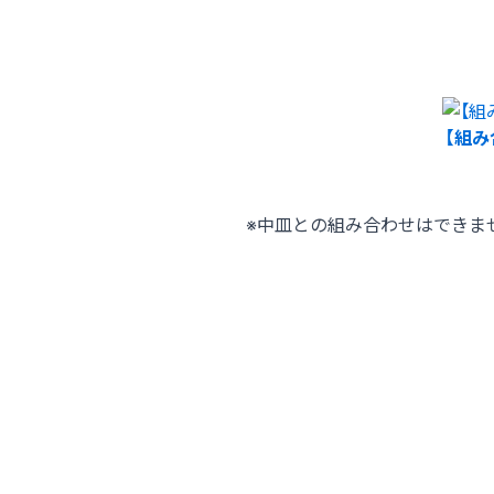
【組み
※中皿との組み合わせはできま