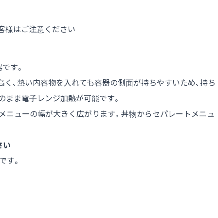
客様はご注意ください
器です。
高く、熱い内容物を入れても容器の側面が持ちやすいため、持ち
そのまま電子レンジ加熱が可能です。
、メニューの幅が大きく広がります。丼物からセパレートメニュ
さい
です。