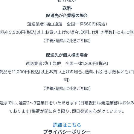
送料
配送先が企業様の場合
運送業者：福山通運 全国一律660円(税込)
商品を5,500円(税込)以上お買い上げの場合、送料、代引き手数料ともに無
（沖縄・離島は別途ご相談）
配送先が個人様の場合
運送業者：佐川急便 全国一律1,200円(税込)
（商品を11,000円(税込)以上お買い上げの場合、送料、代引き手数料ともに
料）
（沖縄・離島は別途ご相談）
送までに、通常2～3営業日をいただきます（日曜祝日は発送業務はお休
ております）集荷が間に合う限り、即日発送を心がけています。
詳細はこちら
プライバシーポリシー