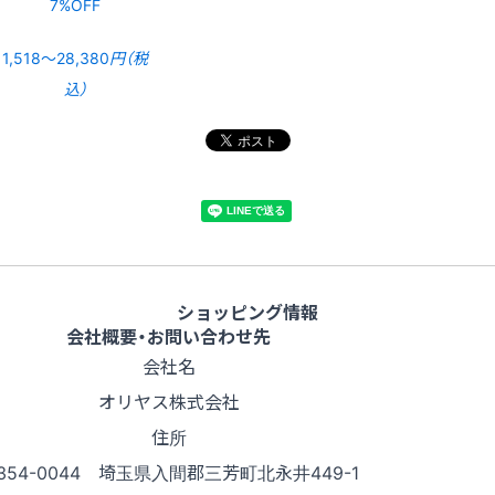
7%OFF
1,518〜28,380
円（税
込）
ショッピング情報
会社概要・お問い合わせ先
会社名
オリヤス株式会社
住所
354-0044 埼玉県入間郡三芳町北永井449-1