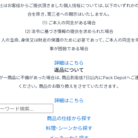
社はお客様からご提供頂きました個人情報については、以下のいずれか
合を除き、第三者への開示はいたしません。
(1) ご本人の同意がある場合
(2) 法令に基づき情報の提供を求められた場合
3) 人の生命、身体又は財産の保護のために必要であって、ご本人の同意を
事が困難である場合
詳細はこちら
返品について
が一商品に不備があった場合は、商品到着後7日以内にPack Depotへご
ください。商品のお取り換えをさせていただきます。
詳細はこちら
商品の仕様から探す
料理･シーンから探す
メーカーから探す