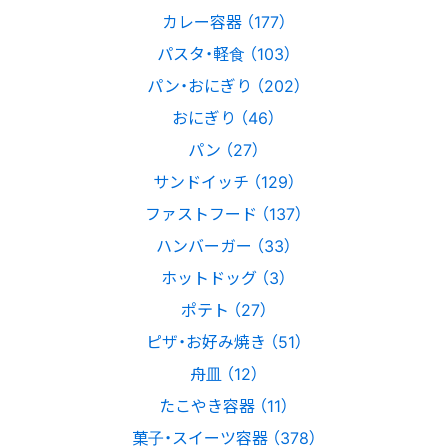
カレー容器 （177）
パスタ・軽食 （103）
パン・おにぎり （202）
おにぎり （46）
パン （27）
サンドイッチ （129）
ファストフード （137）
ハンバーガー （33）
ホットドッグ （3）
ポテト （27）
ピザ・お好み焼き （51）
舟皿 （12）
たこやき容器 （11）
菓子・スイーツ容器 （378）