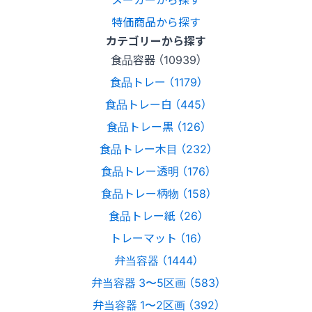
特価商品から探す
カテゴリーから探す
食品容器 （10939）
食品トレー （1179）
食品トレー白 （445）
食品トレー黒 （126）
食品トレー木目 （232）
食品トレー透明 （176）
食品トレー柄物 （158）
食品トレー紙 （26）
トレーマット （16）
弁当容器 （1444）
弁当容器 3〜5区画 （583）
弁当容器 1〜2区画 （392）