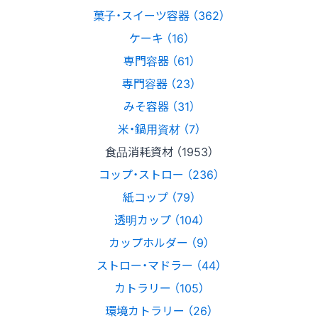
菓子・スイーツ容器 （362）
ケーキ （16）
専門容器 （61）
専門容器 （23）
みそ容器 （31）
米・鍋用資材 （7）
食品消耗資材 （1953）
コップ・ストロー （236）
紙コップ （79）
透明カップ （104）
カップホルダー （9）
ストロー・マドラー （44）
カトラリー （105）
環境カトラリー （26）