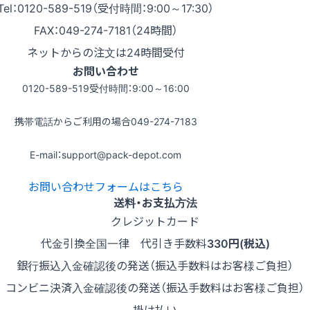
Tel：0120-589-519（受付時間：9:00～17:30）
FAX：049-274-7181（24時間）
ネットからの注文は24時間受付
お問い合わせ
0120-589-519
受付時間：9:00～16:00
携帯電話からご利用の場合
049-274-7183
E-mail：support@pack-depot.com
お問い合わせフォームはこちら
送料・お支払方法
クレジットカード
代金引換
全国一律 代引き手数料
330円(税込)
銀行振込
入金確認後の発送（振込手数料はお客様ご負担）
コンビニ決済
入金確認後の発送（振込手数料はお客様ご負担）
掛け払い