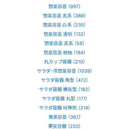
惣菜容器 （997）
惣菜容器 黒系 （388）
惣菜容器 白系 （235）
惣菜容器 透明 （132）
惣菜容器 茶系 （58）
惣菜容器 柄物 （184）
丸カップ容器 （210）
サラダ・冷惣菜容器 （1039）
サラダ容器 角型 （472）
サラダ容器 横長型 （182）
サラダ容器 丸型 （171）
サラダ容器 特殊形 （214）
青果容器 （367）
果実容器 （220）