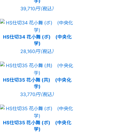
学)
39,710
円（税込）
HS仕切34 花小舞 (ボ) (中央化
学)
28,160
円（税込）
HS仕切35 花小舞 (共) (中央化
学)
33,770
円（税込）
HS仕切35 花小舞 (ボ) (中央化
学)