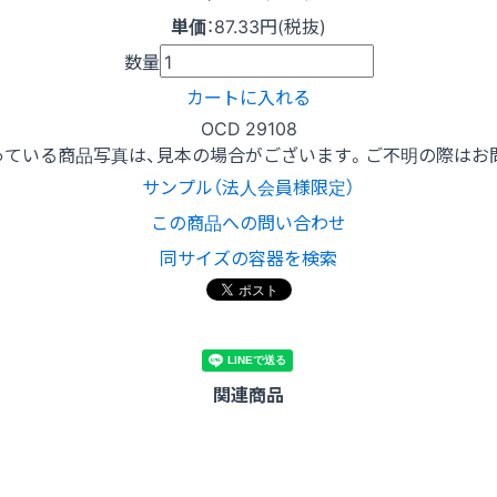
単価
：
87.33円(税抜)
数量
カートに入れる
OCD 29108
っている商品写真は、見本の場合がございます。ご不明の際はお
サンプル（法人会員様限定）
この商品への問い合わせ
同サイズの容器を検索
関連商品