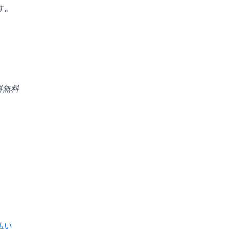
す。
料無料