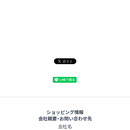
ショッピング情報
会社概要・お問い合わせ先
会社名