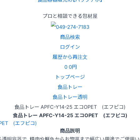
プロと相談できる包材屋
商品検索
ログイン
履歴から再注文
0
0円
トップページ
食品トレー
食品トレー透明
食品トレー APFC-Y14-25 エコOPET (エフピコ)
食品トレー APFC-Y14-25 エコOPET (エフピコ)
商品説明
る透明容器で、精肉や鮮魚からお惣菜まで幅広い用途でご使用い