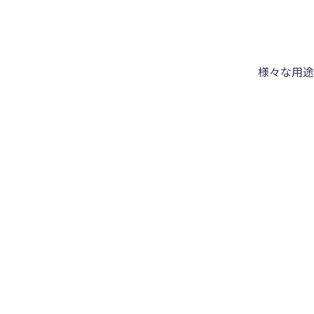
様々な用途