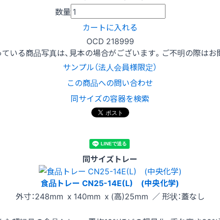
数量
カートに入れる
OCD 218999
っている商品写真は、見本の場合がございます。ご不明の際はお
サンプル（法人会員様限定）
この商品への問い合わせ
同サイズの容器を検索
同サイズトレー
食品トレー CN25-14E(L) (中央化学)
外寸：248mm x 140mm x (高)25mm ／ 形状：蓋なし