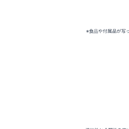
※食品や付属品が写