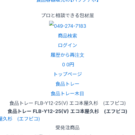
プロと相談できる包材屋
商品検索
ログイン
履歴から再注文
0
0円
トップページ
食品トレー
食品トレー木目
食品トレー FLB-Y12-25(V) エコ本屋久杉 (エフピコ)
食品トレー FLB-Y12-25(V) エコ本屋久杉 (エフピコ)
受発注商品