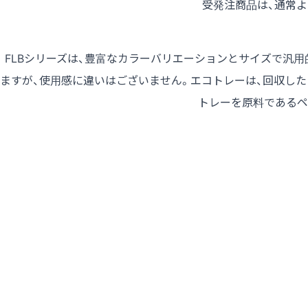
受発注商品は、通常
FLBシリーズは、豊富なカラーバリエーションとサイズで汎
ますが、使用感に違いはございません。エコトレーは、回収した
トレーを原料であるペ